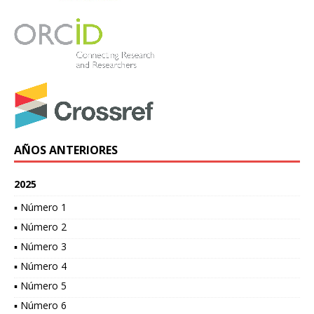
AÑOS ANTERIORES
2025
▪ Número 1
▪ Número 2
▪ Número 3
▪ Número 4
▪ Número 5
▪ Número 6