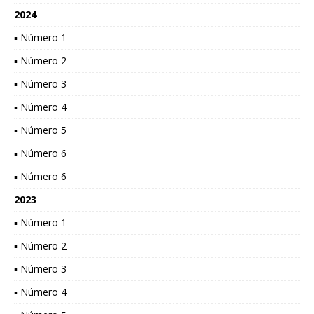
2024
▪ Número 1
▪ Número 2
▪ Número 3
▪ Número 4
▪ Número 5
▪ Número 6
▪ Número 6
2023
▪ Número 1
▪ Número 2
▪ Número 3
▪ Número 4