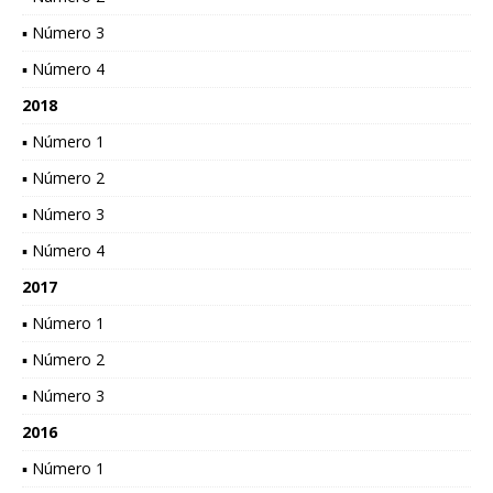
▪ Número 3
▪ Número 4
2018
▪ Número 1
▪ Número 2
▪ Número 3
▪ Número 4
2017
▪ Número 1
▪ Número 2
▪ Número 3
2016
▪ Número 1