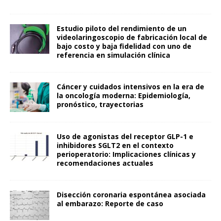
Estudio piloto del rendimiento de un
videolaringoscopio de fabricación local de
bajo costo y baja fidelidad con uno de
referencia en simulación clínica
Cáncer y cuidados intensivos en la era de
la oncología moderna: Epidemiología,
pronóstico, trayectorias
Uso de agonistas del receptor GLP-1 e
inhibidores SGLT2 en el contexto
perioperatorio: Implicaciones clínicas y
recomendaciones actuales
Disección coronaria espontánea asociada
al embarazo: Reporte de caso