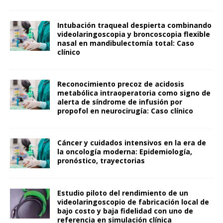
Intubación traqueal despierta combinando
videolaringoscopia y broncoscopia flexible
nasal en mandibulectomía total: Caso
clínico
Reconocimiento precoz de acidosis
metabólica intraoperatoria como signo de
alerta de síndrome de infusión por
propofol en neurocirugía: Caso clínico
Cáncer y cuidados intensivos en la era de
la oncología moderna: Epidemiología,
pronóstico, trayectorias
Estudio piloto del rendimiento de un
videolaringoscopio de fabricación local de
bajo costo y baja fidelidad con uno de
referencia en simulación clínica