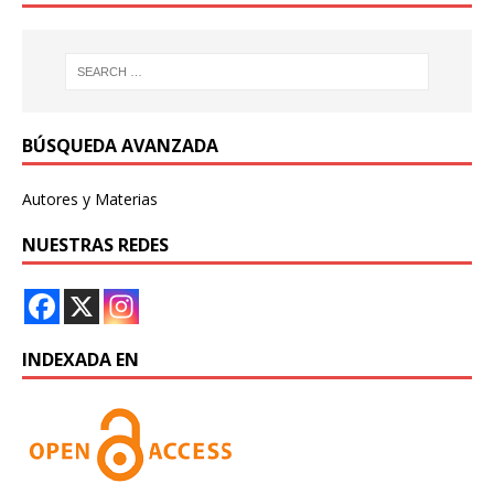
BÚSQUEDA AVANZADA
Autores y Materias
NUESTRAS REDES
INDEXADA EN