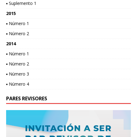
▪ Suplemento 1
2015
▪ Número 1
▪ Número 2
2014
▪ Número 1
▪ Número 2
▪ Número 3
▪ Número 4
PARES REVISORES