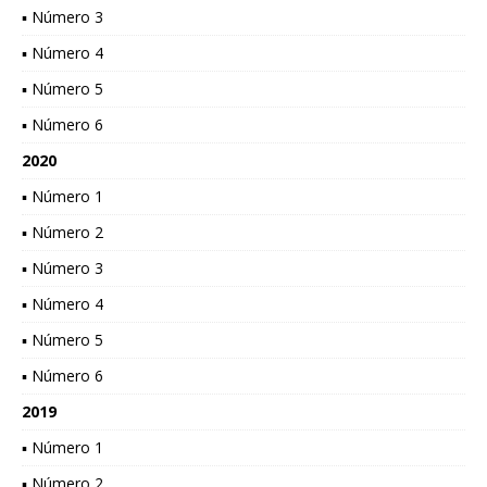
▪ Número 3
▪ Número 4
▪ Número 5
▪ Número 6
2020
▪ Número 1
▪ Número 2
▪ Número 3
▪ Número 4
▪ Número 5
▪ Número 6
2019
▪ Número 1
▪ Número 2