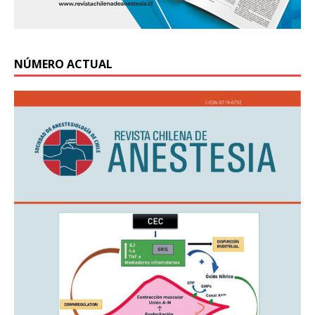
NÚMERO ACTUAL