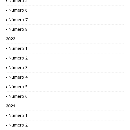
▪ Número 5
▪ Número 6
▪ Número 7
▪ Número 8
2022
▪ Número 1
▪ Número 2
▪ Número 3
▪ Número 4
▪ Número 5
▪ Número 6
2021
▪ Número 1
▪ Número 2