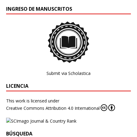
INGRESO DE MANUSCRITOS
Submit via Scholastica
LICENCIA
This work is licensed under
Creative Commons Attribution 4.0 International
BÚSQUEDA