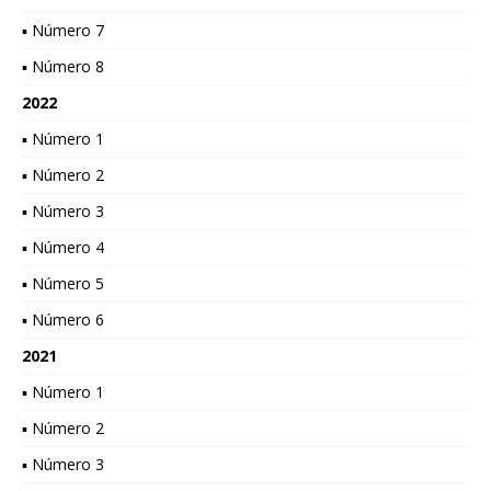
▪ Número 7
▪ Número 8
2022
▪ Número 1
▪ Número 2
▪ Número 3
▪ Número 4
▪ Número 5
▪ Número 6
2021
▪ Número 1
▪ Número 2
▪ Número 3