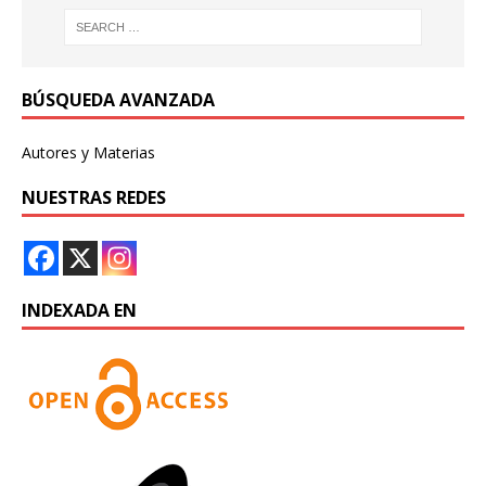
BÚSQUEDA AVANZADA
Autores y Materias
NUESTRAS REDES
INDEXADA EN