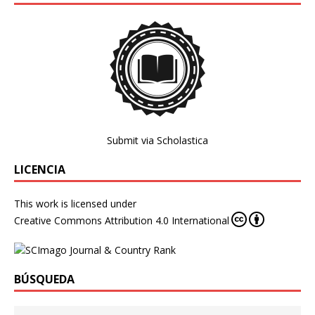
Submit via Scholastica
LICENCIA
This work is licensed under
Creative Commons Attribution 4.0 International
BÚSQUEDA