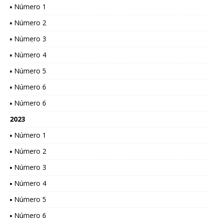
▪ Número 1
▪ Número 2
▪ Número 3
▪ Número 4
▪ Número 5
▪ Número 6
▪ Número 6
2023
▪ Número 1
▪ Número 2
▪ Número 3
▪ Número 4
▪ Número 5
▪ Número 6