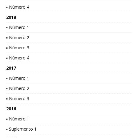
▪ Número 4
2018
▪ Número 1
▪ Número 2
▪ Número 3
▪ Número 4
2017
▪ Número 1
▪ Número 2
▪ Número 3
2016
▪ Número 1
▪ Suplemento 1