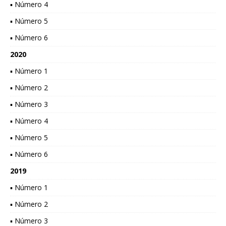
▪ Número 4
▪ Número 5
▪ Número 6
2020
▪ Número 1
▪ Número 2
▪ Número 3
▪ Número 4
▪ Número 5
▪ Número 6
2019
▪ Número 1
▪ Número 2
▪ Número 3