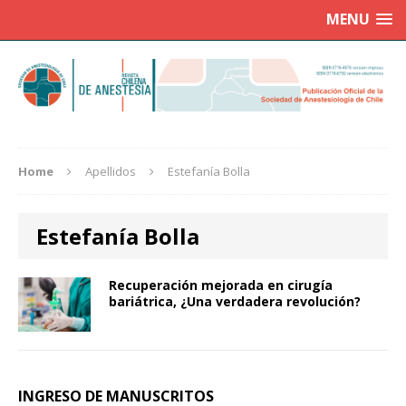
MENU
Home
Apellidos
Estefanía Bolla
Estefanía Bolla
Recuperación mejorada en cirugía
bariátrica, ¿Una verdadera revolución?
INGRESO DE MANUSCRITOS