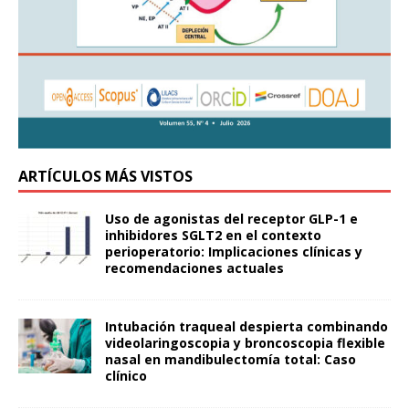
ARTÍCULOS MÁS VISTOS
Uso de agonistas del receptor GLP-1 e
inhibidores SGLT2 en el contexto
perioperatorio: Implicaciones clínicas y
recomendaciones actuales
Intubación traqueal despierta combinando
videolaringoscopia y broncoscopia flexible
nasal en mandibulectomía total: Caso
clínico