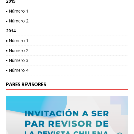
2015
▪ Número 1
▪ Número 2
2014
▪ Número 1
▪ Número 2
▪ Número 3
▪ Número 4
PARES REVISORES