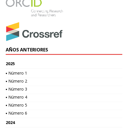
AÑOS ANTERIORES
2025
▪ Número 1
▪ Número 2
▪ Número 3
▪ Número 4
▪ Número 5
▪ Número 6
2024