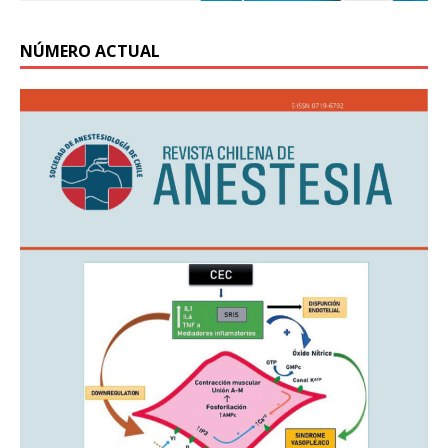
NÚMERO ACTUAL