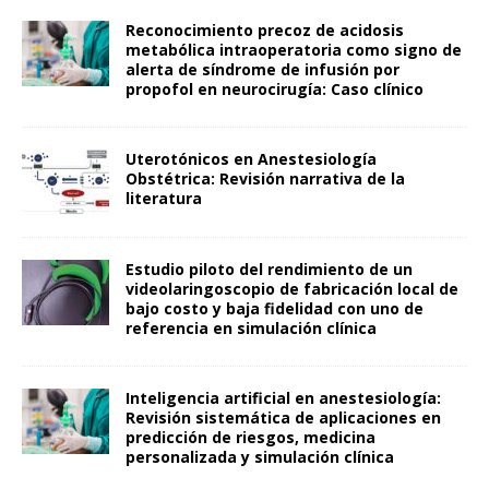
Reconocimiento precoz de acidosis
metabólica intraoperatoria como signo de
alerta de síndrome de infusión por
propofol en neurocirugía: Caso clínico
Uterotónicos en Anestesiología
Obstétrica: Revisión narrativa de la
literatura
Estudio piloto del rendimiento de un
videolaringoscopio de fabricación local de
bajo costo y baja fidelidad con uno de
referencia en simulación clínica
Inteligencia artificial en anestesiología:
Revisión sistemática de aplicaciones en
predicción de riesgos, medicina
personalizada y simulación clínica