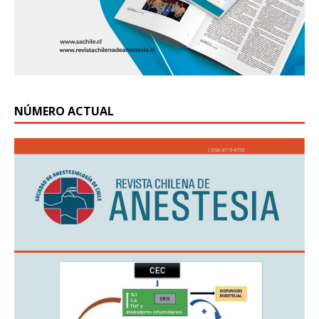
NÚMERO ACTUAL