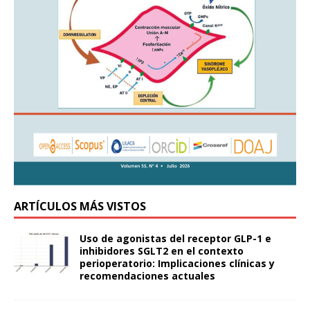
ARTÍCULOS MÁS VISTOS
Uso de agonistas del receptor GLP-1 e
inhibidores SGLT2 en el contexto
perioperatorio: Implicaciones clínicas y
recomendaciones actuales