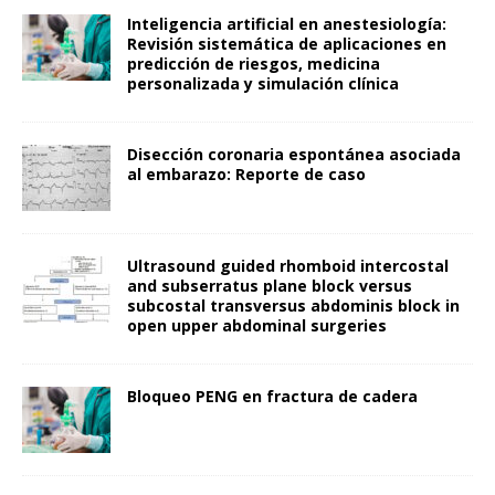
Inteligencia artificial en anestesiología:
Revisión sistemática de aplicaciones en
predicción de riesgos, medicina
personalizada y simulación clínica
Disección coronaria espontánea asociada
al embarazo: Reporte de caso
Ultrasound guided rhomboid intercostal
and subserratus plane block versus
subcostal transversus abdominis block in
open upper abdominal surgeries
Bloqueo PENG en fractura de cadera