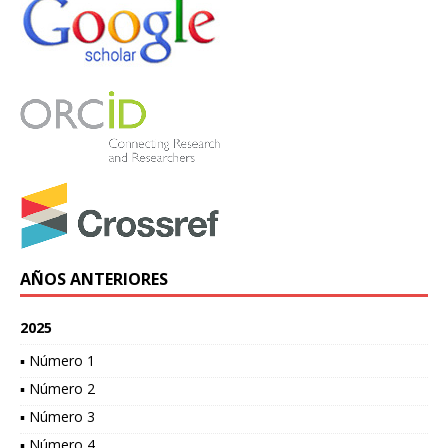
AÑOS ANTERIORES
2025
▪ Número 1
▪ Número 2
▪ Número 3
▪ Número 4