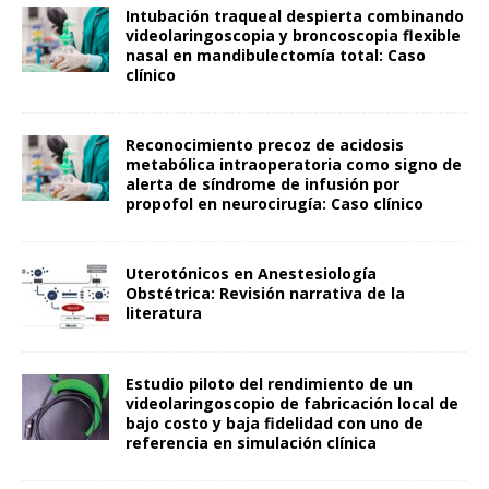
Intubación traqueal despierta combinando
videolaringoscopia y broncoscopia flexible
nasal en mandibulectomía total: Caso
clínico
Reconocimiento precoz de acidosis
metabólica intraoperatoria como signo de
alerta de síndrome de infusión por
propofol en neurocirugía: Caso clínico
Uterotónicos en Anestesiología
Obstétrica: Revisión narrativa de la
literatura
Estudio piloto del rendimiento de un
videolaringoscopio de fabricación local de
bajo costo y baja fidelidad con uno de
referencia en simulación clínica