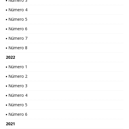
▪ Número 3
▪ Número 4
▪ Número 5
▪ Número 6
▪ Número 7
▪ Número 8
2022
▪ Número 1
▪ Número 2
▪ Número 3
▪ Número 4
▪ Número 5
▪ Número 6
2021