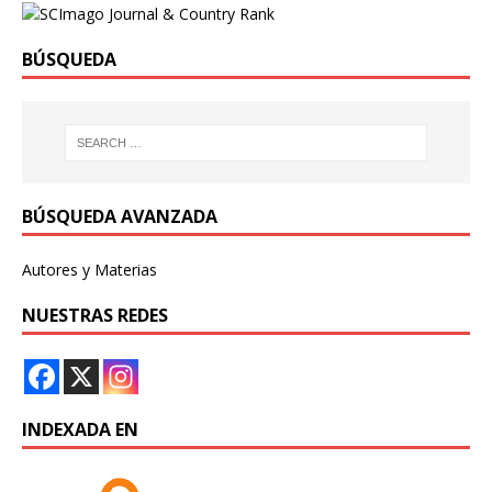
BÚSQUEDA
BÚSQUEDA AVANZADA
Autores y Materias
NUESTRAS REDES
INDEXADA EN