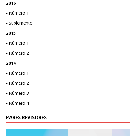
2016
▪ Número 1
▪ Suplemento 1
2015
▪ Número 1
▪ Número 2
2014
▪ Número 1
▪ Número 2
▪ Número 3
▪ Número 4
PARES REVISORES