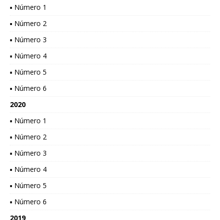
▪ Número 1
▪ Número 2
▪ Número 3
▪ Número 4
▪ Número 5
▪ Número 6
2020
▪ Número 1
▪ Número 2
▪ Número 3
▪ Número 4
▪ Número 5
▪ Número 6
2019