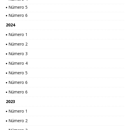
▪ Número 5
▪ Número 6
2024
▪ Número 1
▪ Número 2
▪ Número 3
▪ Número 4
▪ Número 5
▪ Número 6
▪ Número 6
2023
▪ Número 1
▪ Número 2