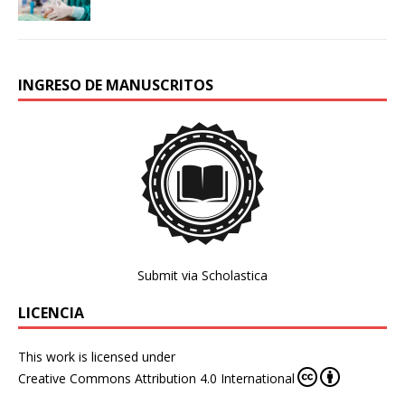
INGRESO DE MANUSCRITOS
Submit via Scholastica
LICENCIA
This work is licensed under
Creative Commons Attribution 4.0 International