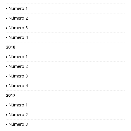
▪ Número 1
▪ Número 2
▪ Número 3
▪ Número 4
2018
▪ Número 1
▪ Número 2
▪ Número 3
▪ Número 4
2017
▪ Número 1
▪ Número 2
▪ Número 3