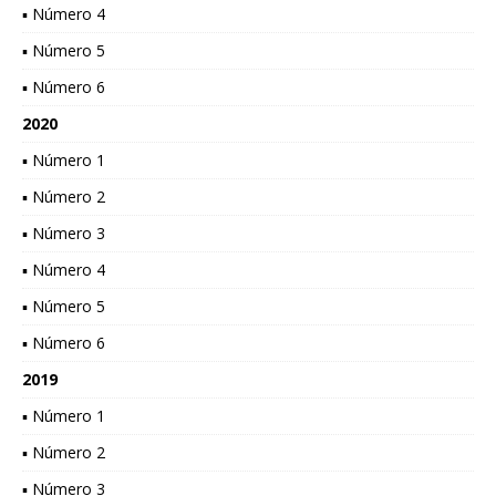
▪ Número 4
▪ Número 5
▪ Número 6
2020
▪ Número 1
▪ Número 2
▪ Número 3
▪ Número 4
▪ Número 5
▪ Número 6
2019
▪ Número 1
▪ Número 2
▪ Número 3