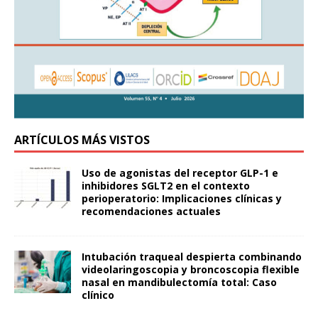
ARTÍCULOS MÁS VISTOS
Uso de agonistas del receptor GLP-1 e
inhibidores SGLT2 en el contexto
perioperatorio: Implicaciones clínicas y
recomendaciones actuales
Intubación traqueal despierta combinando
videolaringoscopia y broncoscopia flexible
nasal en mandibulectomía total: Caso
clínico