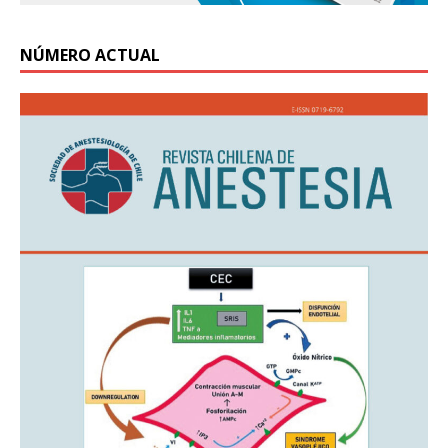
NÚMERO ACTUAL