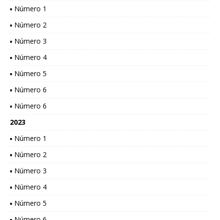
▪ Número 1
▪ Número 2
▪ Número 3
▪ Número 4
▪ Número 5
▪ Número 6
▪ Número 6
2023
▪ Número 1
▪ Número 2
▪ Número 3
▪ Número 4
▪ Número 5
▪ Número 6