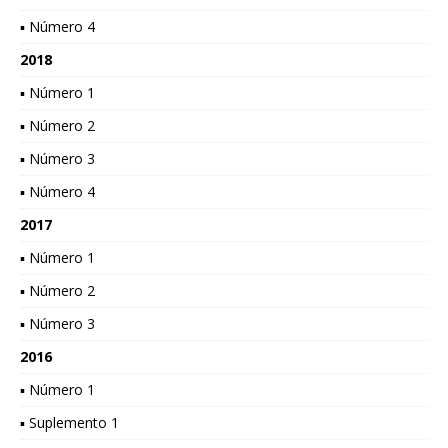
▪ Número 4
2018
▪ Número 1
▪ Número 2
▪ Número 3
▪ Número 4
2017
▪ Número 1
▪ Número 2
▪ Número 3
2016
▪ Número 1
▪ Suplemento 1