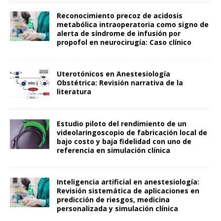
Reconocimiento precoz de acidosis
metabólica intraoperatoria como signo de
alerta de síndrome de infusión por
propofol en neurocirugía: Caso clínico
Uterotónicos en Anestesiología
Obstétrica: Revisión narrativa de la
literatura
Estudio piloto del rendimiento de un
videolaringoscopio de fabricación local de
bajo costo y baja fidelidad con uno de
referencia en simulación clínica
Inteligencia artificial en anestesiología:
Revisión sistemática de aplicaciones en
predicción de riesgos, medicina
personalizada y simulación clínica