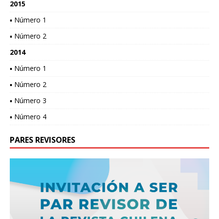
2015
▪ Número 1
▪ Número 2
2014
▪ Número 1
▪ Número 2
▪ Número 3
▪ Número 4
PARES REVISORES