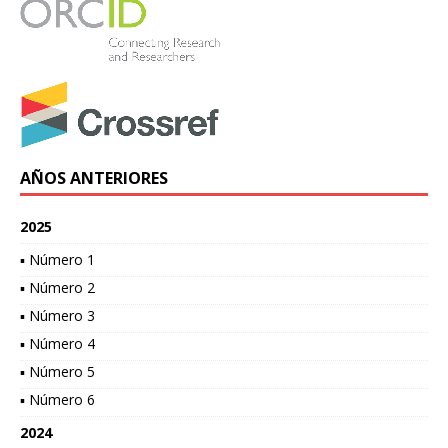
AÑOS ANTERIORES
2025
▪ Número 1
▪ Número 2
▪ Número 3
▪ Número 4
▪ Número 5
▪ Número 6
2024