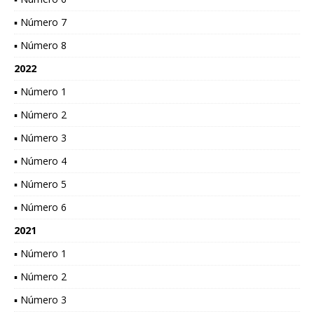
▪ Número 7
▪ Número 8
2022
▪ Número 1
▪ Número 2
▪ Número 3
▪ Número 4
▪ Número 5
▪ Número 6
2021
▪ Número 1
▪ Número 2
▪ Número 3