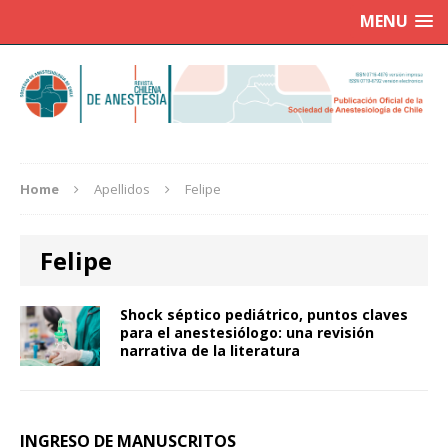
MENU
Home
Apellidos
Felipe
Felipe
Shock séptico pediátrico, puntos claves
para el anestesiólogo: una revisión
narrativa de la literatura
INGRESO DE MANUSCRITOS