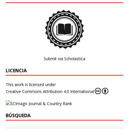
Submit via Scholastica
LICENCIA
This work is licensed under
Creative Commons Attribution 4.0 International
BÚSQUEDA