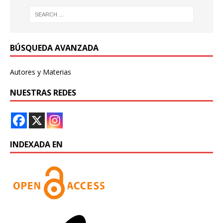
BÚSQUEDA AVANZADA
Autores y Materias
NUESTRAS REDES
INDEXADA EN