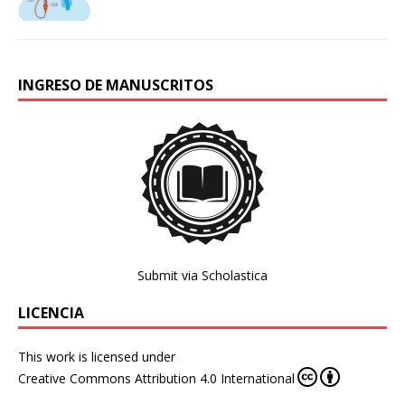
INGRESO DE MANUSCRITOS
Submit via Scholastica
LICENCIA
This work is licensed under
Creative Commons Attribution 4.0 International