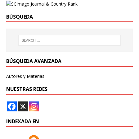
BÚSQUEDA
BÚSQUEDA AVANZADA
Autores y Materias
NUESTRAS REDES
INDEXADA EN