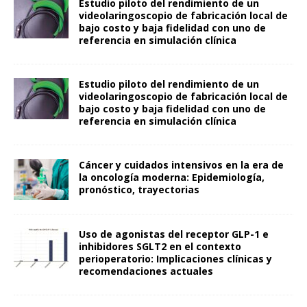
Estudio piloto del rendimiento de un
videolaringoscopio de fabricación local de
bajo costo y baja fidelidad con uno de
referencia en simulación clínica
Estudio piloto del rendimiento de un
videolaringoscopio de fabricación local de
bajo costo y baja fidelidad con uno de
referencia en simulación clínica
Cáncer y cuidados intensivos en la era de
la oncología moderna: Epidemiología,
pronóstico, trayectorias
Uso de agonistas del receptor GLP-1 e
inhibidores SGLT2 en el contexto
perioperatorio: Implicaciones clínicas y
recomendaciones actuales