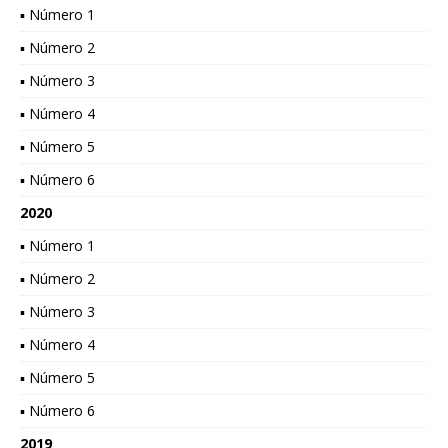
▪ Número 1
▪ Número 2
▪ Número 3
▪ Número 4
▪ Número 5
▪ Número 6
2020
▪ Número 1
▪ Número 2
▪ Número 3
▪ Número 4
▪ Número 5
▪ Número 6
2019