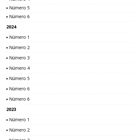
▪ Número 5
▪ Número 6
2024
▪ Número 1
▪ Número 2
▪ Número 3
▪ Número 4
▪ Número 5
▪ Número 6
▪ Número 6
2023
▪ Número 1
▪ Número 2