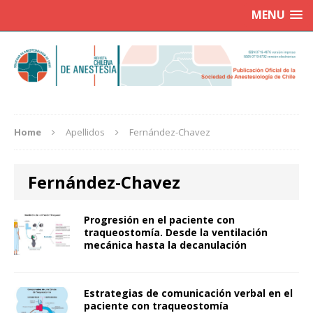
MENU
Home
Apellidos
Fernández-Chavez
Fernández-Chavez
Progresión en el paciente con
traqueostomía. Desde la ventilación
mecánica hasta la decanulación
Estrategias de comunicación verbal en el
paciente con traqueostomía