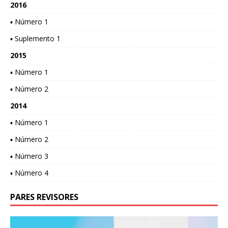
2016
▪ Número 1
▪ Suplemento 1
2015
▪ Número 1
▪ Número 2
2014
▪ Número 1
▪ Número 2
▪ Número 3
▪ Número 4
PARES REVISORES