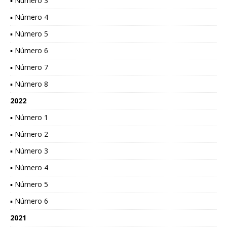
▪ Número 3
▪ Número 4
▪ Número 5
▪ Número 6
▪ Número 7
▪ Número 8
2022
▪ Número 1
▪ Número 2
▪ Número 3
▪ Número 4
▪ Número 5
▪ Número 6
2021