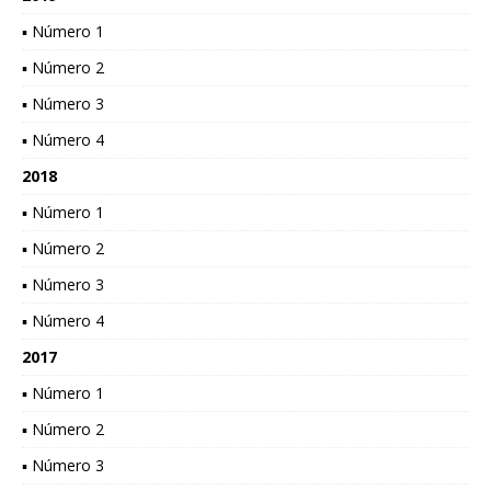
▪ Número 1
▪ Número 2
▪ Número 3
▪ Número 4
2018
▪ Número 1
▪ Número 2
▪ Número 3
▪ Número 4
2017
▪ Número 1
▪ Número 2
▪ Número 3