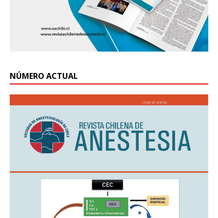
NÚMERO ACTUAL