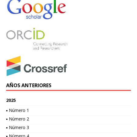
AÑOS ANTERIORES
2025
▪ Número 1
▪ Número 2
▪ Número 3
▪ Número 4