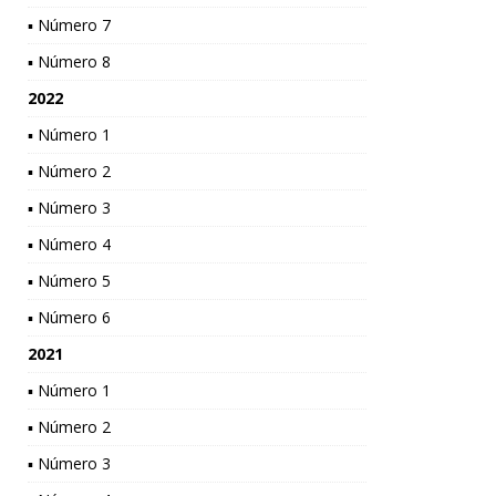
▪ Número 7
▪ Número 8
2022
▪ Número 1
▪ Número 2
▪ Número 3
▪ Número 4
▪ Número 5
▪ Número 6
2021
▪ Número 1
▪ Número 2
▪ Número 3