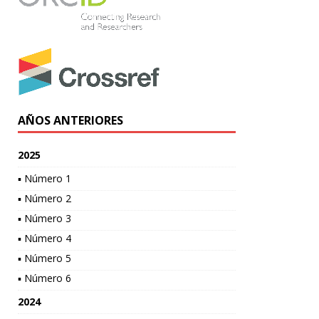
AÑOS ANTERIORES
2025
▪ Número 1
▪ Número 2
▪ Número 3
▪ Número 4
▪ Número 5
▪ Número 6
2024