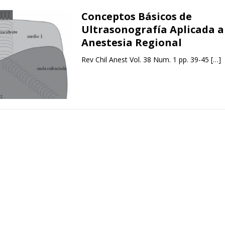
Conceptos Básicos de
Ultrasonografía Aplicada a
Anestesia Regional
Rev Chil Anest Vol. 38 Num. 1 pp. 39-45
[…]