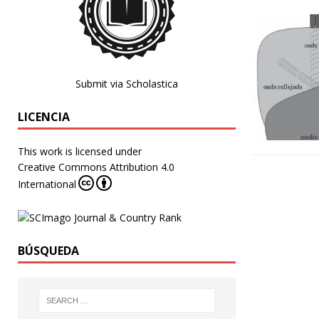
Submit via Scholastica
LICENCIA
This work is licensed under
Creative Commons Attribution 4.0
International
BÚSQUEDA