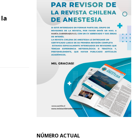
 la
NÚMERO ACTUAL