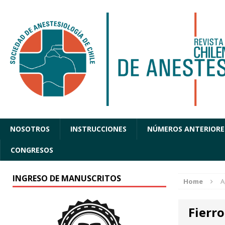
NOSOTROS
INSTRUCCIONES
NÚMEROS ANTERIORE
CONGRESOS
INGRESO DE MANUSCRITOS
Home
A
Fierro