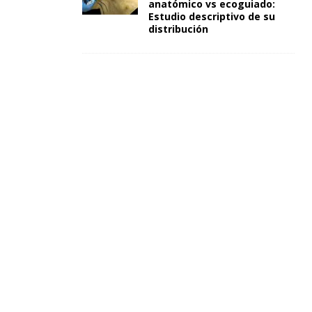
anatómico vs ecoguiado:
Estudio descriptivo de su
distribución