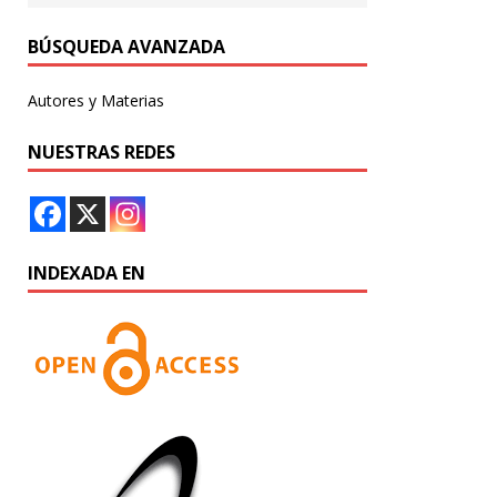
BÚSQUEDA AVANZADA
Autores y Materias
NUESTRAS REDES
INDEXADA EN