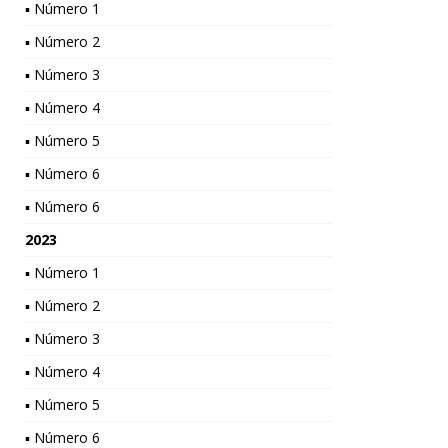
▪ Número 1
▪ Número 2
▪ Número 3
▪ Número 4
▪ Número 5
▪ Número 6
▪ Número 6
2023
▪ Número 1
▪ Número 2
▪ Número 3
▪ Número 4
▪ Número 5
▪ Número 6