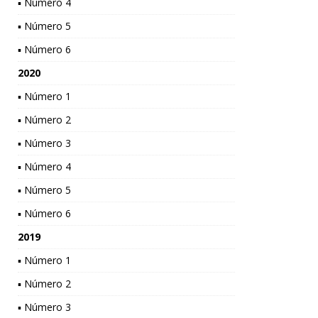
▪ Número 4
▪ Número 5
▪ Número 6
2020
▪ Número 1
▪ Número 2
▪ Número 3
▪ Número 4
▪ Número 5
▪ Número 6
2019
▪ Número 1
▪ Número 2
▪ Número 3