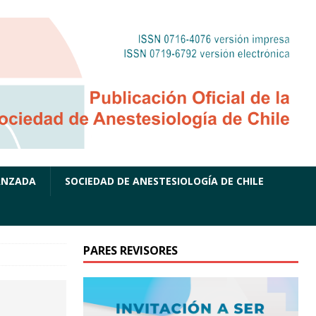
ANZADA
SOCIEDAD DE ANESTESIOLOGÍA DE CHILE
PARES REVISORES