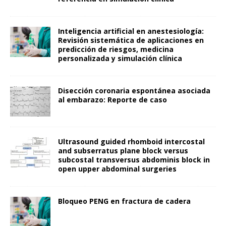
Inteligencia artificial en anestesiología:
Revisión sistemática de aplicaciones en
predicción de riesgos, medicina
personalizada y simulación clínica
Disección coronaria espontánea asociada
al embarazo: Reporte de caso
Ultrasound guided rhomboid intercostal
and subserratus plane block versus
subcostal transversus abdominis block in
open upper abdominal surgeries
Bloqueo PENG en fractura de cadera