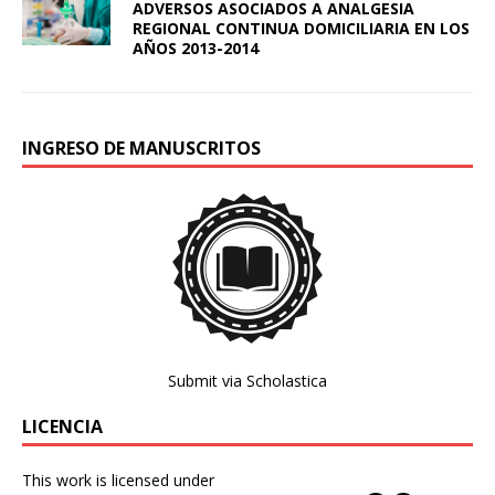
ADVERSOS ASOCIADOS A ANALGESIA
REGIONAL CONTINUA DOMICILIARIA EN LOS
AÑOS 2013-2014
INGRESO DE MANUSCRITOS
Submit via Scholastica
LICENCIA
This work is licensed under