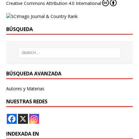
Creative Commons Attribution 4.0 International
BÚSQUEDA
BÚSQUEDA AVANZADA
Autores y Materias
NUESTRAS REDES
INDEXADA EN