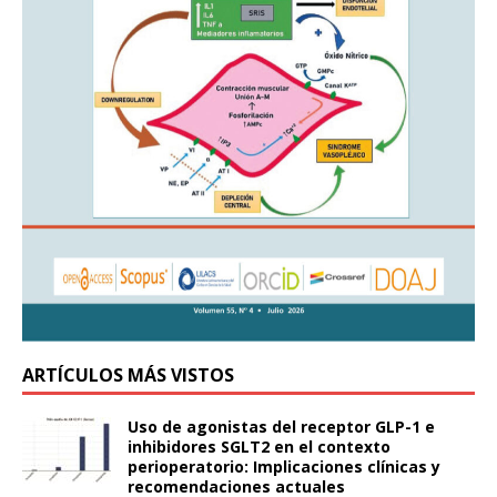
ARTÍCULOS MÁS VISTOS
Uso de agonistas del receptor GLP-1 e
inhibidores SGLT2 en el contexto
perioperatorio: Implicaciones clínicas y
recomendaciones actuales