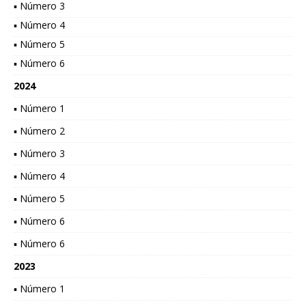
▪ Número 3
▪ Número 4
▪ Número 5
▪ Número 6
2024
▪ Número 1
▪ Número 2
▪ Número 3
▪ Número 4
▪ Número 5
▪ Número 6
▪ Número 6
2023
▪ Número 1