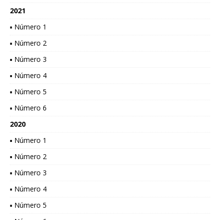
2021
▪ Número 1
▪ Número 2
▪ Número 3
▪ Número 4
▪ Número 5
▪ Número 6
2020
▪ Número 1
▪ Número 2
▪ Número 3
▪ Número 4
▪ Número 5