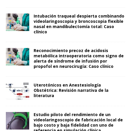
Intubación traqueal despierta combinando
videolaringoscopia y broncoscopia flexible
nasal en mandibulectomía total: Caso
clínico
Reconocimiento precoz de acidosis
metabólica intraoperatoria como signo de
alerta de síndrome de infusión por
propofol en neurocirugía: Caso clínico
Uterotónicos en Anestesiología
Obstétrica: Revisión narrativa de la
literatura
Estudio piloto del rendimiento de un
videolaringoscopio de fabricación local de
bajo costo y baja fidelidad con uno de
referencia en simulación clínica