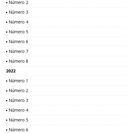
▪ Número 2
▪ Número 3
▪ Número 4
▪ Número 5
▪ Número 6
▪ Número 7
▪ Número 8
2022
▪ Número 1
▪ Número 2
▪ Número 3
▪ Número 4
▪ Número 5
▪ Número 6