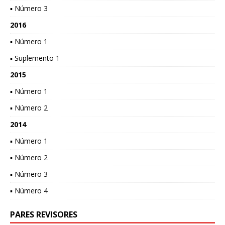
▪ Número 3
2016
▪ Número 1
▪ Suplemento 1
2015
▪ Número 1
▪ Número 2
2014
▪ Número 1
▪ Número 2
▪ Número 3
▪ Número 4
PARES REVISORES