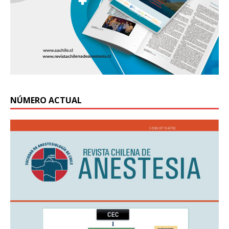
NÚMERO ACTUAL