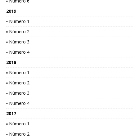
▪ Número 6
2019
▪ Número 1
▪ Número 2
▪ Número 3
▪ Número 4
2018
▪ Número 1
▪ Número 2
▪ Número 3
▪ Número 4
2017
▪ Número 1
▪ Número 2