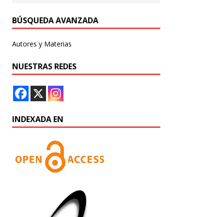
BÚSQUEDA AVANZADA
Autores y Materias
NUESTRAS REDES
INDEXADA EN