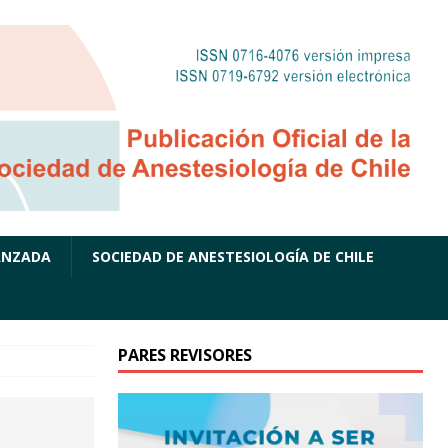
ANZADA
SOCIEDAD DE ANESTESIOLOGÍA DE CHILE
PARES REVISORES