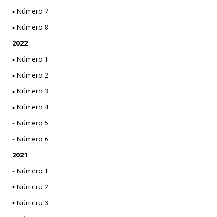
▪ Número 7
▪ Número 8
2022
▪ Número 1
▪ Número 2
▪ Número 3
▪ Número 4
▪ Número 5
▪ Número 6
2021
▪ Número 1
▪ Número 2
▪ Número 3