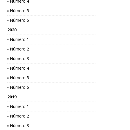
▪ Número 4
▪ Número 5
▪ Número 6
2020
▪ Número 1
▪ Número 2
▪ Número 3
▪ Número 4
▪ Número 5
▪ Número 6
2019
▪ Número 1
▪ Número 2
▪ Número 3