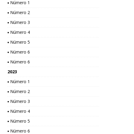
▪ Número 1
▪ Número 2
▪ Número 3
▪ Número 4
▪ Número 5
▪ Número 6
▪ Número 6
2023
▪ Número 1
▪ Número 2
▪ Número 3
▪ Número 4
▪ Número 5
▪ Número 6