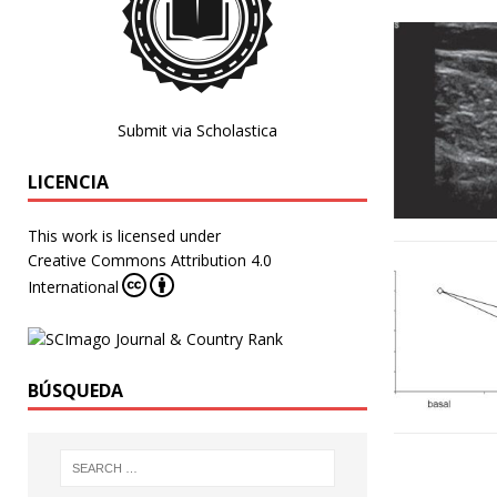
Submit via Scholastica
LICENCIA
This work is licensed under
Creative Commons Attribution 4.0
International
BÚSQUEDA