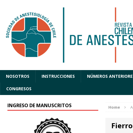
NOSOTROS
INSTRUCCIONES
NÚMEROS ANTERIORE
CONGRESOS
INGRESO DE MANUSCRITOS
Home
A
Fierro