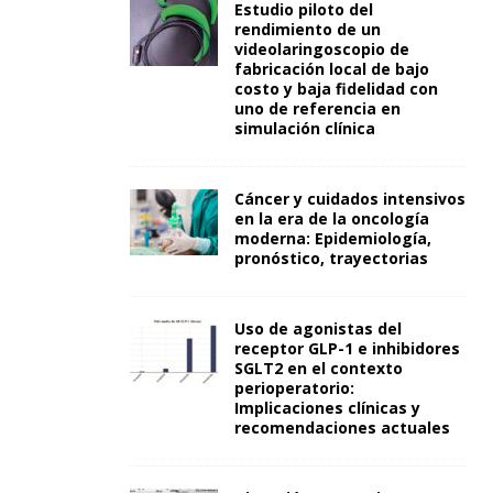
Estudio piloto del
rendimiento de un
videolaringoscopio de
fabricación local de bajo
costo y baja fidelidad con
uno de referencia en
simulación clínica
Cáncer y cuidados intensivos
en la era de la oncología
moderna: Epidemiología,
pronóstico, trayectorias
Uso de agonistas del
receptor GLP-1 e inhibidores
SGLT2 en el contexto
perioperatorio:
Implicaciones clínicas y
recomendaciones actuales