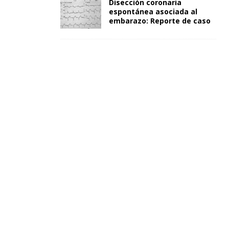
Disección coronaria
espontánea asociada al
embarazo: Reporte de caso