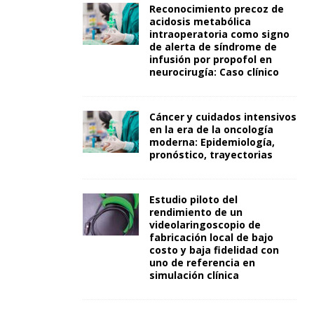
Reconocimiento precoz de
acidosis metabólica
intraoperatoria como signo
de alerta de síndrome de
infusión por propofol en
neurocirugía: Caso clínico
Cáncer y cuidados intensivos
en la era de la oncología
moderna: Epidemiología,
pronóstico, trayectorias
Estudio piloto del
rendimiento de un
videolaringoscopio de
fabricación local de bajo
costo y baja fidelidad con
uno de referencia en
simulación clínica