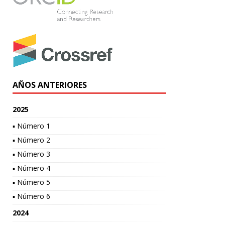
AÑOS ANTERIORES
2025
▪ Número 1
▪ Número 2
▪ Número 3
▪ Número 4
▪ Número 5
▪ Número 6
2024