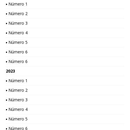
▪ Número 1
▪ Número 2
▪ Número 3
▪ Número 4
▪ Número 5
▪ Número 6
▪ Número 6
2023
▪ Número 1
▪ Número 2
▪ Número 3
▪ Número 4
▪ Número 5
▪ Número 6