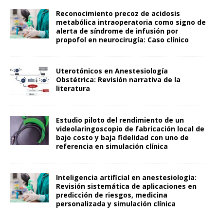
Reconocimiento precoz de acidosis
metabólica intraoperatoria como signo de
alerta de síndrome de infusión por
propofol en neurocirugía: Caso clínico
Uterotónicos en Anestesiología
Obstétrica: Revisión narrativa de la
literatura
Estudio piloto del rendimiento de un
videolaringoscopio de fabricación local de
bajo costo y baja fidelidad con uno de
referencia en simulación clínica
Inteligencia artificial en anestesiología:
Revisión sistemática de aplicaciones en
predicción de riesgos, medicina
personalizada y simulación clínica