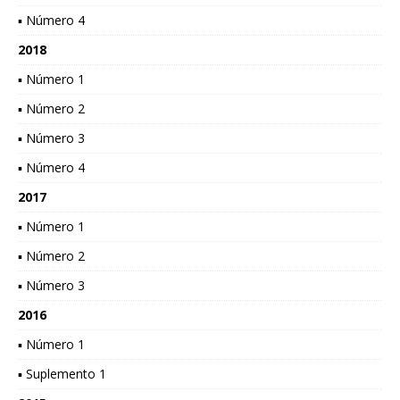
▪ Número 4
2018
▪ Número 1
▪ Número 2
▪ Número 3
▪ Número 4
2017
▪ Número 1
▪ Número 2
▪ Número 3
2016
▪ Número 1
▪ Suplemento 1