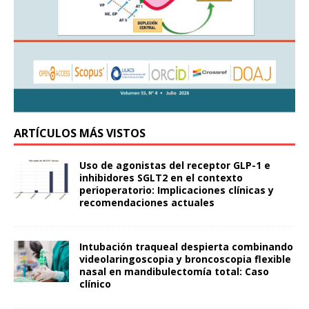
ARTÍCULOS MÁS VISTOS
Uso de agonistas del receptor GLP-1 e
inhibidores SGLT2 en el contexto
perioperatorio: Implicaciones clínicas y
recomendaciones actuales
Intubación traqueal despierta combinando
videolaringoscopia y broncoscopia flexible
nasal en mandibulectomía total: Caso
clínico