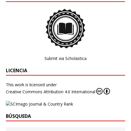
Submit via Scholastica
LICENCIA
This work is licensed under
Creative Commons Attribution 4.0 International
BÚSQUEDA