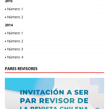
2015
▪ Número 1
▪ Número 2
2014
▪ Número 1
▪ Número 2
▪ Número 3
▪ Número 4
PARES REVISORES