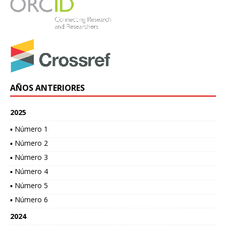
AÑOS ANTERIORES
2025
▪ Número 1
▪ Número 2
▪ Número 3
▪ Número 4
▪ Número 5
▪ Número 6
2024