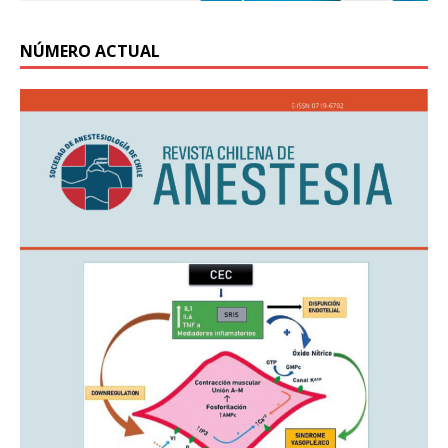
NÚMERO ACTUAL