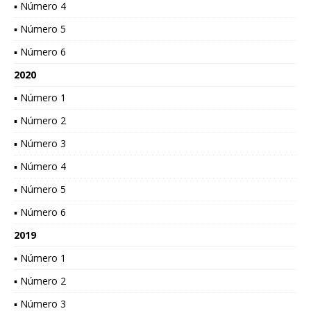
▪ Número 4
▪ Número 5
▪ Número 6
2020
▪ Número 1
▪ Número 2
▪ Número 3
▪ Número 4
▪ Número 5
▪ Número 6
2019
▪ Número 1
▪ Número 2
▪ Número 3