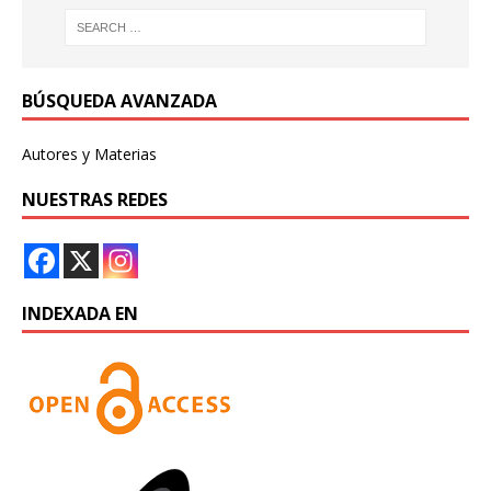
BÚSQUEDA AVANZADA
Autores y Materias
NUESTRAS REDES
INDEXADA EN