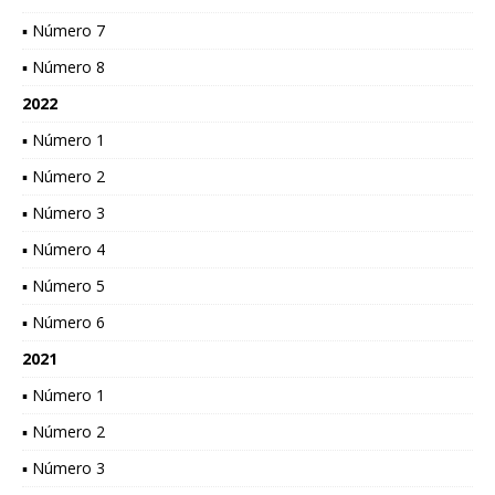
▪ Número 7
▪ Número 8
2022
▪ Número 1
▪ Número 2
▪ Número 3
▪ Número 4
▪ Número 5
▪ Número 6
2021
▪ Número 1
▪ Número 2
▪ Número 3