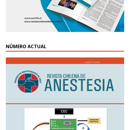
NÚMERO ACTUAL