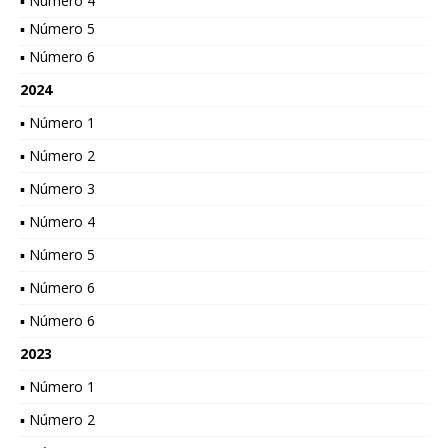
▪ Número 4
▪ Número 5
▪ Número 6
2024
▪ Número 1
▪ Número 2
▪ Número 3
▪ Número 4
▪ Número 5
▪ Número 6
▪ Número 6
2023
▪ Número 1
▪ Número 2