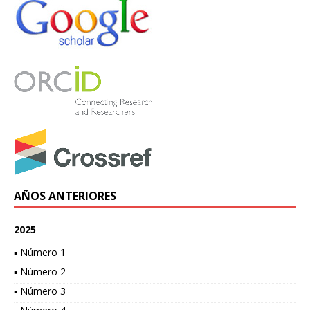
AÑOS ANTERIORES
2025
▪ Número 1
▪ Número 2
▪ Número 3