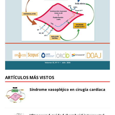
ARTÍCULOS MÁS VISTOS
Síndrome vasopléjico en cirugía cardíaca