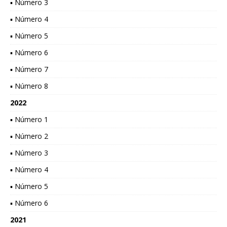
▪ Número 3
▪ Número 4
▪ Número 5
▪ Número 6
▪ Número 7
▪ Número 8
2022
▪ Número 1
▪ Número 2
▪ Número 3
▪ Número 4
▪ Número 5
▪ Número 6
2021