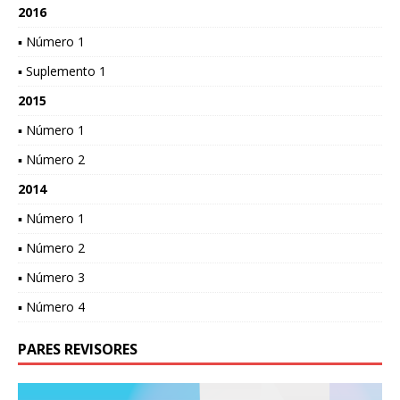
2016
▪ Número 1
▪ Suplemento 1
2015
▪ Número 1
▪ Número 2
2014
▪ Número 1
▪ Número 2
▪ Número 3
▪ Número 4
PARES REVISORES