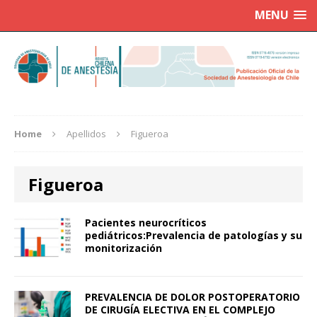
MENU
Home
Apellidos
Figueroa
Figueroa
Pacientes neurocríticos
pediátricos:Prevalencia de patologías y su
monitorización
PREVALENCIA DE DOLOR POSTOPERATORIO
DE CIRUGÍA ELECTIVA EN EL COMPLEJO