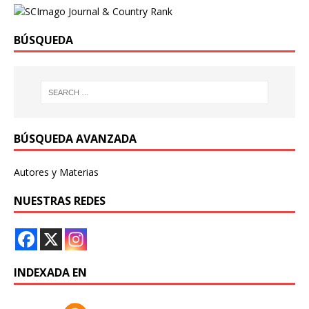
BÚSQUEDA
BÚSQUEDA AVANZADA
Autores y Materias
NUESTRAS REDES
INDEXADA EN