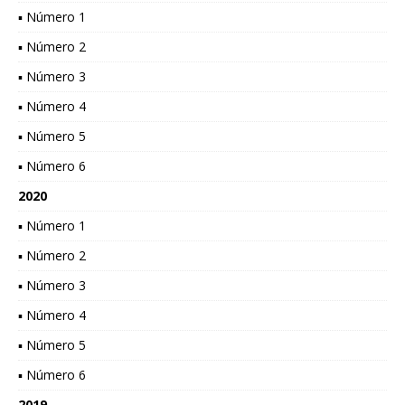
▪ Número 1
▪ Número 2
▪ Número 3
▪ Número 4
▪ Número 5
▪ Número 6
2020
▪ Número 1
▪ Número 2
▪ Número 3
▪ Número 4
▪ Número 5
▪ Número 6
2019