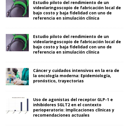
Estudio piloto del rendimiento de un
videolaringoscopio de fabricación local de
bajo costo y baja fidelidad con uno de
referencia en simulación clínica
Estudio piloto del rendimiento de un
videolaringoscopio de fabricación local de
bajo costo y baja fidelidad con uno de
referencia en simulación clínica
Cáncer y cuidados intensivos en la era de
la oncología moderna: Epidemiología,
pronóstico, trayectorias
Uso de agonistas del receptor GLP-1 e
inhibidores SGLT2 en el contexto
perioperatorio: Implicaciones clínicas y
recomendaciones actuales