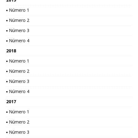
▪ Número 1
▪ Número 2
▪ Número 3
▪ Número 4
2018
▪ Número 1
▪ Número 2
▪ Número 3
▪ Número 4
2017
▪ Número 1
▪ Número 2
▪ Número 3