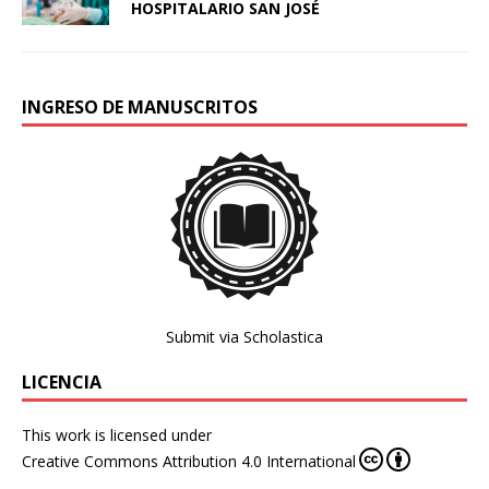
HOSPITALARIO SAN JOSÉ
INGRESO DE MANUSCRITOS
Submit via Scholastica
LICENCIA
This work is licensed under
Creative Commons Attribution 4.0 International