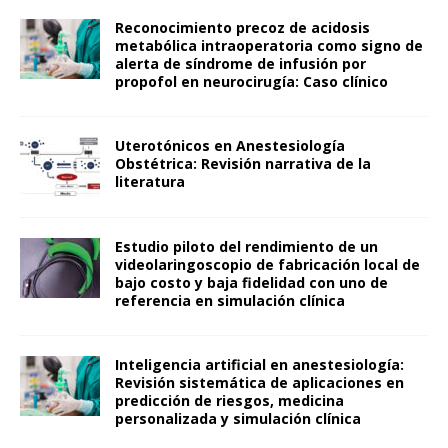
Reconocimiento precoz de acidosis
metabólica intraoperatoria como signo de
alerta de síndrome de infusión por
propofol en neurocirugía: Caso clínico
Uterotónicos en Anestesiología
Obstétrica: Revisión narrativa de la
literatura
Estudio piloto del rendimiento de un
videolaringoscopio de fabricación local de
bajo costo y baja fidelidad con uno de
referencia en simulación clínica
Inteligencia artificial en anestesiología:
Revisión sistemática de aplicaciones en
predicción de riesgos, medicina
personalizada y simulación clínica