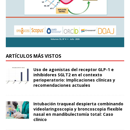
ARTÍCULOS MÁS VISTOS
Uso de agonistas del receptor GLP-1 e
inhibidores SGLT2 en el contexto
perioperatorio: Implicaciones clínicas y
recomendaciones actuales
Intubación traqueal despierta combinando
videolaringoscopia y broncoscopia flexible
nasal en mandibulectomía total: Caso
clínico