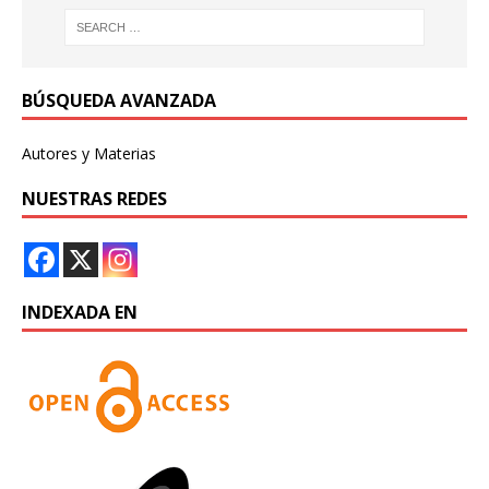
BÚSQUEDA AVANZADA
Autores y Materias
NUESTRAS REDES
INDEXADA EN