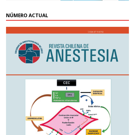
NÚMERO ACTUAL