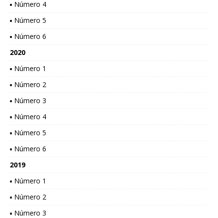
▪ Número 4
▪ Número 5
▪ Número 6
2020
▪ Número 1
▪ Número 2
▪ Número 3
▪ Número 4
▪ Número 5
▪ Número 6
2019
▪ Número 1
▪ Número 2
▪ Número 3