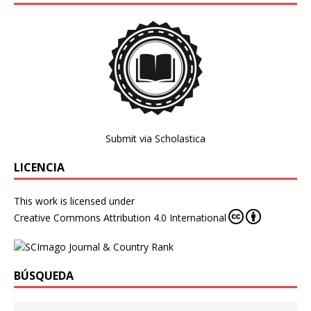
Submit via Scholastica
LICENCIA
This work is licensed under
Creative Commons Attribution 4.0 International
BÚSQUEDA