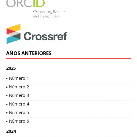
AÑOS ANTERIORES
2025
▪ Número 1
▪ Número 2
▪ Número 3
▪ Número 4
▪ Número 5
▪ Número 6
2024