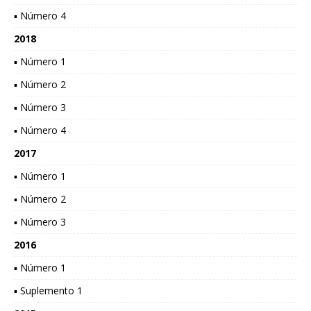
▪ Número 4
2018
▪ Número 1
▪ Número 2
▪ Número 3
▪ Número 4
2017
▪ Número 1
▪ Número 2
▪ Número 3
2016
▪ Número 1
▪ Suplemento 1