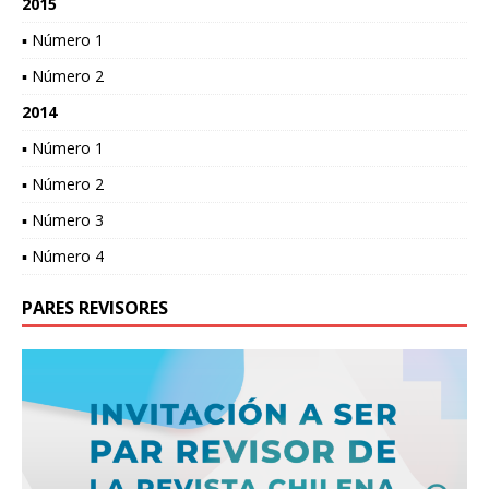
2015
▪ Número 1
▪ Número 2
2014
▪ Número 1
▪ Número 2
▪ Número 3
▪ Número 4
PARES REVISORES