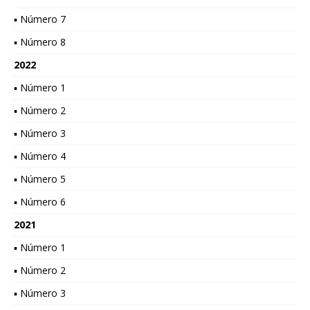
▪ Número 7
▪ Número 8
2022
▪ Número 1
▪ Número 2
▪ Número 3
▪ Número 4
▪ Número 5
▪ Número 6
2021
▪ Número 1
▪ Número 2
▪ Número 3