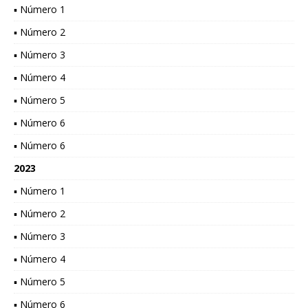
▪ Número 1
▪ Número 2
▪ Número 3
▪ Número 4
▪ Número 5
▪ Número 6
▪ Número 6
2023
▪ Número 1
▪ Número 2
▪ Número 3
▪ Número 4
▪ Número 5
▪ Número 6