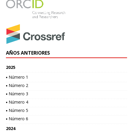
AÑOS ANTERIORES
2025
▪ Número 1
▪ Número 2
▪ Número 3
▪ Número 4
▪ Número 5
▪ Número 6
2024