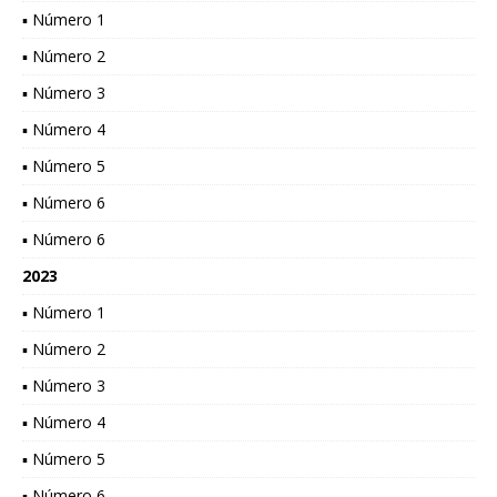
▪ Número 1
▪ Número 2
▪ Número 3
▪ Número 4
▪ Número 5
▪ Número 6
▪ Número 6
2023
▪ Número 1
▪ Número 2
▪ Número 3
▪ Número 4
▪ Número 5
▪ Número 6