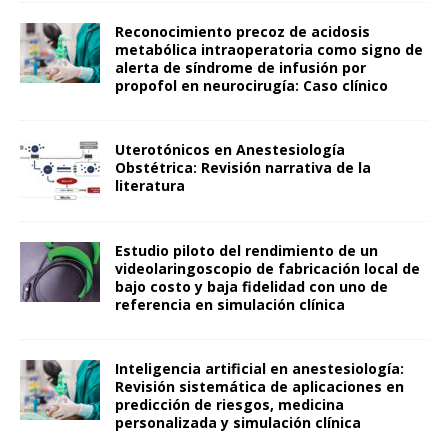
Reconocimiento precoz de acidosis
metabólica intraoperatoria como signo de
alerta de síndrome de infusión por
propofol en neurocirugía: Caso clínico
Uterotónicos en Anestesiología
Obstétrica: Revisión narrativa de la
literatura
Estudio piloto del rendimiento de un
videolaringoscopio de fabricación local de
bajo costo y baja fidelidad con uno de
referencia en simulación clínica
Inteligencia artificial en anestesiología:
Revisión sistemática de aplicaciones en
predicción de riesgos, medicina
personalizada y simulación clínica