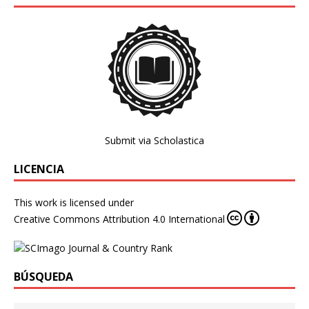
Submit via Scholastica
LICENCIA
This work is licensed under
Creative Commons Attribution 4.0 International
BÚSQUEDA