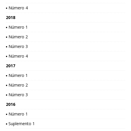
▪ Número 4
2018
▪ Número 1
▪ Número 2
▪ Número 3
▪ Número 4
2017
▪ Número 1
▪ Número 2
▪ Número 3
2016
▪ Número 1
▪ Suplemento 1