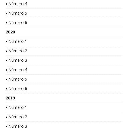
▪ Número 4
▪ Número 5
▪ Número 6
2020
▪ Número 1
▪ Número 2
▪ Número 3
▪ Número 4
▪ Número 5
▪ Número 6
2019
▪ Número 1
▪ Número 2
▪ Número 3