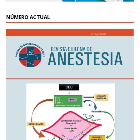
NÚMERO ACTUAL