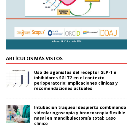
ARTÍCULOS MÁS VISTOS
Uso de agonistas del receptor GLP-1 e
inhibidores SGLT2 en el contexto
perioperatorio: Implicaciones clínicas y
recomendaciones actuales
Intubación traqueal despierta combinando
videolaringoscopia y broncoscopia flexible
nasal en mandibulectomía total: Caso
clínico