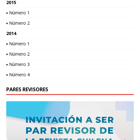
2015
▪ Número 1
▪ Número 2
2014
▪ Número 1
▪ Número 2
▪ Número 3
▪ Número 4
PARES REVISORES