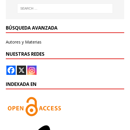
BÚSQUEDA AVANZADA
Autores y Materias
NUESTRAS REDES
INDEXADA EN