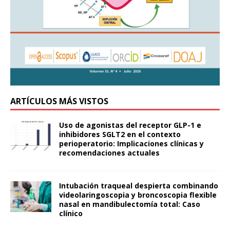
ARTÍCULOS MÁS VISTOS
Uso de agonistas del receptor GLP-1 e
inhibidores SGLT2 en el contexto
perioperatorio: Implicaciones clínicas y
recomendaciones actuales
Intubación traqueal despierta combinando
videolaringoscopia y broncoscopia flexible
nasal en mandibulectomía total: Caso
clínico