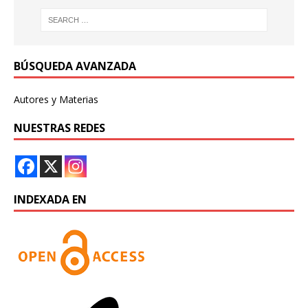
BÚSQUEDA AVANZADA
Autores y Materias
NUESTRAS REDES
INDEXADA EN