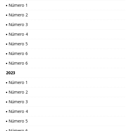
▪ Número 1
▪ Número 2
▪ Número 3
▪ Número 4
▪ Número 5
▪ Número 6
▪ Número 6
2023
▪ Número 1
▪ Número 2
▪ Número 3
▪ Número 4
▪ Número 5
▪ Número 6