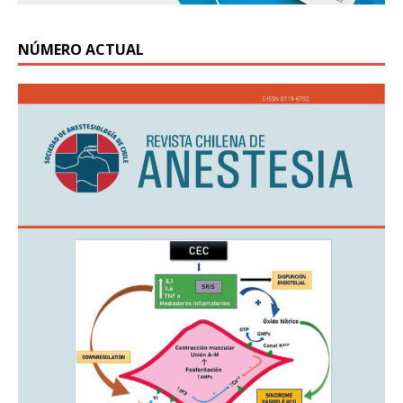
NÚMERO ACTUAL