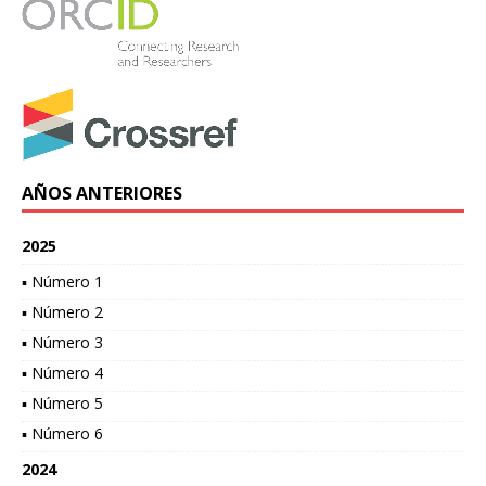
AÑOS ANTERIORES
2025
▪ Número 1
▪ Número 2
▪ Número 3
▪ Número 4
▪ Número 5
▪ Número 6
2024