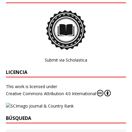
Submit via Scholastica
LICENCIA
This work is licensed under
Creative Commons Attribution 4.0 International
BÚSQUEDA