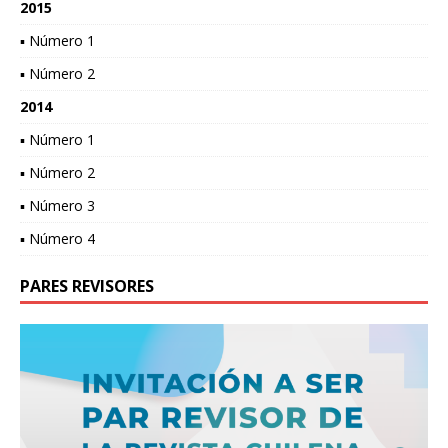
2015
▪ Número 1
▪ Número 2
2014
▪ Número 1
▪ Número 2
▪ Número 3
▪ Número 4
PARES REVISORES