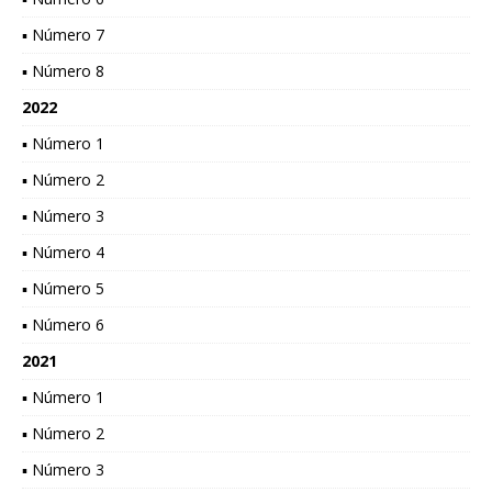
▪ Número 7
▪ Número 8
2022
▪ Número 1
▪ Número 2
▪ Número 3
▪ Número 4
▪ Número 5
▪ Número 6
2021
▪ Número 1
▪ Número 2
▪ Número 3