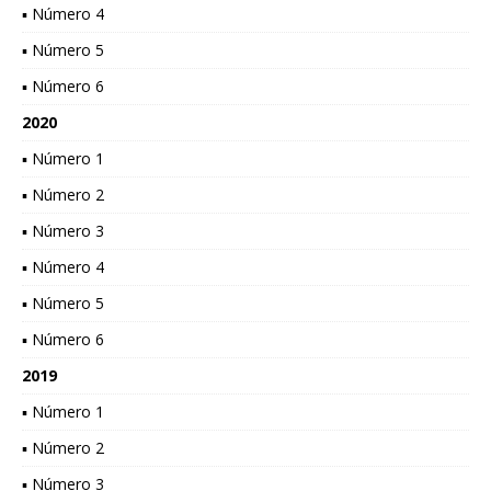
▪ Número 4
▪ Número 5
▪ Número 6
2020
▪ Número 1
▪ Número 2
▪ Número 3
▪ Número 4
▪ Número 5
▪ Número 6
2019
▪ Número 1
▪ Número 2
▪ Número 3