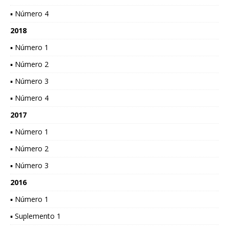
▪ Número 4
2018
▪ Número 1
▪ Número 2
▪ Número 3
▪ Número 4
2017
▪ Número 1
▪ Número 2
▪ Número 3
2016
▪ Número 1
▪ Suplemento 1