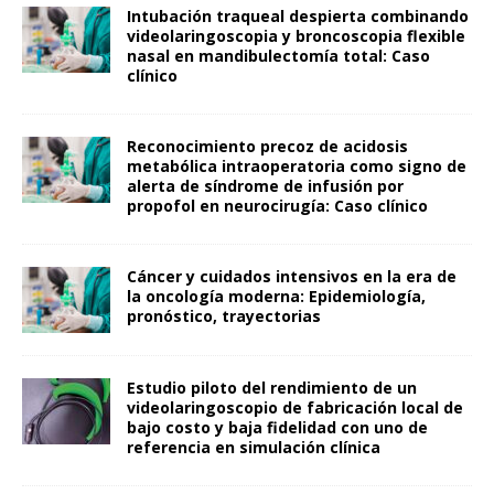
Intubación traqueal despierta combinando
videolaringoscopia y broncoscopia flexible
nasal en mandibulectomía total: Caso
clínico
Reconocimiento precoz de acidosis
metabólica intraoperatoria como signo de
alerta de síndrome de infusión por
propofol en neurocirugía: Caso clínico
Cáncer y cuidados intensivos en la era de
la oncología moderna: Epidemiología,
pronóstico, trayectorias
Estudio piloto del rendimiento de un
videolaringoscopio de fabricación local de
bajo costo y baja fidelidad con uno de
referencia en simulación clínica