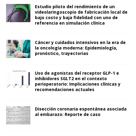
Estudio piloto del rendimiento de un
videolaringoscopio de fabricación local de
bajo costo y baja fidelidad con uno de
referencia en simulación clínica
Cáncer y cuidados intensivos en la era de
la oncología moderna: Epidemiología,
pronóstico, trayectorias
Uso de agonistas del receptor GLP-1 e
inhibidores SGLT2 en el contexto
perioperatorio: Implicaciones clínicas y
recomendaciones actuales
Disección coronaria espontánea asociada
al embarazo: Reporte de caso