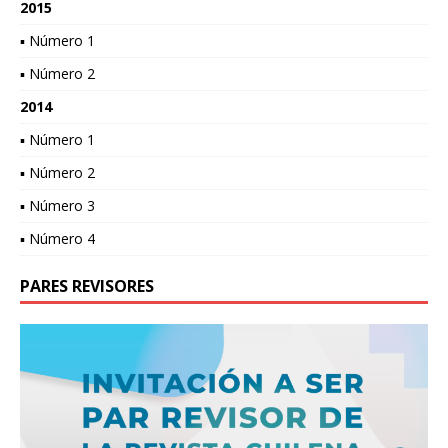
2015
▪ Número 1
▪ Número 2
2014
▪ Número 1
▪ Número 2
▪ Número 3
▪ Número 4
PARES REVISORES