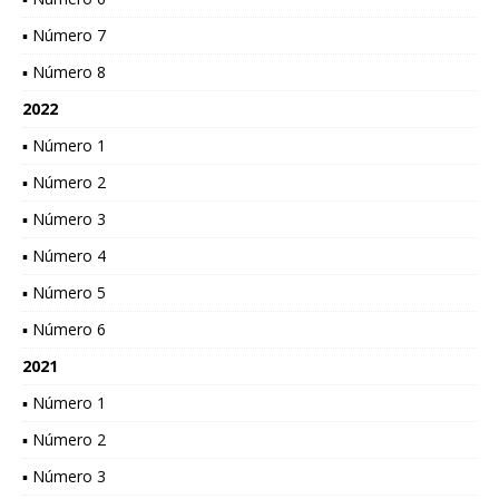
▪ Número 7
▪ Número 8
2022
▪ Número 1
▪ Número 2
▪ Número 3
▪ Número 4
▪ Número 5
▪ Número 6
2021
▪ Número 1
▪ Número 2
▪ Número 3