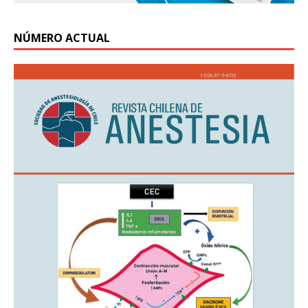
NÚMERO ACTUAL