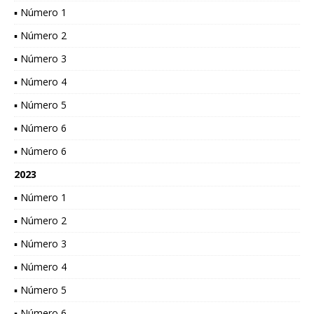
▪ Número 1
▪ Número 2
▪ Número 3
▪ Número 4
▪ Número 5
▪ Número 6
▪ Número 6
2023
▪ Número 1
▪ Número 2
▪ Número 3
▪ Número 4
▪ Número 5
▪ Número 6