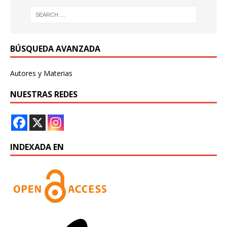
BÚSQUEDA AVANZADA
Autores y Materias
NUESTRAS REDES
INDEXADA EN