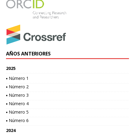
AÑOS ANTERIORES
2025
▪ Número 1
▪ Número 2
▪ Número 3
▪ Número 4
▪ Número 5
▪ Número 6
2024