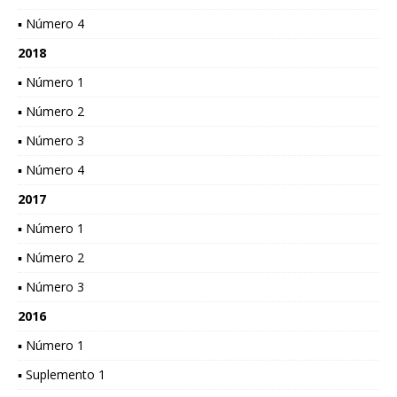
▪ Número 4
2018
▪ Número 1
▪ Número 2
▪ Número 3
▪ Número 4
2017
▪ Número 1
▪ Número 2
▪ Número 3
2016
▪ Número 1
▪ Suplemento 1