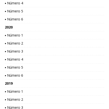
▪ Número 4
▪ Número 5
▪ Número 6
2020
▪ Número 1
▪ Número 2
▪ Número 3
▪ Número 4
▪ Número 5
▪ Número 6
2019
▪ Número 1
▪ Número 2
▪ Número 3