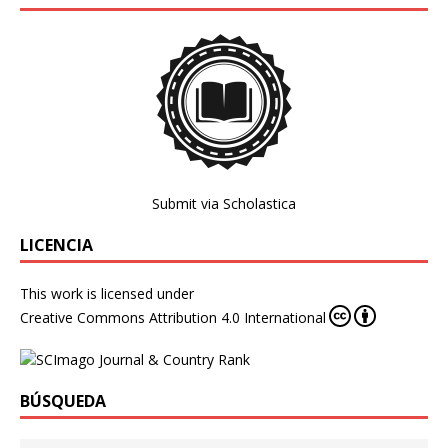
Submit via Scholastica
LICENCIA
This work is licensed under
Creative Commons Attribution 4.0 International
BÚSQUEDA