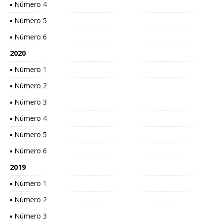
▪ Número 4
▪ Número 5
▪ Número 6
2020
▪ Número 1
▪ Número 2
▪ Número 3
▪ Número 4
▪ Número 5
▪ Número 6
2019
▪ Número 1
▪ Número 2
▪ Número 3