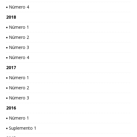
▪ Número 4
2018
▪ Número 1
▪ Número 2
▪ Número 3
▪ Número 4
2017
▪ Número 1
▪ Número 2
▪ Número 3
2016
▪ Número 1
▪ Suplemento 1