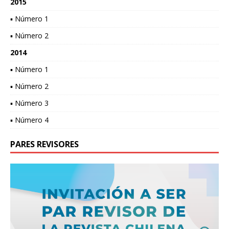
2015
▪ Número 1
▪ Número 2
2014
▪ Número 1
▪ Número 2
▪ Número 3
▪ Número 4
PARES REVISORES