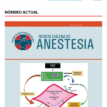
NÚMERO ACTUAL