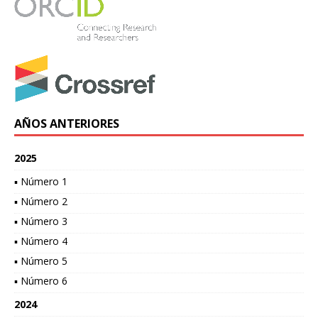
AÑOS ANTERIORES
2025
▪ Número 1
▪ Número 2
▪ Número 3
▪ Número 4
▪ Número 5
▪ Número 6
2024