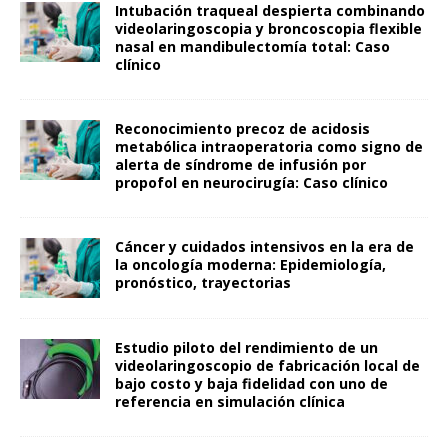
Intubación traqueal despierta combinando
videolaringoscopia y broncoscopia flexible
nasal en mandibulectomía total: Caso
clínico
Reconocimiento precoz de acidosis
metabólica intraoperatoria como signo de
alerta de síndrome de infusión por
propofol en neurocirugía: Caso clínico
Cáncer y cuidados intensivos en la era de
la oncología moderna: Epidemiología,
pronóstico, trayectorias
Estudio piloto del rendimiento de un
videolaringoscopio de fabricación local de
bajo costo y baja fidelidad con uno de
referencia en simulación clínica