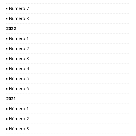
▪ Número 7
▪ Número 8
2022
▪ Número 1
▪ Número 2
▪ Número 3
▪ Número 4
▪ Número 5
▪ Número 6
2021
▪ Número 1
▪ Número 2
▪ Número 3