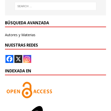
BÚSQUEDA AVANZADA
Autores y Materias
NUESTRAS REDES
INDEXADA EN