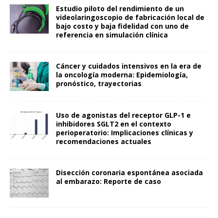
Estudio piloto del rendimiento de un
videolaringoscopio de fabricación local de
bajo costo y baja fidelidad con uno de
referencia en simulación clínica
Cáncer y cuidados intensivos en la era de
la oncología moderna: Epidemiología,
pronóstico, trayectorias
Uso de agonistas del receptor GLP-1 e
inhibidores SGLT2 en el contexto
perioperatorio: Implicaciones clínicas y
recomendaciones actuales
Disección coronaria espontánea asociada
al embarazo: Reporte de caso