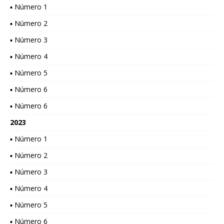
▪ Número 1
▪ Número 2
▪ Número 3
▪ Número 4
▪ Número 5
▪ Número 6
▪ Número 6
2023
▪ Número 1
▪ Número 2
▪ Número 3
▪ Número 4
▪ Número 5
▪ Número 6