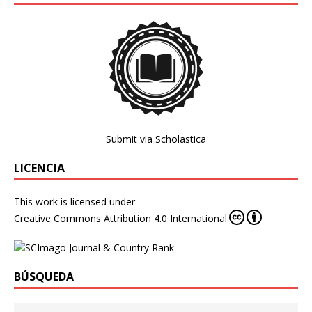
Submit via Scholastica
LICENCIA
This work is licensed under
Creative Commons Attribution 4.0 International
BÚSQUEDA