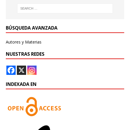
BÚSQUEDA AVANZADA
Autores y Materias
NUESTRAS REDES
INDEXADA EN