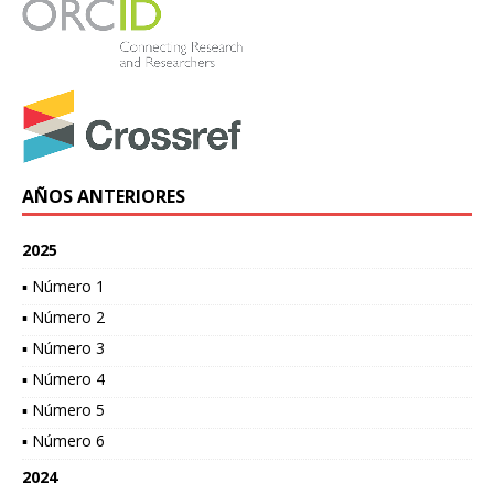
AÑOS ANTERIORES
2025
▪ Número 1
▪ Número 2
▪ Número 3
▪ Número 4
▪ Número 5
▪ Número 6
2024