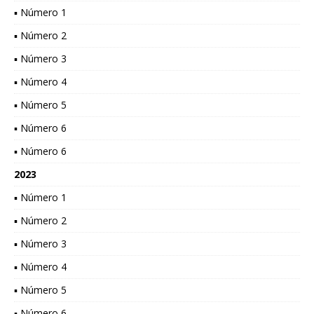
▪ Número 1
▪ Número 2
▪ Número 3
▪ Número 4
▪ Número 5
▪ Número 6
▪ Número 6
2023
▪ Número 1
▪ Número 2
▪ Número 3
▪ Número 4
▪ Número 5
▪ Número 6