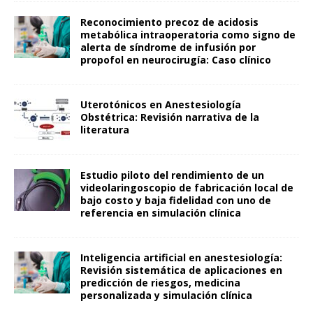
Reconocimiento precoz de acidosis
metabólica intraoperatoria como signo de
alerta de síndrome de infusión por
propofol en neurocirugía: Caso clínico
Uterotónicos en Anestesiología
Obstétrica: Revisión narrativa de la
literatura
Estudio piloto del rendimiento de un
videolaringoscopio de fabricación local de
bajo costo y baja fidelidad con uno de
referencia en simulación clínica
Inteligencia artificial en anestesiología:
Revisión sistemática de aplicaciones en
predicción de riesgos, medicina
personalizada y simulación clínica