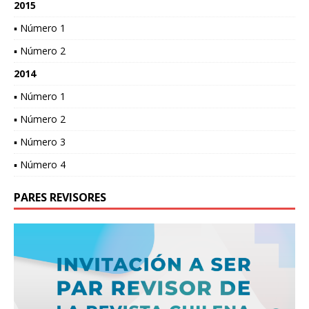
2015
▪ Número 1
▪ Número 2
2014
▪ Número 1
▪ Número 2
▪ Número 3
▪ Número 4
PARES REVISORES