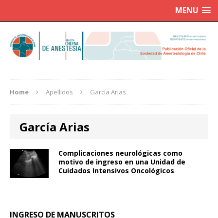
MENU
Home
Apellidos
García Arias
García Arias
Complicaciones neurológicas como
motivo de ingreso en una Unidad de
Cuidados Intensivos Oncológicos
INGRESO DE MANUSCRITOS