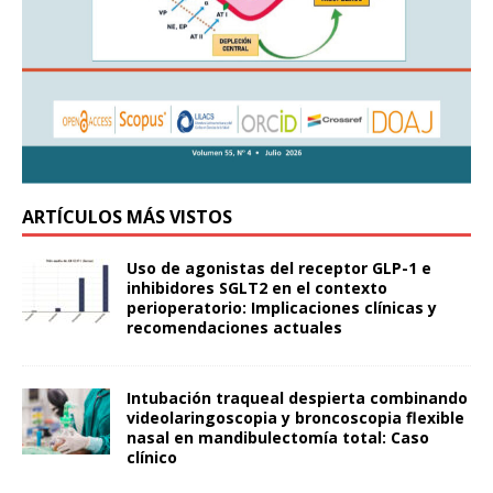
ARTÍCULOS MÁS VISTOS
Uso de agonistas del receptor GLP-1 e
inhibidores SGLT2 en el contexto
perioperatorio: Implicaciones clínicas y
recomendaciones actuales
Intubación traqueal despierta combinando
videolaringoscopia y broncoscopia flexible
nasal en mandibulectomía total: Caso
clínico