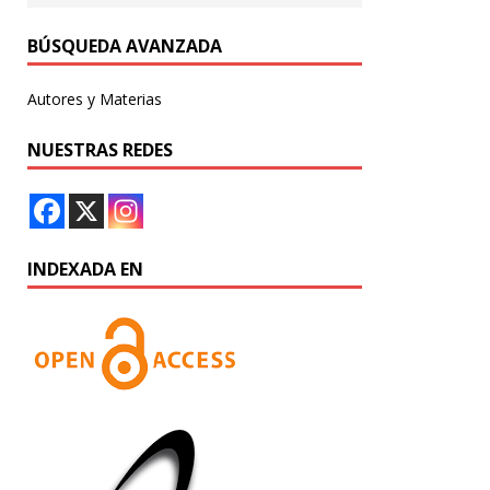
BÚSQUEDA AVANZADA
Autores y Materias
NUESTRAS REDES
INDEXADA EN