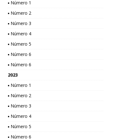
▪ Número 1
▪ Número 2
▪ Número 3
▪ Número 4
▪ Número 5
▪ Número 6
▪ Número 6
2023
▪ Número 1
▪ Número 2
▪ Número 3
▪ Número 4
▪ Número 5
▪ Número 6