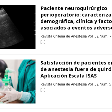
Paciente neuroquirúrgico
perioperatorio: caracteriza
demográfica, clínica y fact
asociados a eventos advers
Revista Chilena de Anestesia Vol. 52 Num. 7
[…]
Satisfacción de pacientes e
de anestesia fuera de quiró
Aplicación Escala ISAS
Revista Chilena de Anestesia Vol. 52 Num. 5
[…]