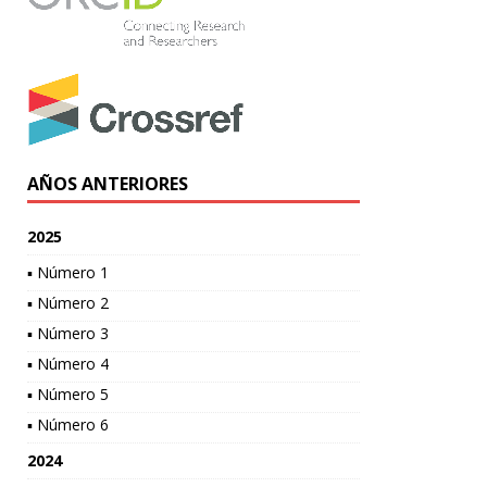
AÑOS ANTERIORES
2025
▪ Número 1
▪ Número 2
▪ Número 3
▪ Número 4
▪ Número 5
▪ Número 6
2024