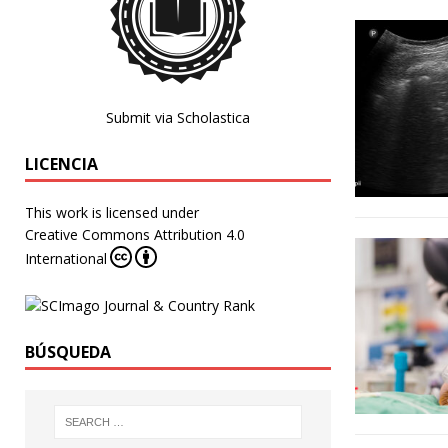
Submit via Scholastica
LICENCIA
This work is licensed under
Creative Commons Attribution 4.0
International
BÚSQUEDA