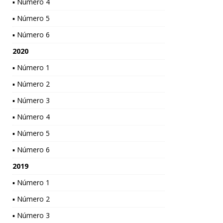
▪ Número 4
▪ Número 5
▪ Número 6
2020
▪ Número 1
▪ Número 2
▪ Número 3
▪ Número 4
▪ Número 5
▪ Número 6
2019
▪ Número 1
▪ Número 2
▪ Número 3