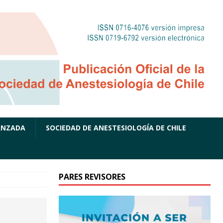
ANZADA
SOCIEDAD DE ANESTESIOLOGÍA DE CHILE
PARES REVISORES