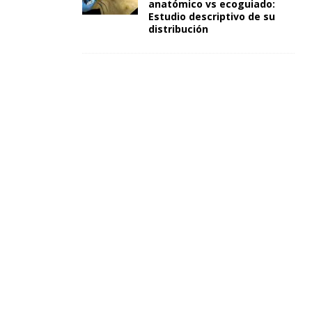
anatómico vs ecoguiado:
Estudio descriptivo de su
distribución