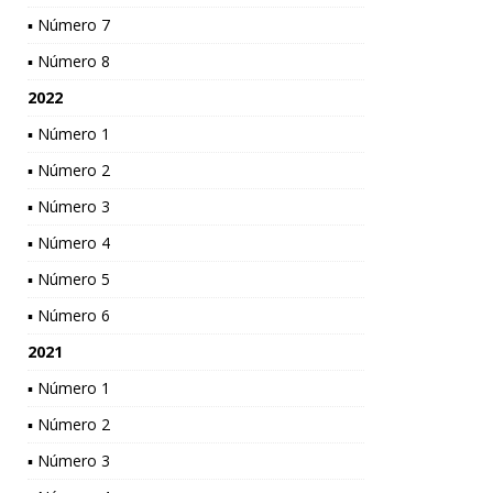
▪ Número 7
▪ Número 8
2022
▪ Número 1
▪ Número 2
▪ Número 3
▪ Número 4
▪ Número 5
▪ Número 6
2021
▪ Número 1
▪ Número 2
▪ Número 3