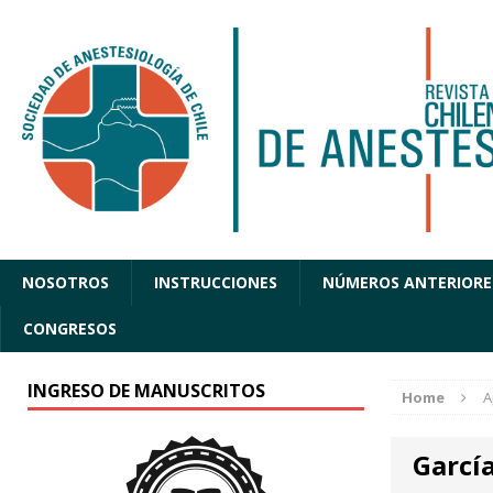
NOSOTROS
INSTRUCCIONES
NÚMEROS ANTERIORE
CONGRESOS
INGRESO DE MANUSCRITOS
Home
A
García