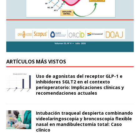
ARTÍCULOS MÁS VISTOS
Uso de agonistas del receptor GLP-1 e
inhibidores SGLT2 en el contexto
perioperatorio: Implicaciones clínicas y
recomendaciones actuales
Intubación traqueal despierta combinando
videolaringoscopia y broncoscopia flexible
nasal en mandibulectomía total: Caso
clínico