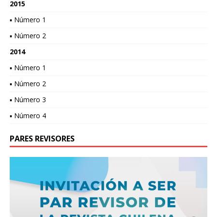
2015
▪ Número 1
▪ Número 2
2014
▪ Número 1
▪ Número 2
▪ Número 3
▪ Número 4
PARES REVISORES