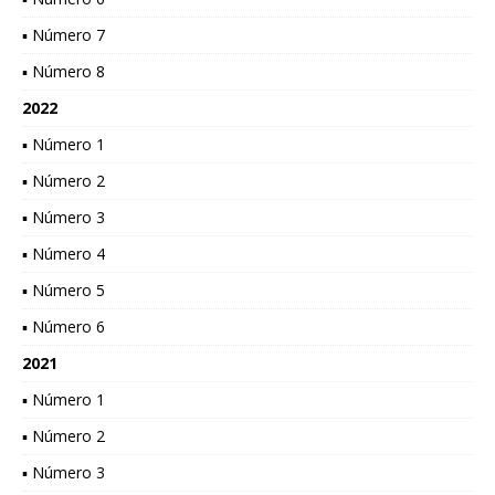
▪ Número 7
▪ Número 8
2022
▪ Número 1
▪ Número 2
▪ Número 3
▪ Número 4
▪ Número 5
▪ Número 6
2021
▪ Número 1
▪ Número 2
▪ Número 3