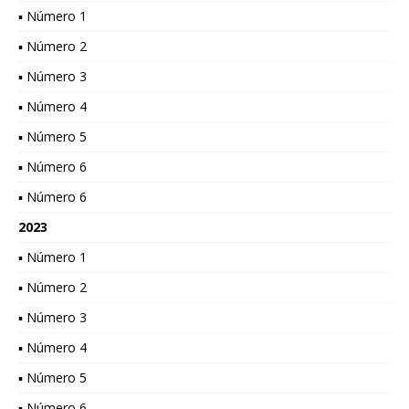
▪ Número 1
▪ Número 2
▪ Número 3
▪ Número 4
▪ Número 5
▪ Número 6
▪ Número 6
2023
▪ Número 1
▪ Número 2
▪ Número 3
▪ Número 4
▪ Número 5
▪ Número 6