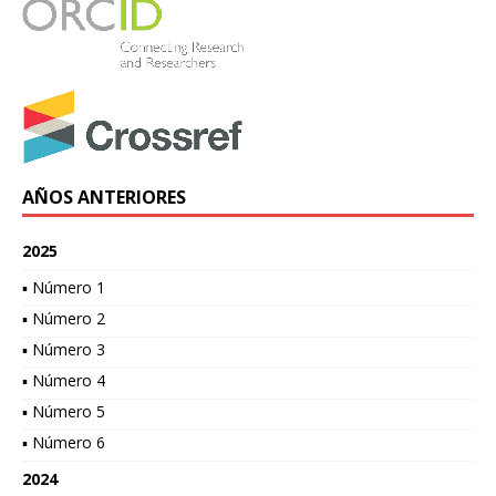
AÑOS ANTERIORES
2025
▪ Número 1
▪ Número 2
▪ Número 3
▪ Número 4
▪ Número 5
▪ Número 6
2024