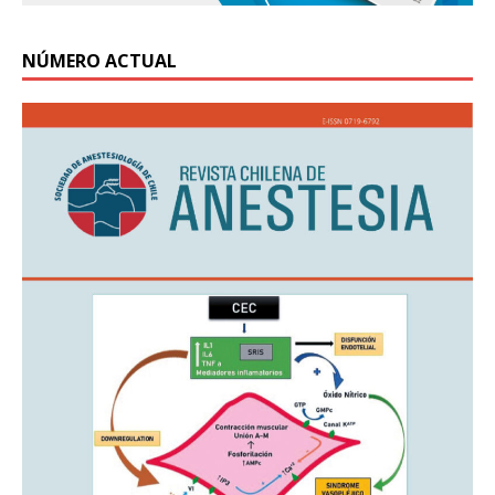
NÚMERO ACTUAL