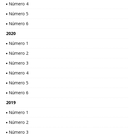
▪ Número 4
▪ Número 5
▪ Número 6
2020
▪ Número 1
▪ Número 2
▪ Número 3
▪ Número 4
▪ Número 5
▪ Número 6
2019
▪ Número 1
▪ Número 2
▪ Número 3