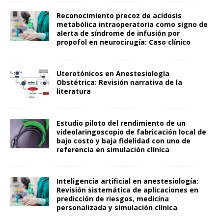
Reconocimiento precoz de acidosis
metabólica intraoperatoria como signo de
alerta de síndrome de infusión por
propofol en neurocirugía: Caso clínico
Uterotónicos en Anestesiología
Obstétrica: Revisión narrativa de la
literatura
Estudio piloto del rendimiento de un
videolaringoscopio de fabricación local de
bajo costo y baja fidelidad con uno de
referencia en simulación clínica
Inteligencia artificial en anestesiología:
Revisión sistemática de aplicaciones en
predicción de riesgos, medicina
personalizada y simulación clínica