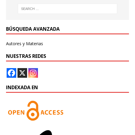
BÚSQUEDA AVANZADA
Autores y Materias
NUESTRAS REDES
INDEXADA EN