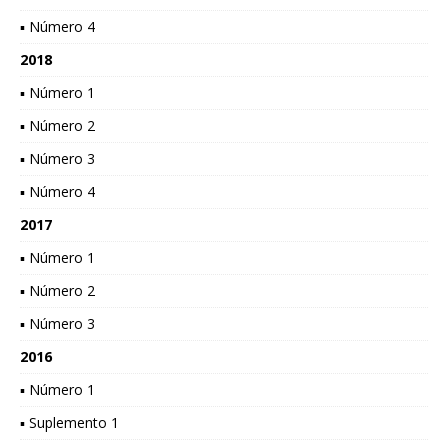
▪ Número 4
2018
▪ Número 1
▪ Número 2
▪ Número 3
▪ Número 4
2017
▪ Número 1
▪ Número 2
▪ Número 3
2016
▪ Número 1
▪ Suplemento 1