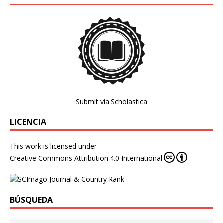
Submit via Scholastica
LICENCIA
This work is licensed under
Creative Commons Attribution 4.0 International
BÚSQUEDA