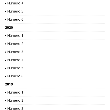
▪ Número 4
▪ Número 5
▪ Número 6
2020
▪ Número 1
▪ Número 2
▪ Número 3
▪ Número 4
▪ Número 5
▪ Número 6
2019
▪ Número 1
▪ Número 2
▪ Número 3