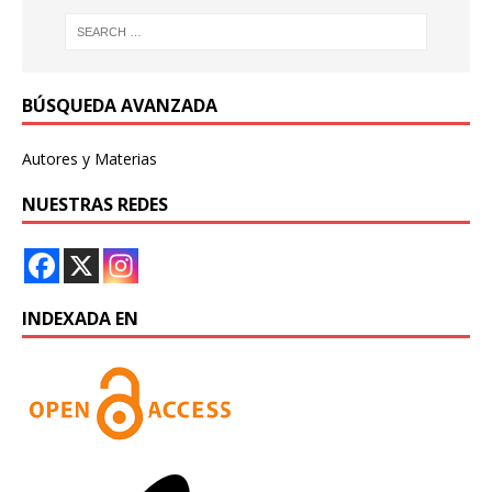
BÚSQUEDA AVANZADA
Autores y Materias
NUESTRAS REDES
INDEXADA EN