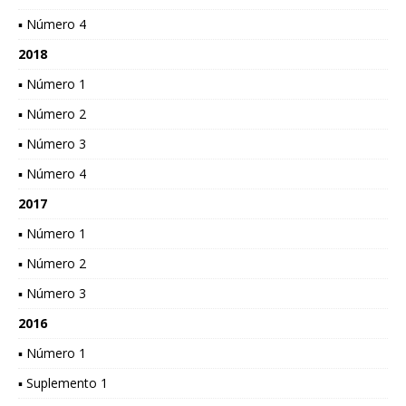
▪ Número 4
2018
▪ Número 1
▪ Número 2
▪ Número 3
▪ Número 4
2017
▪ Número 1
▪ Número 2
▪ Número 3
2016
▪ Número 1
▪ Suplemento 1