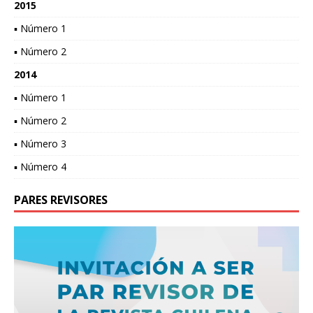
2015
▪ Número 1
▪ Número 2
2014
▪ Número 1
▪ Número 2
▪ Número 3
▪ Número 4
PARES REVISORES