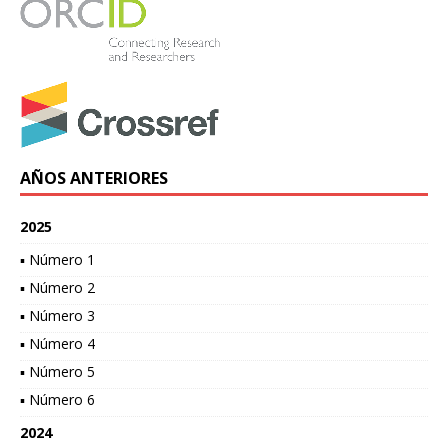
AÑOS ANTERIORES
2025
▪ Número 1
▪ Número 2
▪ Número 3
▪ Número 4
▪ Número 5
▪ Número 6
2024