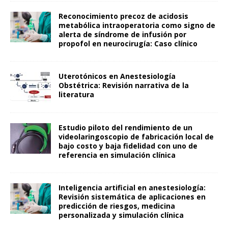
Reconocimiento precoz de acidosis
metabólica intraoperatoria como signo de
alerta de síndrome de infusión por
propofol en neurocirugía: Caso clínico
Uterotónicos en Anestesiología
Obstétrica: Revisión narrativa de la
literatura
Estudio piloto del rendimiento de un
videolaringoscopio de fabricación local de
bajo costo y baja fidelidad con uno de
referencia en simulación clínica
Inteligencia artificial en anestesiología:
Revisión sistemática de aplicaciones en
predicción de riesgos, medicina
personalizada y simulación clínica