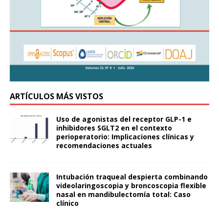
ARTÍCULOS MÁS VISTOS
Uso de agonistas del receptor GLP-1 e
inhibidores SGLT2 en el contexto
perioperatorio: Implicaciones clínicas y
recomendaciones actuales
Intubación traqueal despierta combinando
videolaringoscopia y broncoscopia flexible
nasal en mandibulectomía total: Caso
clínico