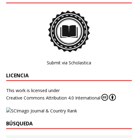
Submit via Scholastica
LICENCIA
This work is licensed under
Creative Commons Attribution 4.0 International
BÚSQUEDA