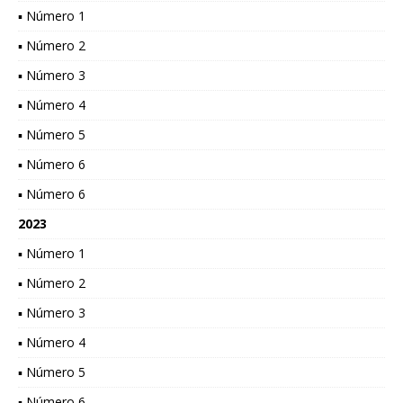
▪ Número 1
▪ Número 2
▪ Número 3
▪ Número 4
▪ Número 5
▪ Número 6
▪ Número 6
2023
▪ Número 1
▪ Número 2
▪ Número 3
▪ Número 4
▪ Número 5
▪ Número 6