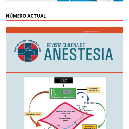
NÚMERO ACTUAL