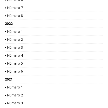
▪ Número 7
▪ Número 8
2022
▪ Número 1
▪ Número 2
▪ Número 3
▪ Número 4
▪ Número 5
▪ Número 6
2021
▪ Número 1
▪ Número 2
▪ Número 3