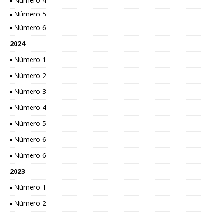
▪ Número 4
▪ Número 5
▪ Número 6
2024
▪ Número 1
▪ Número 2
▪ Número 3
▪ Número 4
▪ Número 5
▪ Número 6
▪ Número 6
2023
▪ Número 1
▪ Número 2