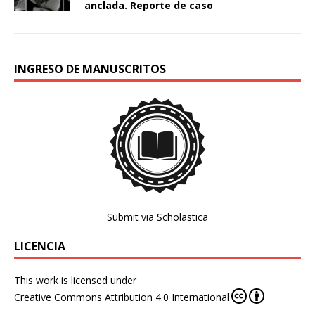
anclada. Reporte de caso
INGRESO DE MANUSCRITOS
Submit via Scholastica
LICENCIA
This work is licensed under
Creative Commons Attribution 4.0 International