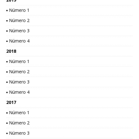
▪ Número 1
▪ Número 2
▪ Número 3
▪ Número 4
2018
▪ Número 1
▪ Número 2
▪ Número 3
▪ Número 4
2017
▪ Número 1
▪ Número 2
▪ Número 3