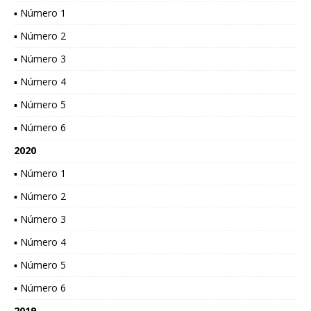
▪ Número 1
▪ Número 2
▪ Número 3
▪ Número 4
▪ Número 5
▪ Número 6
2020
▪ Número 1
▪ Número 2
▪ Número 3
▪ Número 4
▪ Número 5
▪ Número 6
2019