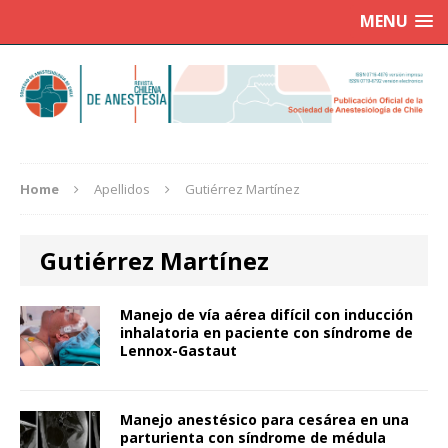
MENU
Home
Apellidos
Gutiérrez Martínez
Gutiérrez Martínez
Manejo de vía aérea difícil con inducción
inhalatoria en paciente con síndrome de
Lennox-Gastaut
Manejo anestésico para cesárea en una
parturienta con síndrome de médula