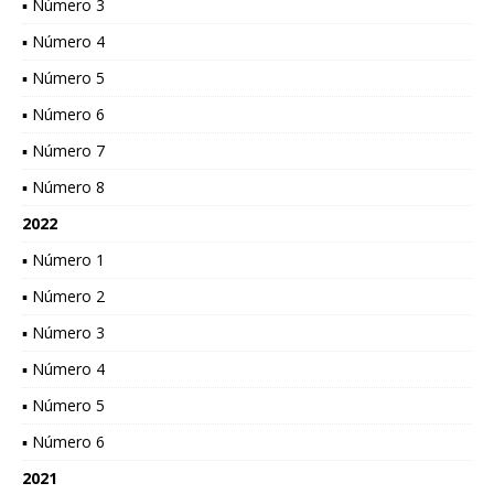
▪ Número 3
▪ Número 4
▪ Número 5
▪ Número 6
▪ Número 7
▪ Número 8
2022
▪ Número 1
▪ Número 2
▪ Número 3
▪ Número 4
▪ Número 5
▪ Número 6
2021