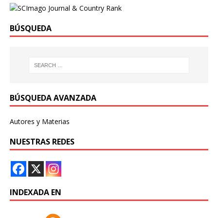
BÚSQUEDA
BÚSQUEDA AVANZADA
Autores y Materias
NUESTRAS REDES
INDEXADA EN