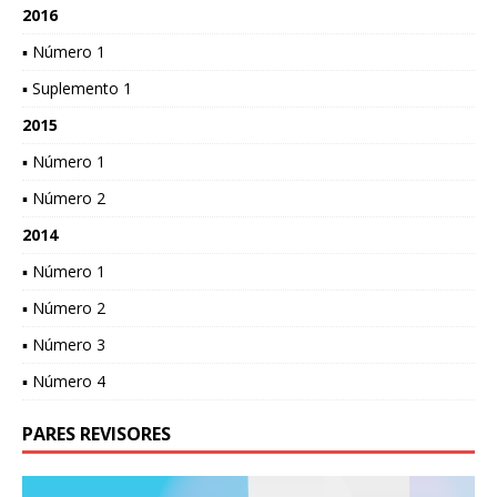
2016
▪ Número 1
▪ Suplemento 1
2015
▪ Número 1
▪ Número 2
2014
▪ Número 1
▪ Número 2
▪ Número 3
▪ Número 4
PARES REVISORES