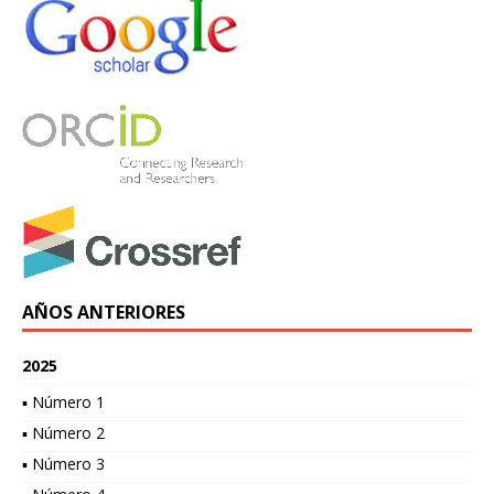
AÑOS ANTERIORES
2025
▪ Número 1
▪ Número 2
▪ Número 3