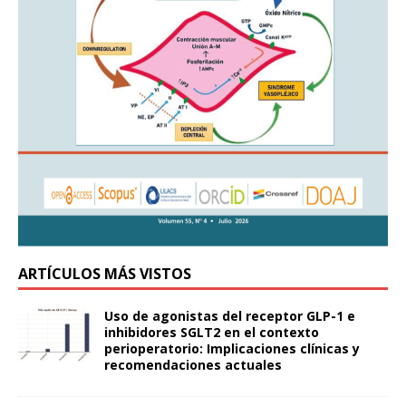
ARTÍCULOS MÁS VISTOS
Uso de agonistas del receptor GLP-1 e
inhibidores SGLT2 en el contexto
perioperatorio: Implicaciones clínicas y
recomendaciones actuales