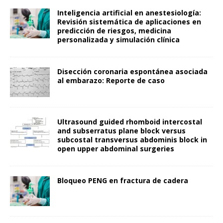
Inteligencia artificial en anestesiología:
Revisión sistemática de aplicaciones en
predicción de riesgos, medicina
personalizada y simulación clínica
Disección coronaria espontánea asociada
al embarazo: Reporte de caso
Ultrasound guided rhomboid intercostal
and subserratus plane block versus
subcostal transversus abdominis block in
open upper abdominal surgeries
Bloqueo PENG en fractura de cadera