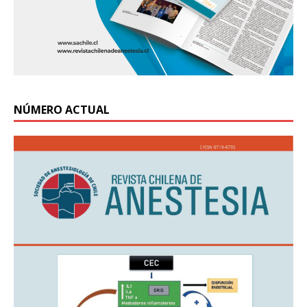
NÚMERO ACTUAL