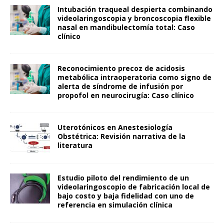
Intubación traqueal despierta combinando
videolaringoscopia y broncoscopia flexible
nasal en mandibulectomía total: Caso
clínico
Reconocimiento precoz de acidosis
metabólica intraoperatoria como signo de
alerta de síndrome de infusión por
propofol en neurocirugía: Caso clínico
Uterotónicos en Anestesiología
Obstétrica: Revisión narrativa de la
literatura
Estudio piloto del rendimiento de un
videolaringoscopio de fabricación local de
bajo costo y baja fidelidad con uno de
referencia en simulación clínica