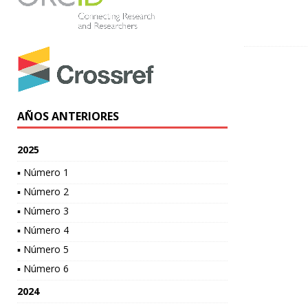
AÑOS ANTERIORES
2025
▪ Número 1
▪ Número 2
▪ Número 3
▪ Número 4
▪ Número 5
▪ Número 6
2024