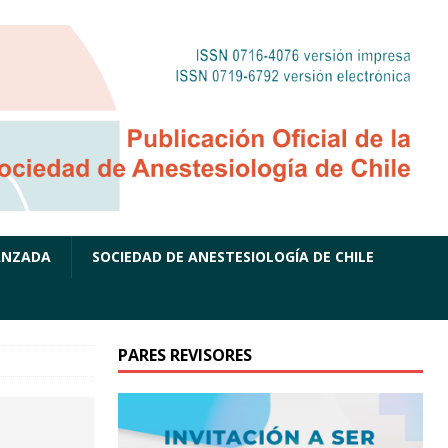
ANZADA
SOCIEDAD DE ANESTESIOLOGÍA DE CHILE
PARES REVISORES