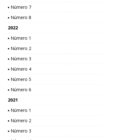
▪ Número 7
▪ Número 8
2022
▪ Número 1
▪ Número 2
▪ Número 3
▪ Número 4
▪ Número 5
▪ Número 6
2021
▪ Número 1
▪ Número 2
▪ Número 3