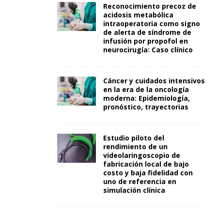
Reconocimiento precoz de
acidosis metabólica
intraoperatoria como signo
de alerta de síndrome de
infusión por propofol en
neurocirugía: Caso clínico
Cáncer y cuidados intensivos
en la era de la oncología
moderna: Epidemiología,
pronóstico, trayectorias
Estudio piloto del
rendimiento de un
videolaringoscopio de
fabricación local de bajo
costo y baja fidelidad con
uno de referencia en
simulación clínica