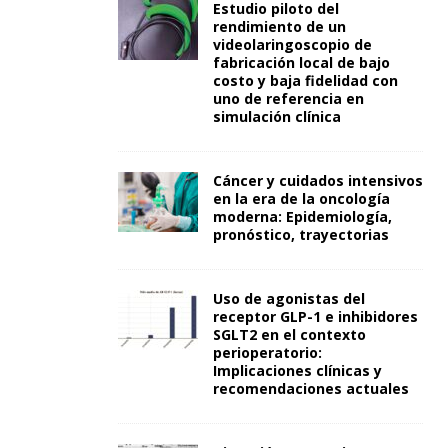
Estudio piloto del
rendimiento de un
videolaringoscopio de
fabricación local de bajo
costo y baja fidelidad con
uno de referencia en
simulación clínica
Cáncer y cuidados intensivos
en la era de la oncología
moderna: Epidemiología,
pronóstico, trayectorias
Uso de agonistas del
receptor GLP-1 e inhibidores
SGLT2 en el contexto
perioperatorio:
Implicaciones clínicas y
recomendaciones actuales