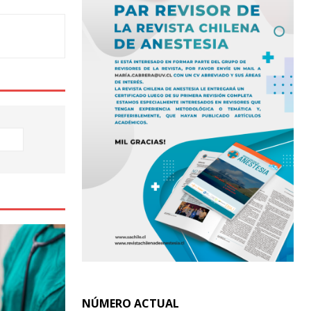
NÚMERO ACTUAL