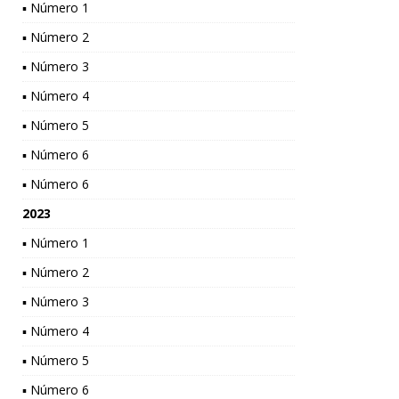
▪ Número 1
▪ Número 2
▪ Número 3
▪ Número 4
▪ Número 5
▪ Número 6
▪ Número 6
2023
▪ Número 1
▪ Número 2
▪ Número 3
▪ Número 4
▪ Número 5
▪ Número 6