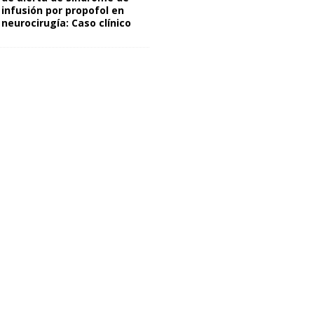
infusión por propofol en
neurocirugía: Caso clínico