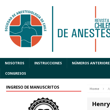
NOSOTROS
INSTRUCCIONES
NÚMEROS ANTERIORE
CONGRESOS
INGRESO DE MANUSCRITOS
Home
A
Henry 