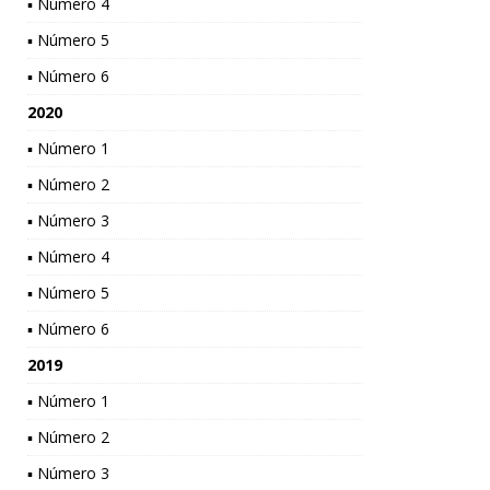
▪ Número 4
▪ Número 5
▪ Número 6
2020
▪ Número 1
▪ Número 2
▪ Número 3
▪ Número 4
▪ Número 5
▪ Número 6
2019
▪ Número 1
▪ Número 2
▪ Número 3