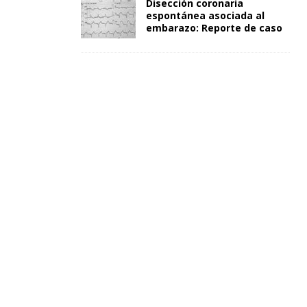
Disección coronaria
espontánea asociada al
embarazo: Reporte de caso