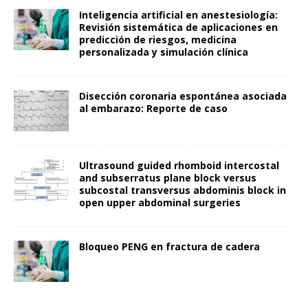
Inteligencia artificial en anestesiología:
Revisión sistemática de aplicaciones en
predicción de riesgos, medicina
personalizada y simulación clínica
Disección coronaria espontánea asociada
al embarazo: Reporte de caso
Ultrasound guided rhomboid intercostal
and subserratus plane block versus
subcostal transversus abdominis block in
open upper abdominal surgeries
Bloqueo PENG en fractura de cadera