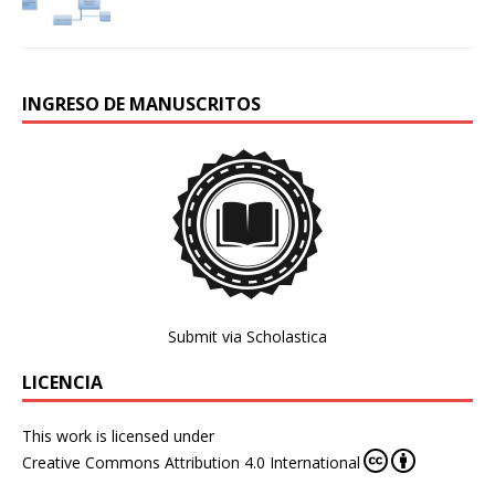
INGRESO DE MANUSCRITOS
Submit via Scholastica
LICENCIA
This work is licensed under
Creative Commons Attribution 4.0 International