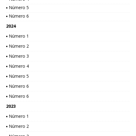
▪ Número 5
▪ Número 6
2024
▪ Número 1
▪ Número 2
▪ Número 3
▪ Número 4
▪ Número 5
▪ Número 6
▪ Número 6
2023
▪ Número 1
▪ Número 2