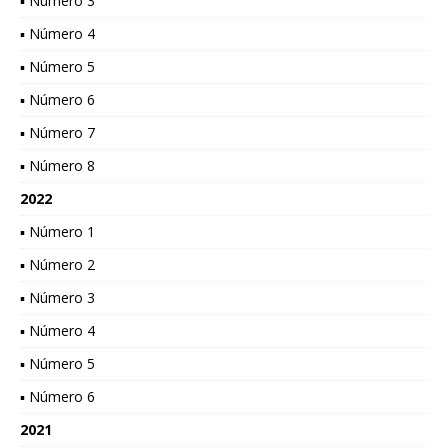
▪ Número 3
▪ Número 4
▪ Número 5
▪ Número 6
▪ Número 7
▪ Número 8
2022
▪ Número 1
▪ Número 2
▪ Número 3
▪ Número 4
▪ Número 5
▪ Número 6
2021