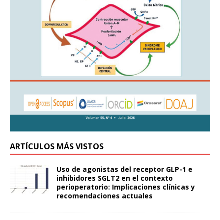
ARTÍCULOS MÁS VISTOS
Uso de agonistas del receptor GLP-1 e
inhibidores SGLT2 en el contexto
perioperatorio: Implicaciones clínicas y
recomendaciones actuales