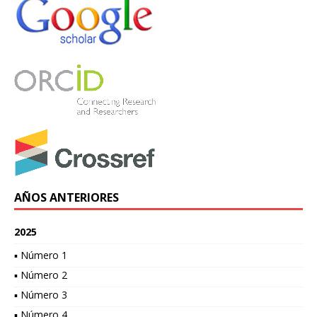
AÑOS ANTERIORES
2025
▪ Número 1
▪ Número 2
▪ Número 3
▪ Número 4