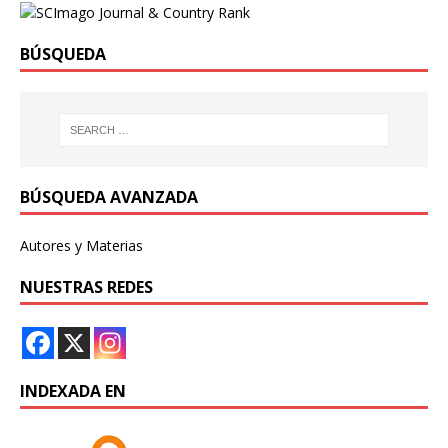
BÚSQUEDA
BÚSQUEDA AVANZADA
Autores y Materias
NUESTRAS REDES
INDEXADA EN