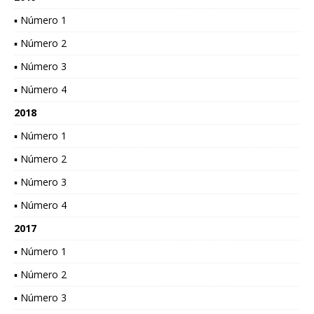
▪ Número 1
▪ Número 2
▪ Número 3
▪ Número 4
2018
▪ Número 1
▪ Número 2
▪ Número 3
▪ Número 4
2017
▪ Número 1
▪ Número 2
▪ Número 3