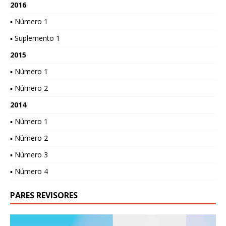
2016
▪ Número 1
▪ Suplemento 1
2015
▪ Número 1
▪ Número 2
2014
▪ Número 1
▪ Número 2
▪ Número 3
▪ Número 4
PARES REVISORES