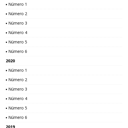
▪ Número 1
▪ Número 2
▪ Número 3
▪ Número 4
▪ Número 5
▪ Número 6
2020
▪ Número 1
▪ Número 2
▪ Número 3
▪ Número 4
▪ Número 5
▪ Número 6
2019