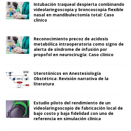
Intubación traqueal despierta combinando
videolaringoscopia y broncoscopia flexible
nasal en mandibulectomía total: Caso
clínico
Reconocimiento precoz de acidosis
metabólica intraoperatoria como signo de
alerta de síndrome de infusión por
propofol en neurocirugía: Caso clínico
Uterotónicos en Anestesiología
Obstétrica: Revisión narrativa de la
literatura
Estudio piloto del rendimiento de un
videolaringoscopio de fabricación local de
bajo costo y baja fidelidad con uno de
referencia en simulación clínica