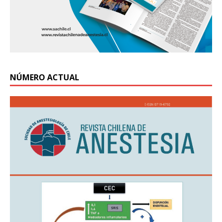
NÚMERO ACTUAL