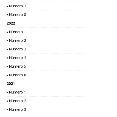
▪ Número 7
▪ Número 8
2022
▪ Número 1
▪ Número 2
▪ Número 3
▪ Número 4
▪ Número 5
▪ Número 6
2021
▪ Número 1
▪ Número 2
▪ Número 3