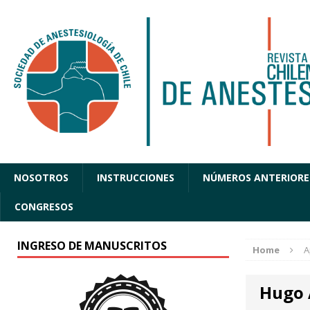
NOSOTROS
INSTRUCCIONES
NÚMEROS ANTERIORE
CONGRESOS
INGRESO DE MANUSCRITOS
Home
A
Hugo 