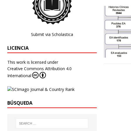
Submit via Scholastica
LICENCIA
This work is licensed under
Creative Commons Attribution 4.0
International
BÚSQUEDA