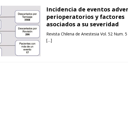
Incidencia de eventos adve
perioperatorios y factores
asociados a su severidad
Revista Chilena de Anestesia Vol. 52 Num. 5
[…]