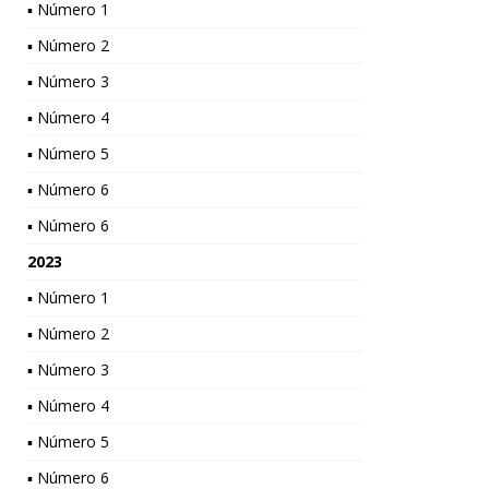
▪ Número 1
▪ Número 2
▪ Número 3
▪ Número 4
▪ Número 5
▪ Número 6
▪ Número 6
2023
▪ Número 1
▪ Número 2
▪ Número 3
▪ Número 4
▪ Número 5
▪ Número 6