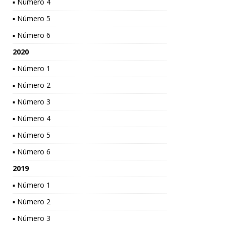
▪ Número 4
▪ Número 5
▪ Número 6
2020
▪ Número 1
▪ Número 2
▪ Número 3
▪ Número 4
▪ Número 5
▪ Número 6
2019
▪ Número 1
▪ Número 2
▪ Número 3