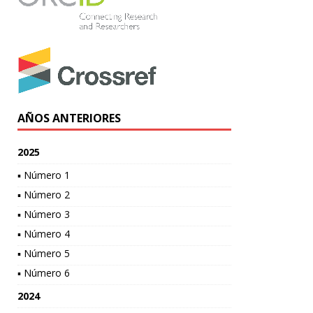
AÑOS ANTERIORES
2025
▪ Número 1
▪ Número 2
▪ Número 3
▪ Número 4
▪ Número 5
▪ Número 6
2024