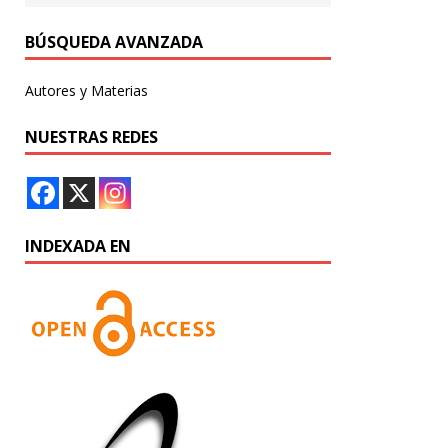
BÚSQUEDA AVANZADA
Autores y Materias
NUESTRAS REDES
INDEXADA EN