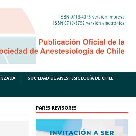
ANZADA
SOCIEDAD DE ANESTESIOLOGÍA DE CHILE
PARES REVISORES