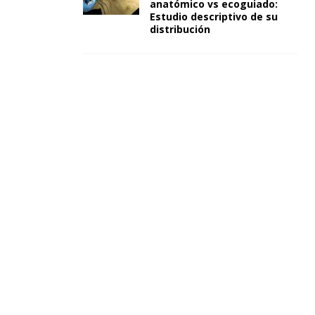
anatómico vs ecoguiado:
Estudio descriptivo de su
distribución