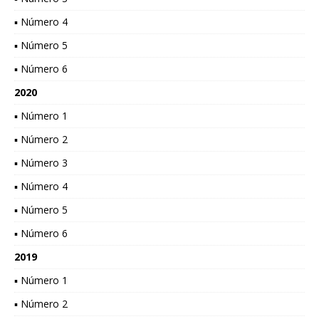
▪ Número 4
▪ Número 5
▪ Número 6
2020
▪ Número 1
▪ Número 2
▪ Número 3
▪ Número 4
▪ Número 5
▪ Número 6
2019
▪ Número 1
▪ Número 2