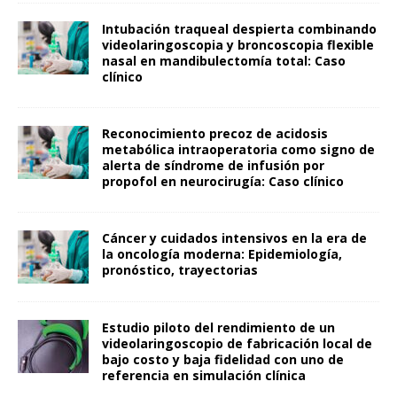
Intubación traqueal despierta combinando
videolaringoscopia y broncoscopia flexible
nasal en mandibulectomía total: Caso
clínico
Reconocimiento precoz de acidosis
metabólica intraoperatoria como signo de
alerta de síndrome de infusión por
propofol en neurocirugía: Caso clínico
Cáncer y cuidados intensivos en la era de
la oncología moderna: Epidemiología,
pronóstico, trayectorias
Estudio piloto del rendimiento de un
videolaringoscopio de fabricación local de
bajo costo y baja fidelidad con uno de
referencia en simulación clínica