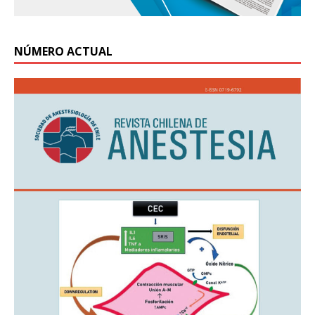
NÚMERO ACTUAL