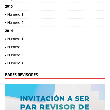
2015
▪ Número 1
▪ Número 2
2014
▪ Número 1
▪ Número 2
▪ Número 3
▪ Número 4
PARES REVISORES