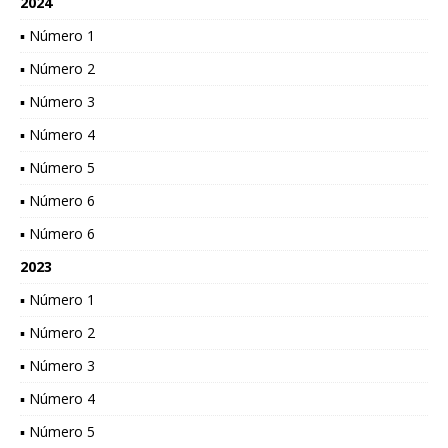
2024
▪ Número 1
▪ Número 2
▪ Número 3
▪ Número 4
▪ Número 5
▪ Número 6
▪ Número 6
2023
▪ Número 1
▪ Número 2
▪ Número 3
▪ Número 4
▪ Número 5