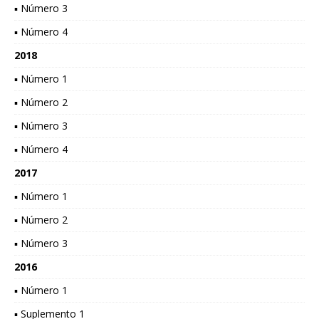
▪ Número 3
▪ Número 4
2018
▪ Número 1
▪ Número 2
▪ Número 3
▪ Número 4
2017
▪ Número 1
▪ Número 2
▪ Número 3
2016
▪ Número 1
▪ Suplemento 1