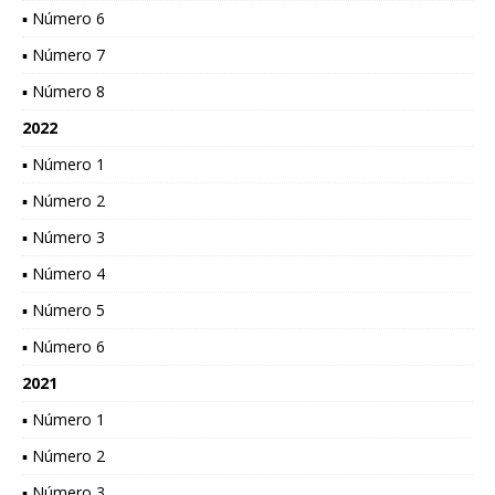
▪ Número 6
▪ Número 7
▪ Número 8
2022
▪ Número 1
▪ Número 2
▪ Número 3
▪ Número 4
▪ Número 5
▪ Número 6
2021
▪ Número 1
▪ Número 2
▪ Número 3