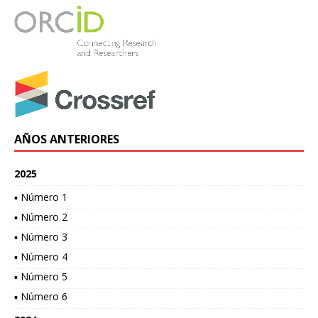
AÑOS ANTERIORES
2025
▪ Número 1
▪ Número 2
▪ Número 3
▪ Número 4
▪ Número 5
▪ Número 6