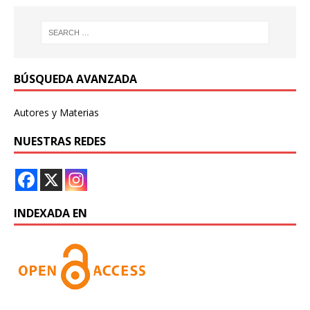
BÚSQUEDA AVANZADA
Autores y Materias
NUESTRAS REDES
INDEXADA EN