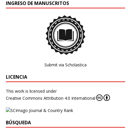
INGRESO DE MANUSCRITOS
Submit via Scholastica
LICENCIA
This work is licensed under
Creative Commons Attribution 4.0 International
BÚSQUEDA