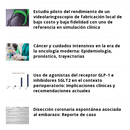
Estudio piloto del rendimiento de un
videolaringoscopio de fabricación local de
bajo costo y baja fidelidad con uno de
referencia en simulación clínica
Cáncer y cuidados intensivos en la era de
la oncología moderna: Epidemiología,
pronóstico, trayectorias
Uso de agonistas del receptor GLP-1 e
inhibidores SGLT2 en el contexto
perioperatorio: Implicaciones clínicas y
recomendaciones actuales
Disección coronaria espontánea asociada
al embarazo: Reporte de caso