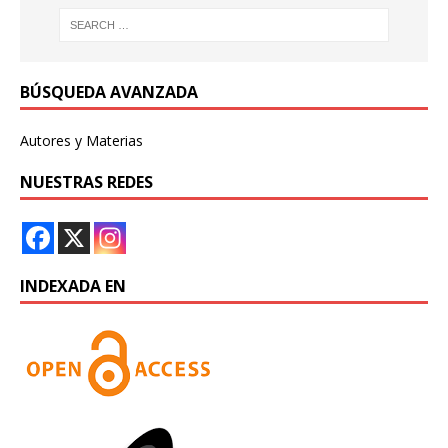
BÚSQUEDA AVANZADA
Autores y Materias
NUESTRAS REDES
INDEXADA EN