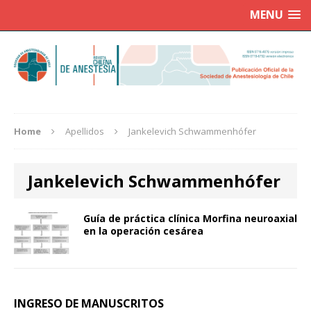
MENU
Home
Apellidos
Jankelevich Schwammenhófer
Jankelevich Schwammenhófer
Guía de práctica clínica Morfina neuroaxial
en la operación cesárea
INGRESO DE MANUSCRITOS