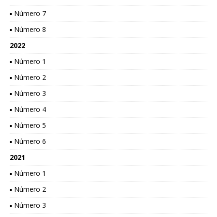
▪ Número 7
▪ Número 8
2022
▪ Número 1
▪ Número 2
▪ Número 3
▪ Número 4
▪ Número 5
▪ Número 6
2021
▪ Número 1
▪ Número 2
▪ Número 3