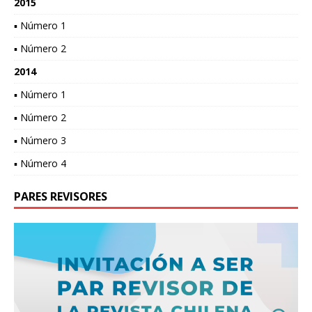
2015
▪ Número 1
▪ Número 2
2014
▪ Número 1
▪ Número 2
▪ Número 3
▪ Número 4
PARES REVISORES