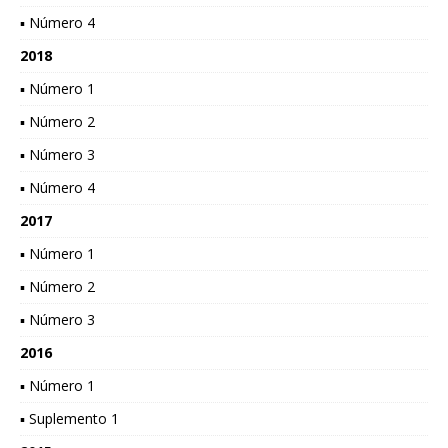
▪ Número 4
2018
▪ Número 1
▪ Número 2
▪ Número 3
▪ Número 4
2017
▪ Número 1
▪ Número 2
▪ Número 3
2016
▪ Número 1
▪ Suplemento 1