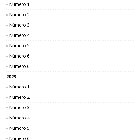
▪ Número 1
▪ Número 2
▪ Número 3
▪ Número 4
▪ Número 5
▪ Número 6
▪ Número 6
2023
▪ Número 1
▪ Número 2
▪ Número 3
▪ Número 4
▪ Número 5
▪ Número 6