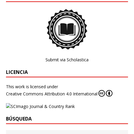
Submit via Scholastica
LICENCIA
This work is licensed under
Creative Commons Attribution 4.0 International
BÚSQUEDA