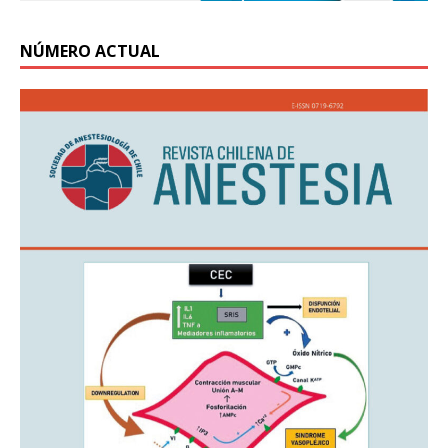
NÚMERO ACTUAL