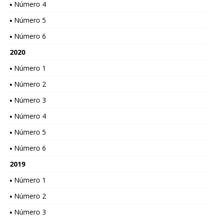
▪ Número 4
▪ Número 5
▪ Número 6
2020
▪ Número 1
▪ Número 2
▪ Número 3
▪ Número 4
▪ Número 5
▪ Número 6
2019
▪ Número 1
▪ Número 2
▪ Número 3