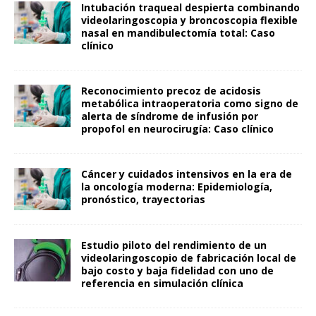
Intubación traqueal despierta combinando
videolaringoscopia y broncoscopia flexible
nasal en mandibulectomía total: Caso
clínico
Reconocimiento precoz de acidosis
metabólica intraoperatoria como signo de
alerta de síndrome de infusión por
propofol en neurocirugía: Caso clínico
Cáncer y cuidados intensivos en la era de
la oncología moderna: Epidemiología,
pronóstico, trayectorias
Estudio piloto del rendimiento de un
videolaringoscopio de fabricación local de
bajo costo y baja fidelidad con uno de
referencia en simulación clínica