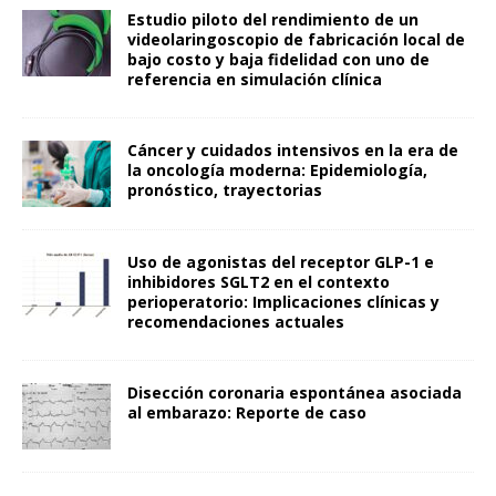
Estudio piloto del rendimiento de un
videolaringoscopio de fabricación local de
bajo costo y baja fidelidad con uno de
referencia en simulación clínica
Cáncer y cuidados intensivos en la era de
la oncología moderna: Epidemiología,
pronóstico, trayectorias
Uso de agonistas del receptor GLP-1 e
inhibidores SGLT2 en el contexto
perioperatorio: Implicaciones clínicas y
recomendaciones actuales
Disección coronaria espontánea asociada
al embarazo: Reporte de caso