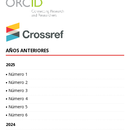
AÑOS ANTERIORES
2025
▪ Número 1
▪ Número 2
▪ Número 3
▪ Número 4
▪ Número 5
▪ Número 6
2024