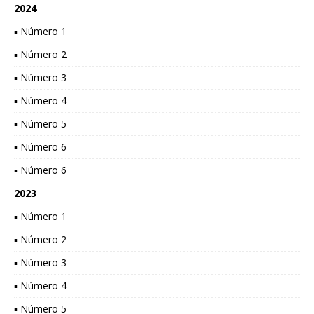
2024
▪ Número 1
▪ Número 2
▪ Número 3
▪ Número 4
▪ Número 5
▪ Número 6
▪ Número 6
2023
▪ Número 1
▪ Número 2
▪ Número 3
▪ Número 4
▪ Número 5