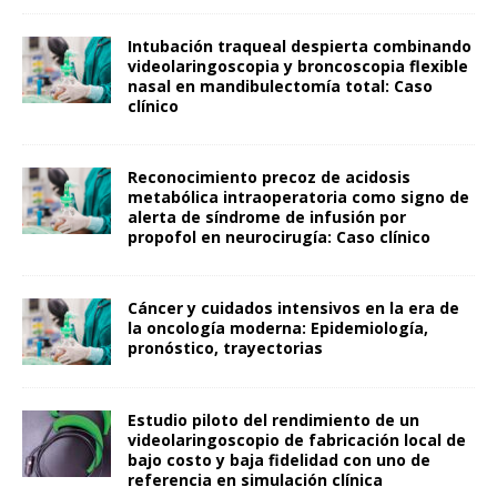
Intubación traqueal despierta combinando
videolaringoscopia y broncoscopia flexible
nasal en mandibulectomía total: Caso
clínico
Reconocimiento precoz de acidosis
metabólica intraoperatoria como signo de
alerta de síndrome de infusión por
propofol en neurocirugía: Caso clínico
Cáncer y cuidados intensivos en la era de
la oncología moderna: Epidemiología,
pronóstico, trayectorias
Estudio piloto del rendimiento de un
videolaringoscopio de fabricación local de
bajo costo y baja fidelidad con uno de
referencia en simulación clínica