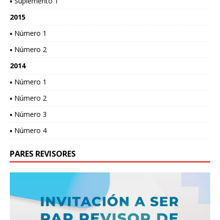
▪ Suplemento 1
2015
▪ Número 1
▪ Número 2
2014
▪ Número 1
▪ Número 2
▪ Número 3
▪ Número 4
PARES REVISORES