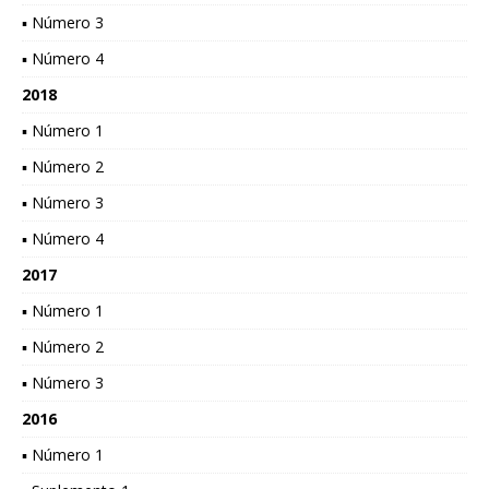
▪ Número 3
▪ Número 4
2018
▪ Número 1
▪ Número 2
▪ Número 3
▪ Número 4
2017
▪ Número 1
▪ Número 2
▪ Número 3
2016
▪ Número 1