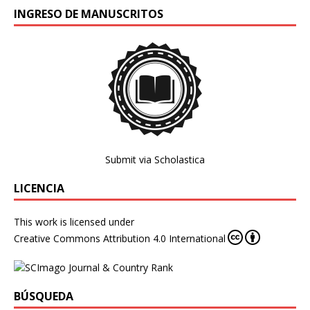
INGRESO DE MANUSCRITOS
Submit via Scholastica
LICENCIA
This work is licensed under
Creative Commons Attribution 4.0 International
BÚSQUEDA