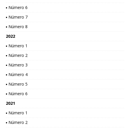
▪ Número 6
▪ Número 7
▪ Número 8
2022
▪ Número 1
▪ Número 2
▪ Número 3
▪ Número 4
▪ Número 5
▪ Número 6
2021
▪ Número 1
▪ Número 2