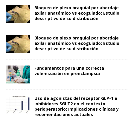
Bloqueo de plexo braquial por abordaje
axilar anatómico vs ecoguiado: Estudio
descriptivo de su distribución
Bloqueo de plexo braquial por abordaje
axilar anatómico vs ecoguiado: Estudio
descriptivo de su distribución
Fundamentos para una correcta
volemización en preeclampsia
Uso de agonistas del receptor GLP-1 e
inhibidores SGLT2 en el contexto
perioperatorio: Implicaciones clínicas y
recomendaciones actuales