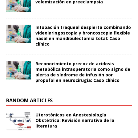
volemización en preeclampsia
Intubación traqueal despierta combinando
videolaringoscopia y broncoscopia flexible
nasal en mandibulectomía total: Caso
clínico
Reconocimiento precoz de acidosis
metabólica intraoperatoria como signo de
alerta de síndrome de infusión por
propofol en neurocirugía: Caso clínico
RANDOM ARTICLES
Uterotónicos en Anestesiología
Obstétrica: Revisión narrativa de la
literatura