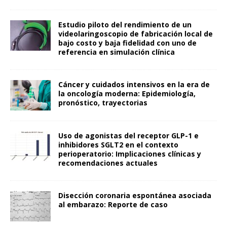
Estudio piloto del rendimiento de un
videolaringoscopio de fabricación local de
bajo costo y baja fidelidad con uno de
referencia en simulación clínica
Cáncer y cuidados intensivos en la era de
la oncología moderna: Epidemiología,
pronóstico, trayectorias
Uso de agonistas del receptor GLP-1 e
inhibidores SGLT2 en el contexto
perioperatorio: Implicaciones clínicas y
recomendaciones actuales
Disección coronaria espontánea asociada
al embarazo: Reporte de caso