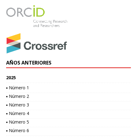
AÑOS ANTERIORES
2025
▪ Número 1
▪ Número 2
▪ Número 3
▪ Número 4
▪ Número 5
▪ Número 6