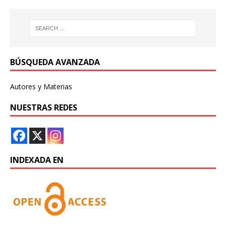
BÚSQUEDA AVANZADA
Autores y Materias
NUESTRAS REDES
INDEXADA EN