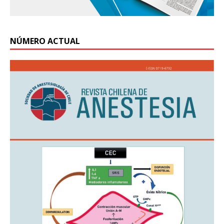
NÚMERO ACTUAL