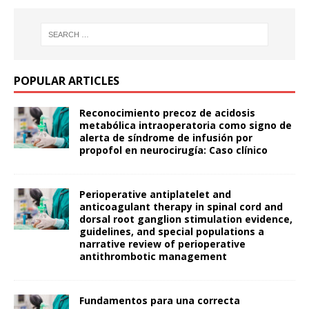
POPULAR ARTICLES
Reconocimiento precoz de acidosis
metabólica intraoperatoria como signo de
alerta de síndrome de infusión por
propofol en neurocirugía: Caso clínico
Perioperative antiplatelet and
anticoagulant therapy in spinal cord and
dorsal root ganglion stimulation evidence,
guidelines, and special populations a
narrative review of perioperative
antithrombotic management
Fundamentos para una correcta