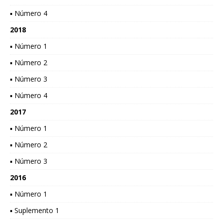
▪ Número 4
2018
▪ Número 1
▪ Número 2
▪ Número 3
▪ Número 4
2017
▪ Número 1
▪ Número 2
▪ Número 3
2016
▪ Número 1
▪ Suplemento 1