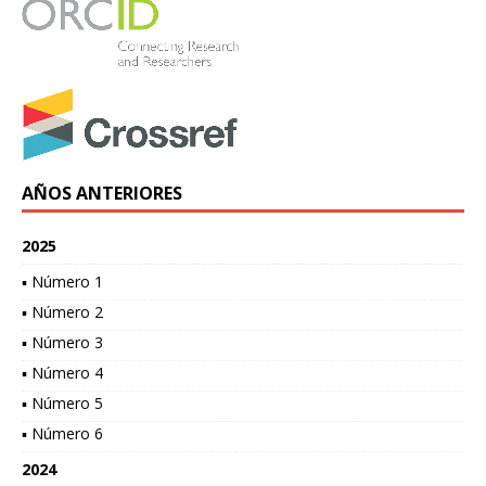
AÑOS ANTERIORES
2025
▪ Número 1
▪ Número 2
▪ Número 3
▪ Número 4
▪ Número 5
▪ Número 6
2024