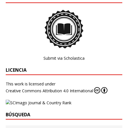
Submit via Scholastica
LICENCIA
This work is licensed under
Creative Commons Attribution 4.0 International
BÚSQUEDA