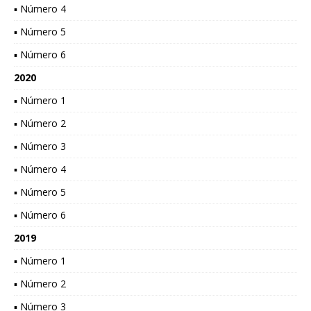
▪ Número 4
▪ Número 5
▪ Número 6
2020
▪ Número 1
▪ Número 2
▪ Número 3
▪ Número 4
▪ Número 5
▪ Número 6
2019
▪ Número 1
▪ Número 2
▪ Número 3