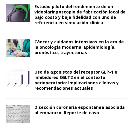
Estudio piloto del rendimiento de un
videolaringoscopio de fabricación local de
bajo costo y baja fidelidad con uno de
referencia en simulación clínica
Cáncer y cuidados intensivos en la era de
la oncología moderna: Epidemiología,
pronóstico, trayectorias
Uso de agonistas del receptor GLP-1 e
inhibidores SGLT2 en el contexto
perioperatorio: Implicaciones clínicas y
recomendaciones actuales
Disección coronaria espontánea asociada
al embarazo: Reporte de caso