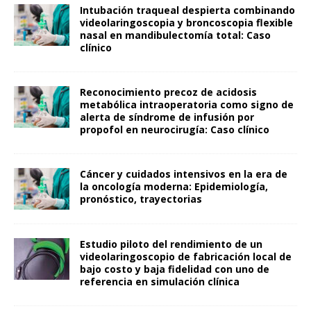
Intubación traqueal despierta combinando
videolaringoscopia y broncoscopia flexible
nasal en mandibulectomía total: Caso
clínico
Reconocimiento precoz de acidosis
metabólica intraoperatoria como signo de
alerta de síndrome de infusión por
propofol en neurocirugía: Caso clínico
Cáncer y cuidados intensivos en la era de
la oncología moderna: Epidemiología,
pronóstico, trayectorias
Estudio piloto del rendimiento de un
videolaringoscopio de fabricación local de
bajo costo y baja fidelidad con uno de
referencia en simulación clínica