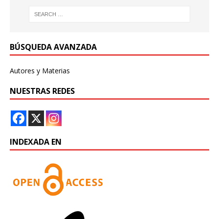
BÚSQUEDA AVANZADA
Autores y Materias
NUESTRAS REDES
INDEXADA EN