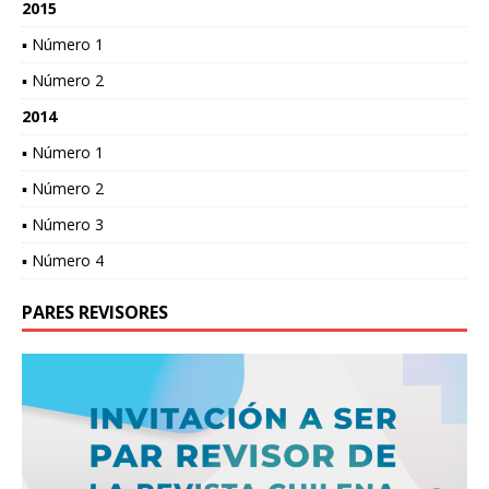
2015
▪ Número 1
▪ Número 2
2014
▪ Número 1
▪ Número 2
▪ Número 3
▪ Número 4
PARES REVISORES