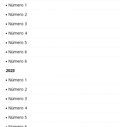
▪ Número 1
▪ Número 2
▪ Número 3
▪ Número 4
▪ Número 5
▪ Número 6
▪ Número 6
2023
▪ Número 1
▪ Número 2
▪ Número 3
▪ Número 4
▪ Número 5
▪ Número 6