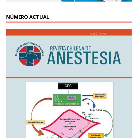
NÚMERO ACTUAL