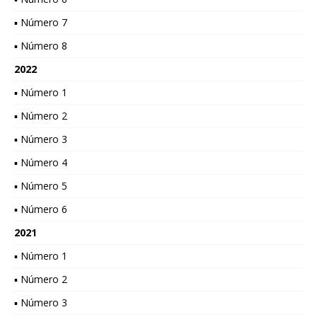
▪ Número 7
▪ Número 8
2022
▪ Número 1
▪ Número 2
▪ Número 3
▪ Número 4
▪ Número 5
▪ Número 6
2021
▪ Número 1
▪ Número 2
▪ Número 3