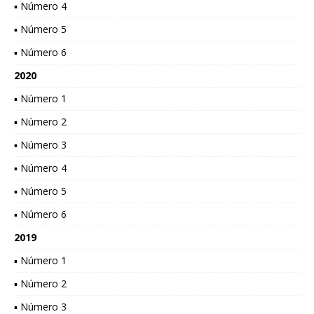
▪ Número 4
▪ Número 5
▪ Número 6
2020
▪ Número 1
▪ Número 2
▪ Número 3
▪ Número 4
▪ Número 5
▪ Número 6
2019
▪ Número 1
▪ Número 2
▪ Número 3