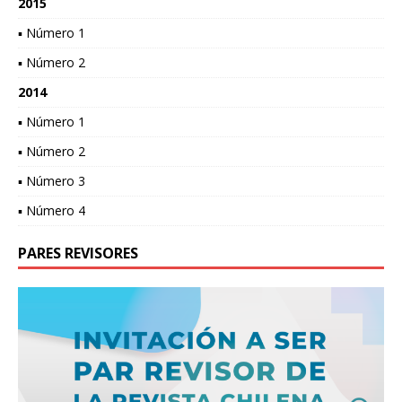
2015
▪ Número 1
▪ Número 2
2014
▪ Número 1
▪ Número 2
▪ Número 3
▪ Número 4
PARES REVISORES