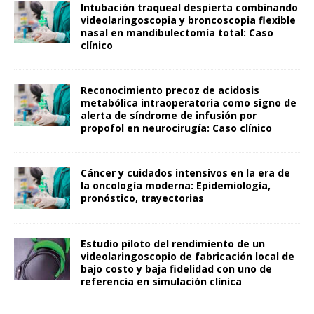
Intubación traqueal despierta combinando
videolaringoscopia y broncoscopia flexible
nasal en mandibulectomía total: Caso
clínico
Reconocimiento precoz de acidosis
metabólica intraoperatoria como signo de
alerta de síndrome de infusión por
propofol en neurocirugía: Caso clínico
Cáncer y cuidados intensivos en la era de
la oncología moderna: Epidemiología,
pronóstico, trayectorias
Estudio piloto del rendimiento de un
videolaringoscopio de fabricación local de
bajo costo y baja fidelidad con uno de
referencia en simulación clínica