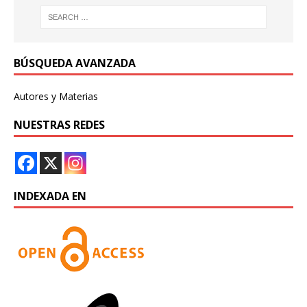
BÚSQUEDA AVANZADA
Autores y Materias
NUESTRAS REDES
INDEXADA EN