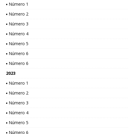
▪ Número 1
▪ Número 2
▪ Número 3
▪ Número 4
▪ Número 5
▪ Número 6
▪ Número 6
2023
▪ Número 1
▪ Número 2
▪ Número 3
▪ Número 4
▪ Número 5
▪ Número 6