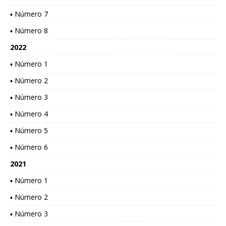
▪ Número 7
▪ Número 8
2022
▪ Número 1
▪ Número 2
▪ Número 3
▪ Número 4
▪ Número 5
▪ Número 6
2021
▪ Número 1
▪ Número 2
▪ Número 3