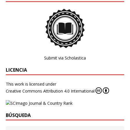
Submit via Scholastica
LICENCIA
This work is licensed under
Creative Commons Attribution 4.0 International
BÚSQUEDA