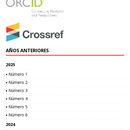
AÑOS ANTERIORES
2025
▪ Número 1
▪ Número 2
▪ Número 3
▪ Número 4
▪ Número 5
▪ Número 6
2024