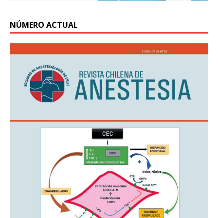
NÚMERO ACTUAL