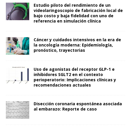
Estudio piloto del rendimiento de un
videolaringoscopio de fabricación local de
bajo costo y baja fidelidad con uno de
referencia en simulación clínica
Cáncer y cuidados intensivos en la era de
la oncología moderna: Epidemiología,
pronóstico, trayectorias
Uso de agonistas del receptor GLP-1 e
inhibidores SGLT2 en el contexto
perioperatorio: Implicaciones clínicas y
recomendaciones actuales
Disección coronaria espontánea asociada
al embarazo: Reporte de caso