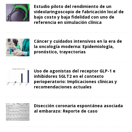
Estudio piloto del rendimiento de un
videolaringoscopio de fabricación local de
bajo costo y baja fidelidad con uno de
referencia en simulación clínica
Cáncer y cuidados intensivos en la era de
la oncología moderna: Epidemiología,
pronóstico, trayectorias
Uso de agonistas del receptor GLP-1 e
inhibidores SGLT2 en el contexto
perioperatorio: Implicaciones clínicas y
recomendaciones actuales
Disección coronaria espontánea asociada
al embarazo: Reporte de caso