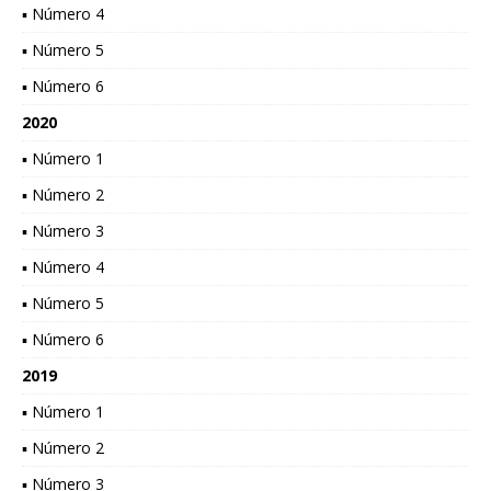
▪ Número 4
▪ Número 5
▪ Número 6
2020
▪ Número 1
▪ Número 2
▪ Número 3
▪ Número 4
▪ Número 5
▪ Número 6
2019
▪ Número 1
▪ Número 2
▪ Número 3