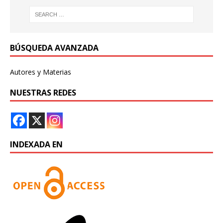
BÚSQUEDA AVANZADA
Autores y Materias
NUESTRAS REDES
INDEXADA EN