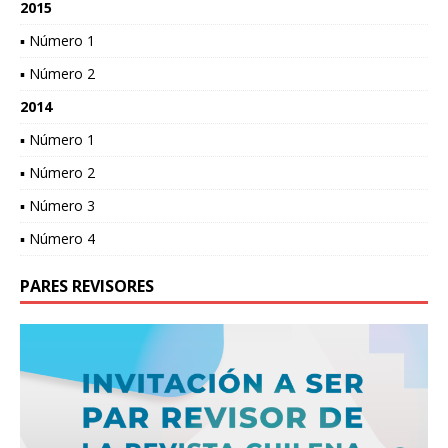
2015
▪ Número 1
▪ Número 2
2014
▪ Número 1
▪ Número 2
▪ Número 3
▪ Número 4
PARES REVISORES