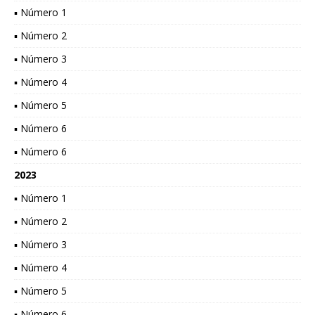
▪ Número 1
▪ Número 2
▪ Número 3
▪ Número 4
▪ Número 5
▪ Número 6
▪ Número 6
2023
▪ Número 1
▪ Número 2
▪ Número 3
▪ Número 4
▪ Número 5
▪ Número 6