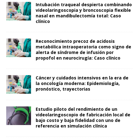
Intubación traqueal despierta combinando
videolaringoscopia y broncoscopia flexible
nasal en mandibulectomía total: Caso
clínico
Reconocimiento precoz de acidosis
metabólica intraoperatoria como signo de
alerta de síndrome de infusión por
propofol en neurocirugía: Caso clínico
Cáncer y cuidados intensivos en la era de
la oncología moderna: Epidemiología,
pronóstico, trayectorias
Estudio piloto del rendimiento de un
videolaringoscopio de fabricación local de
bajo costo y baja fidelidad con uno de
referencia en simulación clínica