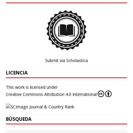
Submit via Scholastica
LICENCIA
This work is licensed under
Creative Commons Attribution 4.0 International
BÚSQUEDA