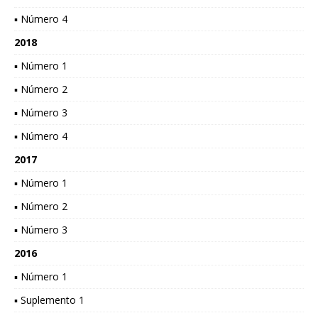
▪ Número 4
2018
▪ Número 1
▪ Número 2
▪ Número 3
▪ Número 4
2017
▪ Número 1
▪ Número 2
▪ Número 3
2016
▪ Número 1
▪ Suplemento 1