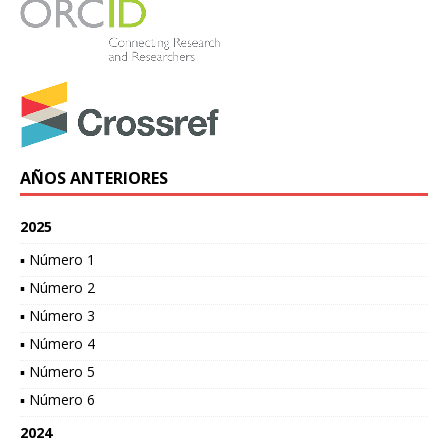
AÑOS ANTERIORES
2025
▪ Número 1
▪ Número 2
▪ Número 3
▪ Número 4
▪ Número 5
▪ Número 6
2024