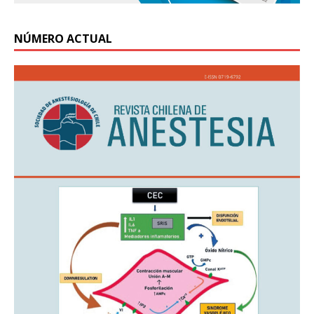
NÚMERO ACTUAL