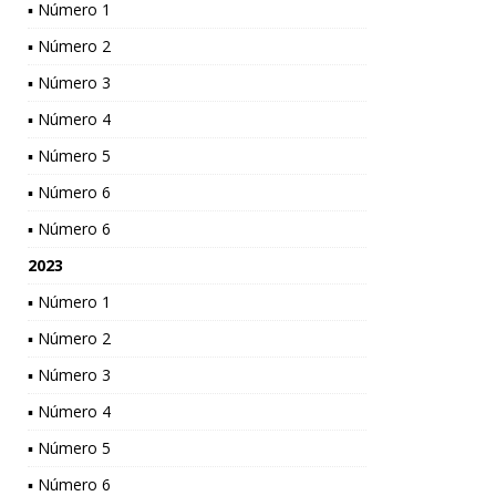
▪ Número 1
▪ Número 2
▪ Número 3
▪ Número 4
▪ Número 5
▪ Número 6
▪ Número 6
2023
▪ Número 1
▪ Número 2
▪ Número 3
▪ Número 4
▪ Número 5
▪ Número 6