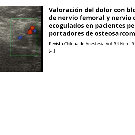
Valoración del dolor con b
de nervio femoral y nervio 
ecoguiados en pacientes pe
portadores de osteosarcom
Revista Chilena de Anestesia Vol. 54 Num. 5
[…]