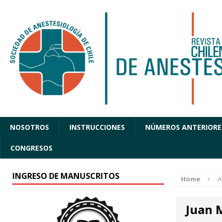
NOSOTROS
INSTRUCCIONES
NÚMEROS ANTERIORE
CONGRESOS
INGRESO DE MANUSCRITOS
Home
A
Juan 