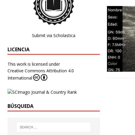
Submit via Scholastica
LICENCIA
This work is licensed under
Creative Commons Attribution 4.0
International
BÚSQUEDA