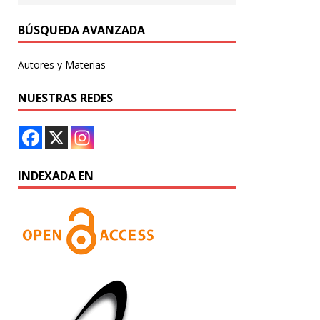
BÚSQUEDA AVANZADA
Autores y Materias
NUESTRAS REDES
INDEXADA EN