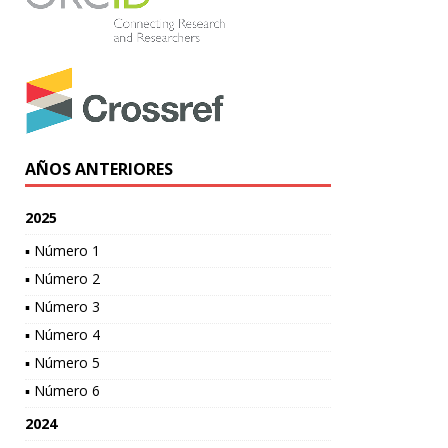
AÑOS ANTERIORES
2025
▪ Número 1
▪ Número 2
▪ Número 3
▪ Número 4
▪ Número 5
▪ Número 6
2024