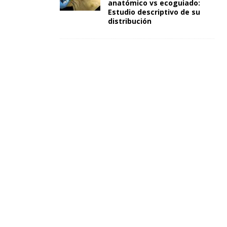
anatómico vs ecoguiado:
Estudio descriptivo de su
distribución