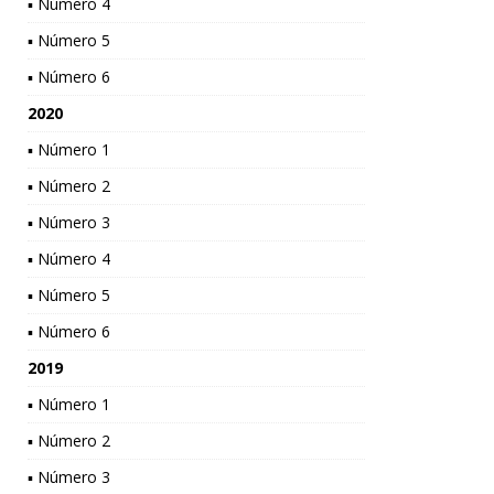
▪ Número 4
▪ Número 5
▪ Número 6
2020
▪ Número 1
▪ Número 2
▪ Número 3
▪ Número 4
▪ Número 5
▪ Número 6
2019
▪ Número 1
▪ Número 2
▪ Número 3