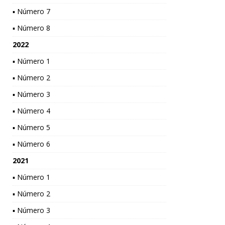
▪ Número 7
▪ Número 8
2022
▪ Número 1
▪ Número 2
▪ Número 3
▪ Número 4
▪ Número 5
▪ Número 6
2021
▪ Número 1
▪ Número 2
▪ Número 3