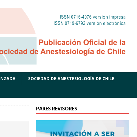
ANZADA
SOCIEDAD DE ANESTESIOLOGÍA DE CHILE
PARES REVISORES