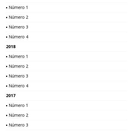
▪ Número 1
▪ Número 2
▪ Número 3
▪ Número 4
2018
▪ Número 1
▪ Número 2
▪ Número 3
▪ Número 4
2017
▪ Número 1
▪ Número 2
▪ Número 3