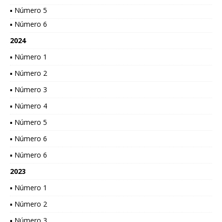
▪ Número 5
▪ Número 6
2024
▪ Número 1
▪ Número 2
▪ Número 3
▪ Número 4
▪ Número 5
▪ Número 6
▪ Número 6
2023
▪ Número 1
▪ Número 2
▪ Número 3