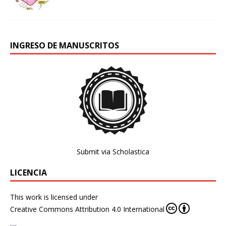
INGRESO DE MANUSCRITOS
Submit via Scholastica
LICENCIA
This work is licensed under
Creative Commons Attribution 4.0 International