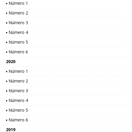
▪ Número 1
▪ Número 2
▪ Número 3
▪ Número 4
▪ Número 5
▪ Número 6
2020
▪ Número 1
▪ Número 2
▪ Número 3
▪ Número 4
▪ Número 5
▪ Número 6
2019