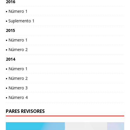
2016
▪ Número 1
▪ Suplemento 1
2015
▪ Número 1
▪ Número 2
2014
▪ Número 1
▪ Número 2
▪ Número 3
▪ Número 4
PARES REVISORES