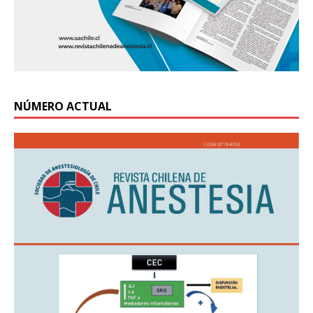
NÚMERO ACTUAL