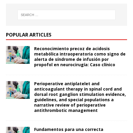
POPULAR ARTICLES
Reconocimiento precoz de acidosis
metabólica intraoperatoria como signo de
alerta de síndrome de infusión por
propofol en neurocirugía: Caso clínico
Perioperative antiplatelet and
anticoagulant therapy in spinal cord and
dorsal root ganglion stimulation evidence,
guidelines, and special populations a
narrative review of perioperative
antithrombotic management
Fundamentos para una correcta