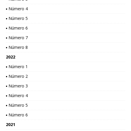
▪ Número 4
▪ Número 5
▪ Número 6
▪ Número 7
▪ Número 8
2022
▪ Número 1
▪ Número 2
▪ Número 3
▪ Número 4
▪ Número 5
▪ Número 6
2021