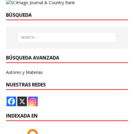
BÚSQUEDA
BÚSQUEDA AVANZADA
Autores y Materias
NUESTRAS REDES
INDEXADA EN