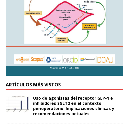
ARTÍCULOS MÁS VISTOS
Uso de agonistas del receptor GLP-1 e
inhibidores SGLT2 en el contexto
perioperatorio: Implicaciones clínicas y
recomendaciones actuales