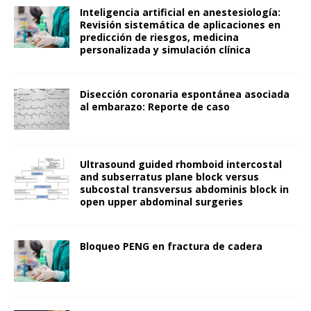
Inteligencia artificial en anestesiología:
Revisión sistemática de aplicaciones en
predicción de riesgos, medicina
personalizada y simulación clínica
Disección coronaria espontánea asociada
al embarazo: Reporte de caso
Ultrasound guided rhomboid intercostal
and subserratus plane block versus
subcostal transversus abdominis block in
open upper abdominal surgeries
Bloqueo PENG en fractura de cadera