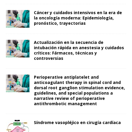
Cáncer y cuidados intensivos en la era de
la oncología moderna: Epidemiología,
pronóstico, trayectorias
Actualización en la secuencia de
intubación rápida en anestesia y cuidados
críticos: Fármacos, técnicas y
controversias
Perioperative antiplatelet and
anticoagulant therapy in spinal cord and
dorsal root ganglion stimulation evidence,
guidelines, and special populations a
narrative review of perioperative
antithrombotic management
Síndrome vasopléjico en cirugía cardíaca