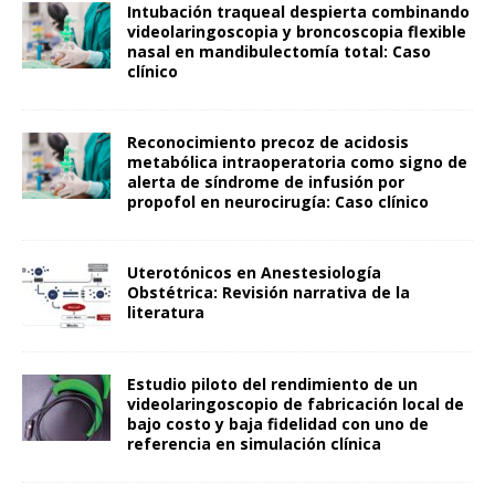
Intubación traqueal despierta combinando
videolaringoscopia y broncoscopia flexible
nasal en mandibulectomía total: Caso
clínico
Reconocimiento precoz de acidosis
metabólica intraoperatoria como signo de
alerta de síndrome de infusión por
propofol en neurocirugía: Caso clínico
Uterotónicos en Anestesiología
Obstétrica: Revisión narrativa de la
literatura
Estudio piloto del rendimiento de un
videolaringoscopio de fabricación local de
bajo costo y baja fidelidad con uno de
referencia en simulación clínica