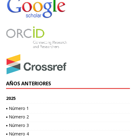
AÑOS ANTERIORES
2025
▪ Número 1
▪ Número 2
▪ Número 3
▪ Número 4