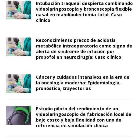
Intubación traqueal despierta combinando
videolaringoscopia y broncoscopia flexible
nasal en mandibulectomía total: Caso
clínico
Reconocimiento precoz de acidosis
metabólica intraoperatoria como signo de
alerta de síndrome de infusión por
propofol en neurocirugía: Caso clínico
Cáncer y cuidados intensivos en la era de
la oncología moderna: Epidemiología,
pronóstico, trayectorias
Estudio piloto del rendimiento de un
videolaringoscopio de fabricación local de
bajo costo y baja fidelidad con uno de
referencia en simulación clínica