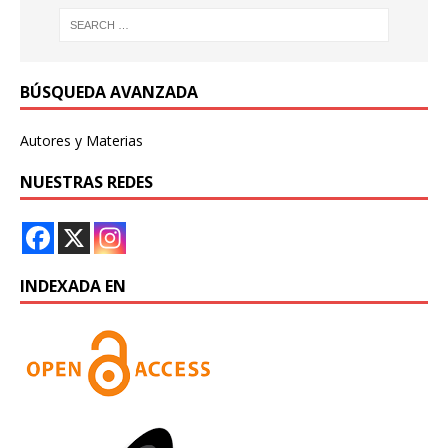
BÚSQUEDA AVANZADA
Autores y Materias
NUESTRAS REDES
INDEXADA EN