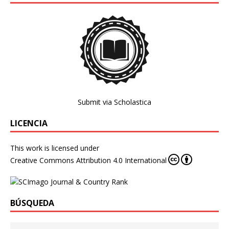
Submit via Scholastica
LICENCIA
This work is licensed under
Creative Commons Attribution 4.0 International
BÚSQUEDA