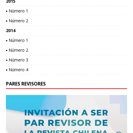
2015
▪ Número 1
▪ Número 2
2014
▪ Número 1
▪ Número 2
▪ Número 3
▪ Número 4
PARES REVISORES