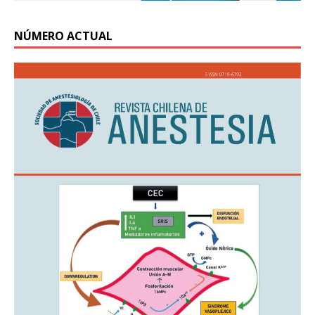
NÚMERO ACTUAL