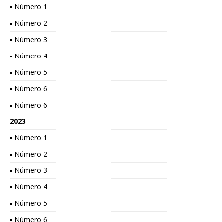
▪ Número 1
▪ Número 2
▪ Número 3
▪ Número 4
▪ Número 5
▪ Número 6
▪ Número 6
2023
▪ Número 1
▪ Número 2
▪ Número 3
▪ Número 4
▪ Número 5
▪ Número 6