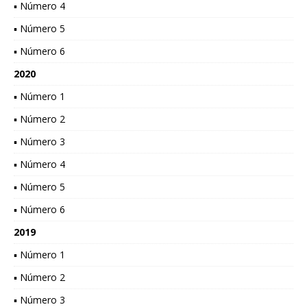
▪ Número 4
▪ Número 5
▪ Número 6
2020
▪ Número 1
▪ Número 2
▪ Número 3
▪ Número 4
▪ Número 5
▪ Número 6
2019
▪ Número 1
▪ Número 2
▪ Número 3