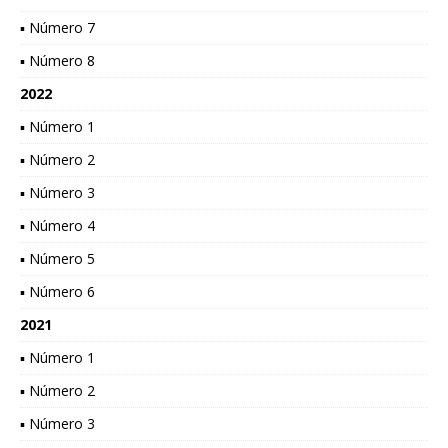
▪ Número 7
▪ Número 8
2022
▪ Número 1
▪ Número 2
▪ Número 3
▪ Número 4
▪ Número 5
▪ Número 6
2021
▪ Número 1
▪ Número 2
▪ Número 3