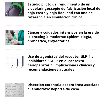
Estudio piloto del rendimiento de un
videolaringoscopio de fabricación local de
bajo costo y baja fidelidad con uno de
referencia en simulación clínica
Cáncer y cuidados intensivos en la era de
la oncología moderna: Epidemiología,
pronóstico, trayectorias
Uso de agonistas del receptor GLP-1 e
inhibidores SGLT2 en el contexto
perioperatorio: Implicaciones clínicas y
recomendaciones actuales
Disección coronaria espontánea asociada
al embarazo: Reporte de caso