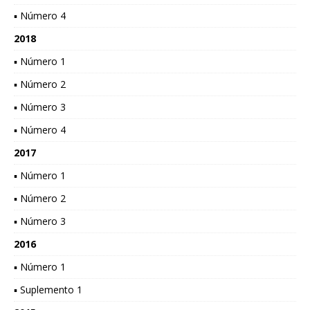
▪ Número 4
2018
▪ Número 1
▪ Número 2
▪ Número 3
▪ Número 4
2017
▪ Número 1
▪ Número 2
▪ Número 3
2016
▪ Número 1
▪ Suplemento 1