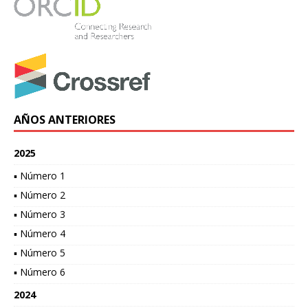
AÑOS ANTERIORES
2025
▪ Número 1
▪ Número 2
▪ Número 3
▪ Número 4
▪ Número 5
▪ Número 6
2024