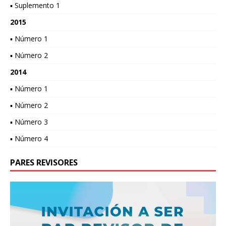
▪ Suplemento 1
2015
▪ Número 1
▪ Número 2
2014
▪ Número 1
▪ Número 2
▪ Número 3
▪ Número 4
PARES REVISORES