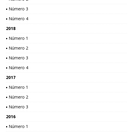
▪ Número 3
▪ Número 4
2018
▪ Número 1
▪ Número 2
▪ Número 3
▪ Número 4
2017
▪ Número 1
▪ Número 2
▪ Número 3
2016
▪ Número 1