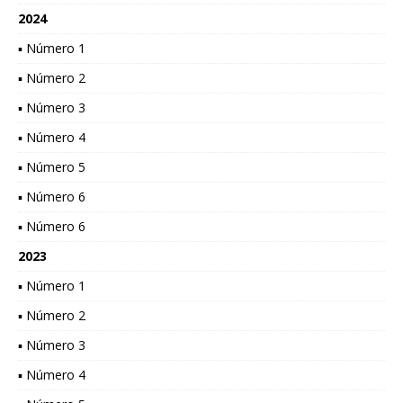
2024
▪ Número 1
▪ Número 2
▪ Número 3
▪ Número 4
▪ Número 5
▪ Número 6
▪ Número 6
2023
▪ Número 1
▪ Número 2
▪ Número 3
▪ Número 4