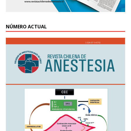
NÚMERO ACTUAL