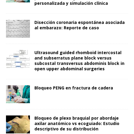
personalizada y simulación clínica
Disección coronaria espontánea asociada
al embarazo: Reporte de caso
Ultrasound guided rhomboid intercostal
and subserratus plane block versus
subcostal transversus abdominis block in
open upper abdominal surgeries
Bloqueo PENG en fractura de cadera
Bloqueo de plexo braquial por abordaje
axilar anatómico vs ecoguiado: Estudio
descriptivo de su distribución