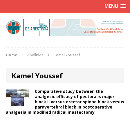
MENU
Home
Apellidos
Kamel Youssef
Kamel Youssef
Comparative study between the
analgesic efficacy of pectoralis major
block II versus erector spinae block versus
paravertebral block in postoperative
analgesia in modified radical mastectomy