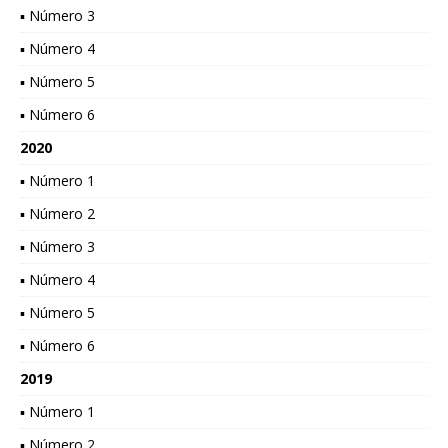
▪ Número 3
▪ Número 4
▪ Número 5
▪ Número 6
2020
▪ Número 1
▪ Número 2
▪ Número 3
▪ Número 4
▪ Número 5
▪ Número 6
2019
▪ Número 1
▪ Número 2