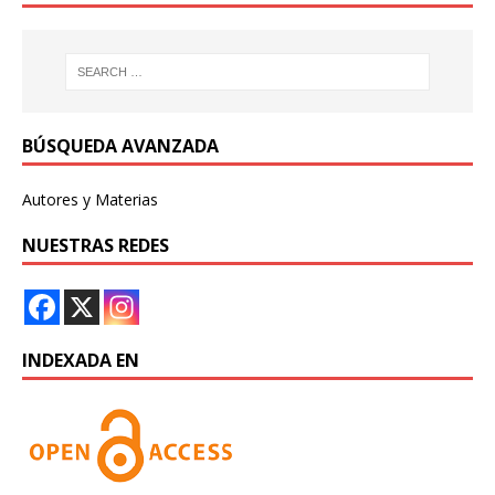
BÚSQUEDA AVANZADA
Autores y Materias
NUESTRAS REDES
INDEXADA EN