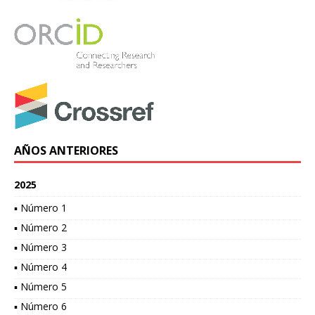
AÑOS ANTERIORES
2025
▪ Número 1
▪ Número 2
▪ Número 3
▪ Número 4
▪ Número 5
▪ Número 6