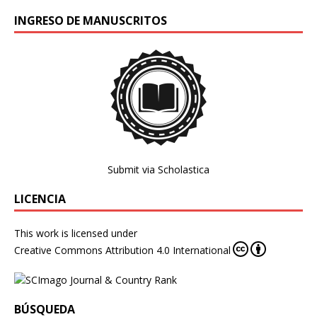
INGRESO DE MANUSCRITOS
Submit via Scholastica
LICENCIA
This work is licensed under
Creative Commons Attribution 4.0 International
BÚSQUEDA