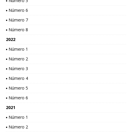
▪ Número 5
▪ Número 6
▪ Número 7
▪ Número 8
2022
▪ Número 1
▪ Número 2
▪ Número 3
▪ Número 4
▪ Número 5
▪ Número 6
2021
▪ Número 1
▪ Número 2