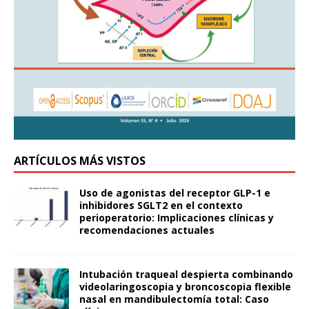
ARTÍCULOS MÁS VISTOS
Uso de agonistas del receptor GLP-1 e
inhibidores SGLT2 en el contexto
perioperatorio: Implicaciones clínicas y
recomendaciones actuales
Intubación traqueal despierta combinando
videolaringoscopia y broncoscopia flexible
nasal en mandibulectomía total: Caso