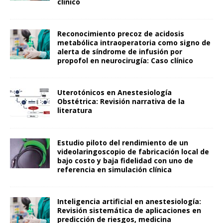
clínico
Reconocimiento precoz de acidosis
metabólica intraoperatoria como signo de
alerta de síndrome de infusión por
propofol en neurocirugía: Caso clínico
Uterotónicos en Anestesiología
Obstétrica: Revisión narrativa de la
literatura
Estudio piloto del rendimiento de un
videolaringoscopio de fabricación local de
bajo costo y baja fidelidad con uno de
referencia en simulación clínica
Inteligencia artificial en anestesiología:
Revisión sistemática de aplicaciones en
predicción de riesgos, medicina