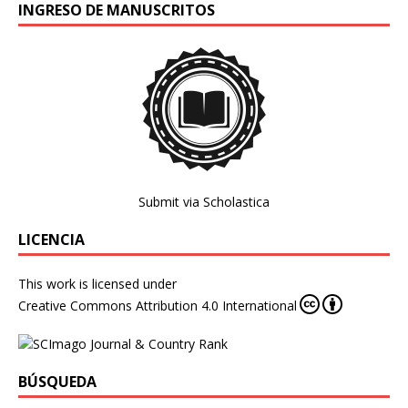
INGRESO DE MANUSCRITOS
Submit via Scholastica
LICENCIA
This work is licensed under
Creative Commons Attribution 4.0 International
BÚSQUEDA