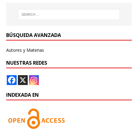
BÚSQUEDA AVANZADA
Autores y Materias
NUESTRAS REDES
INDEXADA EN