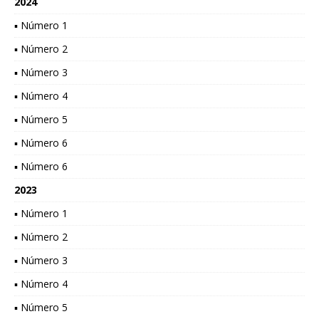
2024
▪ Número 1
▪ Número 2
▪ Número 3
▪ Número 4
▪ Número 5
▪ Número 6
▪ Número 6
2023
▪ Número 1
▪ Número 2
▪ Número 3
▪ Número 4
▪ Número 5