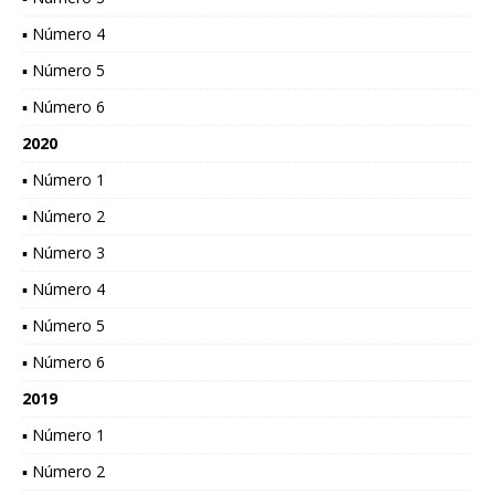
▪ Número 4
▪ Número 5
▪ Número 6
2020
▪ Número 1
▪ Número 2
▪ Número 3
▪ Número 4
▪ Número 5
▪ Número 6
2019
▪ Número 1
▪ Número 2