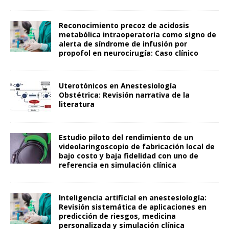
Reconocimiento precoz de acidosis
metabólica intraoperatoria como signo de
alerta de síndrome de infusión por
propofol en neurocirugía: Caso clínico
Uterotónicos en Anestesiología
Obstétrica: Revisión narrativa de la
literatura
Estudio piloto del rendimiento de un
videolaringoscopio de fabricación local de
bajo costo y baja fidelidad con uno de
referencia en simulación clínica
Inteligencia artificial en anestesiología:
Revisión sistemática de aplicaciones en
predicción de riesgos, medicina
personalizada y simulación clínica