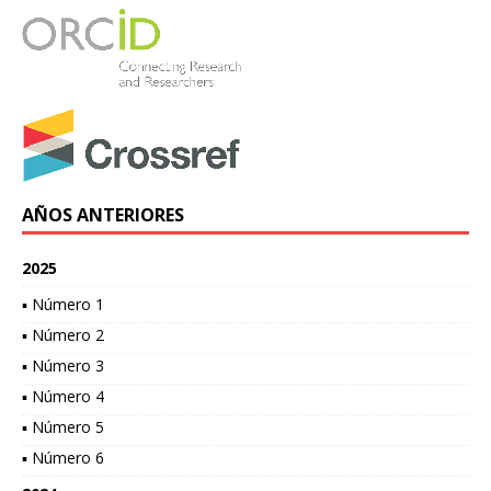
AÑOS ANTERIORES
2025
▪ Número 1
▪ Número 2
▪ Número 3
▪ Número 4
▪ Número 5
▪ Número 6