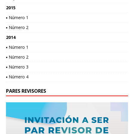
2015
▪ Número 1
▪ Número 2
2014
▪ Número 1
▪ Número 2
▪ Número 3
▪ Número 4
PARES REVISORES