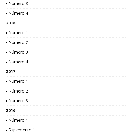
▪ Número 3
▪ Número 4
2018
▪ Número 1
▪ Número 2
▪ Número 3
▪ Número 4
2017
▪ Número 1
▪ Número 2
▪ Número 3
2016
▪ Número 1
▪ Suplemento 1