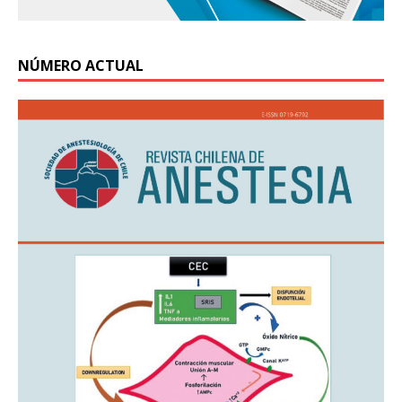
NÚMERO ACTUAL