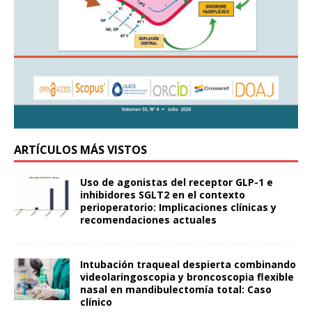
ARTÍCULOS MÁS VISTOS
Uso de agonistas del receptor GLP-1 e
inhibidores SGLT2 en el contexto
perioperatorio: Implicaciones clínicas y
recomendaciones actuales
Intubación traqueal despierta combinando
videolaringoscopia y broncoscopia flexible
nasal en mandibulectomía total: Caso
clínico