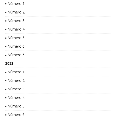
▪ Número 1
▪ Número 2
▪ Número 3
▪ Número 4
▪ Número 5
▪ Número 6
▪ Número 6
2023
▪ Número 1
▪ Número 2
▪ Número 3
▪ Número 4
▪ Número 5
▪ Número 6