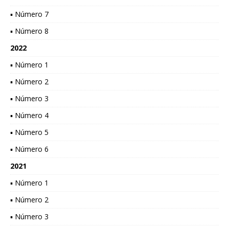
▪ Número 7
▪ Número 8
2022
▪ Número 1
▪ Número 2
▪ Número 3
▪ Número 4
▪ Número 5
▪ Número 6
2021
▪ Número 1
▪ Número 2
▪ Número 3