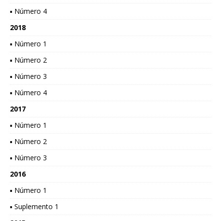
▪ Número 4
2018
▪ Número 1
▪ Número 2
▪ Número 3
▪ Número 4
2017
▪ Número 1
▪ Número 2
▪ Número 3
2016
▪ Número 1
▪ Suplemento 1