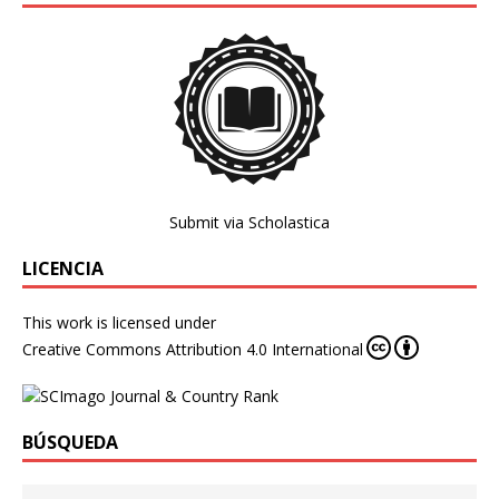
Submit via Scholastica
LICENCIA
This work is licensed under
Creative Commons Attribution 4.0 International
BÚSQUEDA