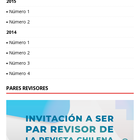
2015
▪ Número 1
▪ Número 2
2014
▪ Número 1
▪ Número 2
▪ Número 3
▪ Número 4
PARES REVISORES