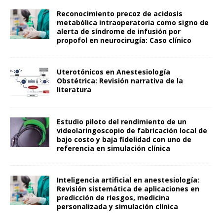
Reconocimiento precoz de acidosis
metabólica intraoperatoria como signo de
alerta de síndrome de infusión por
propofol en neurocirugía: Caso clínico
Uterotónicos en Anestesiología
Obstétrica: Revisión narrativa de la
literatura
Estudio piloto del rendimiento de un
videolaringoscopio de fabricación local de
bajo costo y baja fidelidad con uno de
referencia en simulación clínica
Inteligencia artificial en anestesiología:
Revisión sistemática de aplicaciones en
predicción de riesgos, medicina
personalizada y simulación clínica