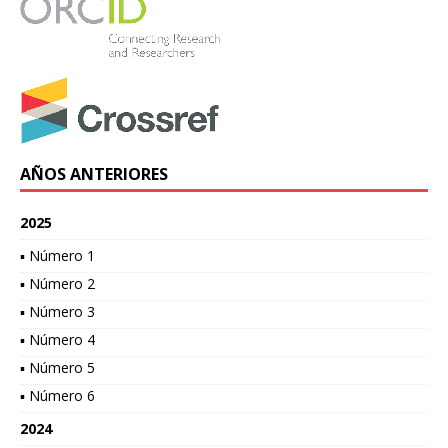
AÑOS ANTERIORES
2025
▪ Número 1
▪ Número 2
▪ Número 3
▪ Número 4
▪ Número 5
▪ Número 6
2024