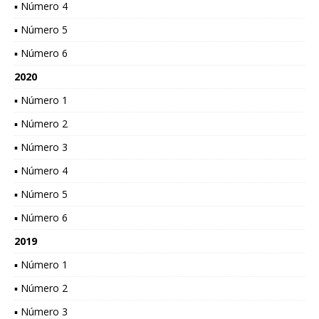
▪ Número 4
▪ Número 5
▪ Número 6
2020
▪ Número 1
▪ Número 2
▪ Número 3
▪ Número 4
▪ Número 5
▪ Número 6
2019
▪ Número 1
▪ Número 2
▪ Número 3