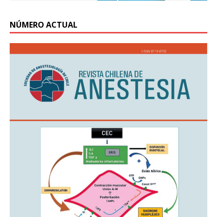
NÚMERO ACTUAL