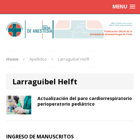
MENU
Home
Apellidos
Larraguibel Helft
Larraguibel Helft
Actualización del paro cardiorrespiratorio
perioperatorio pediátrico
INGRESO DE MANUSCRITOS