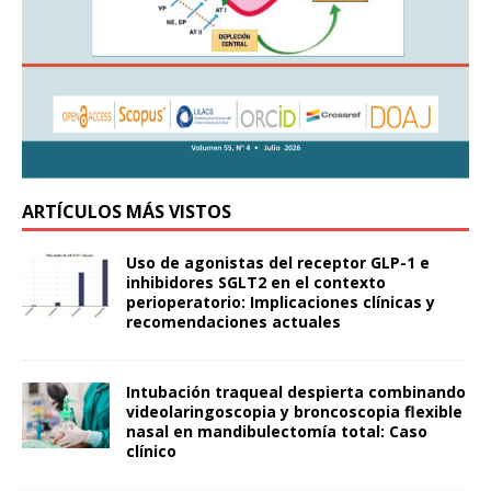
ARTÍCULOS MÁS VISTOS
Uso de agonistas del receptor GLP-1 e
inhibidores SGLT2 en el contexto
perioperatorio: Implicaciones clínicas y
recomendaciones actuales
Intubación traqueal despierta combinando
videolaringoscopia y broncoscopia flexible
nasal en mandibulectomía total: Caso
clínico