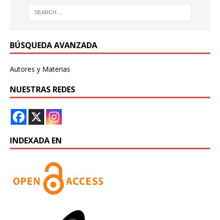
BÚSQUEDA AVANZADA
Autores y Materias
NUESTRAS REDES
INDEXADA EN