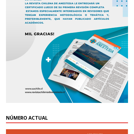
NÚMERO ACTUAL