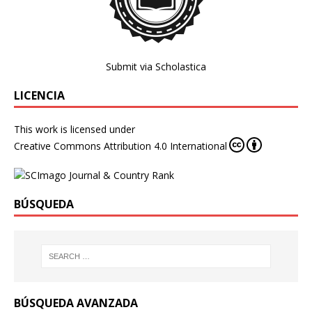
Submit via Scholastica
LICENCIA
This work is licensed under
Creative Commons Attribution 4.0 International
BÚSQUEDA
BÚSQUEDA AVANZADA