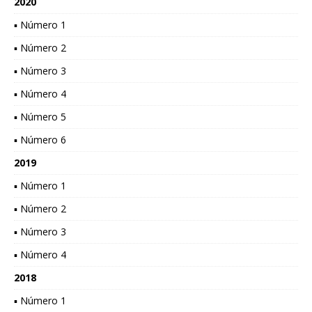
2020
▪ Número 1
▪ Número 2
▪ Número 3
▪ Número 4
▪ Número 5
▪ Número 6
2019
▪ Número 1
▪ Número 2
▪ Número 3
▪ Número 4
2018
▪ Número 1