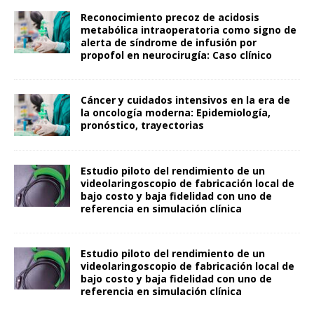
Reconocimiento precoz de acidosis
metabólica intraoperatoria como signo de
alerta de síndrome de infusión por
propofol en neurocirugía: Caso clínico
Cáncer y cuidados intensivos en la era de
la oncología moderna: Epidemiología,
pronóstico, trayectorias
Estudio piloto del rendimiento de un
videolaringoscopio de fabricación local de
bajo costo y baja fidelidad con uno de
referencia en simulación clínica
Estudio piloto del rendimiento de un
videolaringoscopio de fabricación local de
bajo costo y baja fidelidad con uno de
referencia en simulación clínica