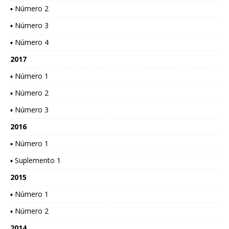
▪ Número 2
▪ Número 3
▪ Número 4
2017
▪ Número 1
▪ Número 2
▪ Número 3
2016
▪ Número 1
▪ Suplemento 1
2015
▪ Número 1
▪ Número 2
2014