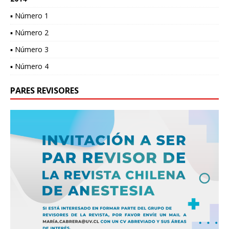
▪ Número 1
▪ Número 2
▪ Número 3
▪ Número 4
PARES REVISORES