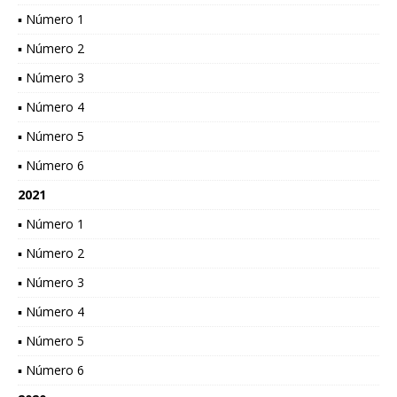
▪ Número 1
▪ Número 2
▪ Número 3
▪ Número 4
▪ Número 5
▪ Número 6
2021
▪ Número 1
▪ Número 2
▪ Número 3
▪ Número 4
▪ Número 5
▪ Número 6