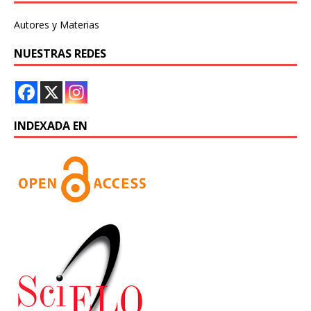
Autores y Materias
NUESTRAS REDES
INDEXADA EN