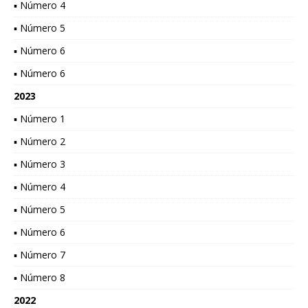
▪ Número 4
▪ Número 5
▪ Número 6
▪ Número 6
2023
▪ Número 1
▪ Número 2
▪ Número 3
▪ Número 4
▪ Número 5
▪ Número 6
▪ Número 7
▪ Número 8
2022