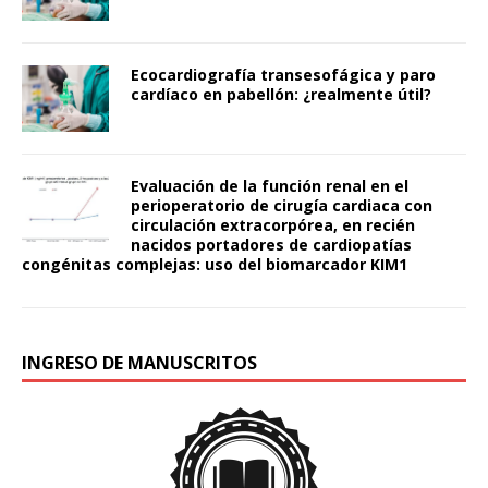
Ecocardiografía transesofágica y paro
cardíaco en pabellón: ¿realmente útil?
Evaluación de la función renal en el
perioperatorio de cirugía cardiaca con
circulación extracorpórea, en recién
nacidos portadores de cardiopatías
congénitas complejas: uso del biomarcador KIM1
INGRESO DE MANUSCRITOS