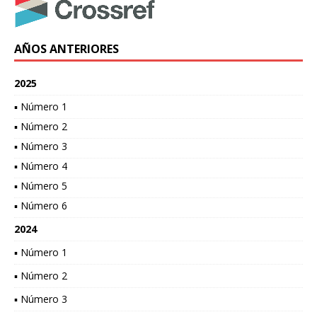
AÑOS ANTERIORES
2025
▪ Número 1
▪ Número 2
▪ Número 3
▪ Número 4
▪ Número 5
▪ Número 6
2024
▪ Número 1
▪ Número 2
▪ Número 3