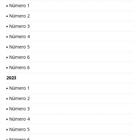
▪ Número 1
▪ Número 2
▪ Número 3
▪ Número 4
▪ Número 5
▪ Número 6
▪ Número 6
2023
▪ Número 1
▪ Número 2
▪ Número 3
▪ Número 4
▪ Número 5
▪ Número 6