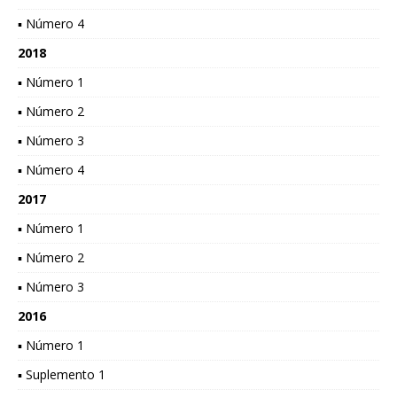
▪ Número 4
2018
▪ Número 1
▪ Número 2
▪ Número 3
▪ Número 4
2017
▪ Número 1
▪ Número 2
▪ Número 3
2016
▪ Número 1
▪ Suplemento 1