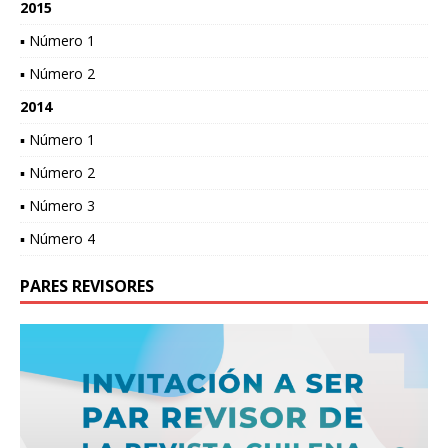
2015
▪ Número 1
▪ Número 2
2014
▪ Número 1
▪ Número 2
▪ Número 3
▪ Número 4
PARES REVISORES