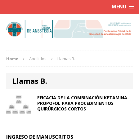
MENU
Home
Apellidos
Llamas B.
Llamas B.
EFICACIA DE LA COMBINACIÓN KETAMINA-
PROPOFOL PARA PROCEDIMIENTOS
QUIRÚRGICOS CORTOS
INGRESO DE MANUSCRITOS