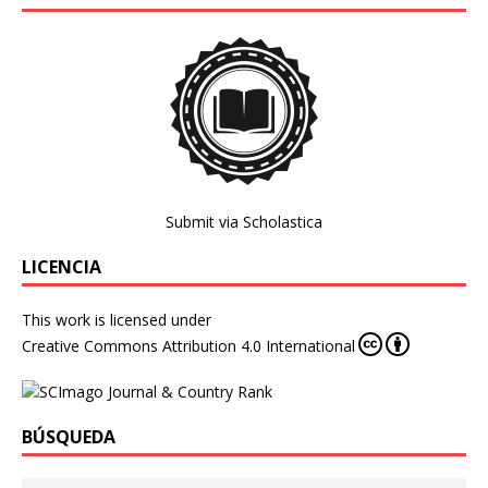
Submit via Scholastica
LICENCIA
This work is licensed under
Creative Commons Attribution 4.0 International
BÚSQUEDA