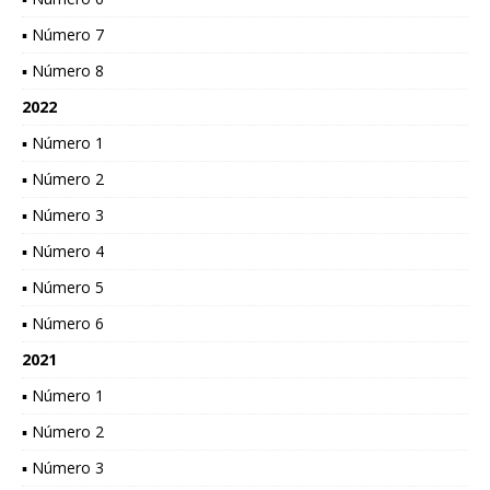
▪ Número 7
▪ Número 8
2022
▪ Número 1
▪ Número 2
▪ Número 3
▪ Número 4
▪ Número 5
▪ Número 6
2021
▪ Número 1
▪ Número 2
▪ Número 3