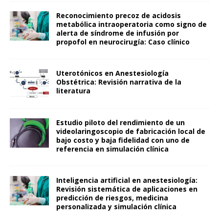
Reconocimiento precoz de acidosis
metabólica intraoperatoria como signo de
alerta de síndrome de infusión por
propofol en neurocirugía: Caso clínico
Uterotónicos en Anestesiología
Obstétrica: Revisión narrativa de la
literatura
Estudio piloto del rendimiento de un
videolaringoscopio de fabricación local de
bajo costo y baja fidelidad con uno de
referencia en simulación clínica
Inteligencia artificial en anestesiología:
Revisión sistemática de aplicaciones en
predicción de riesgos, medicina
personalizada y simulación clínica