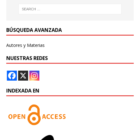
BÚSQUEDA AVANZADA
Autores y Materias
NUESTRAS REDES
INDEXADA EN