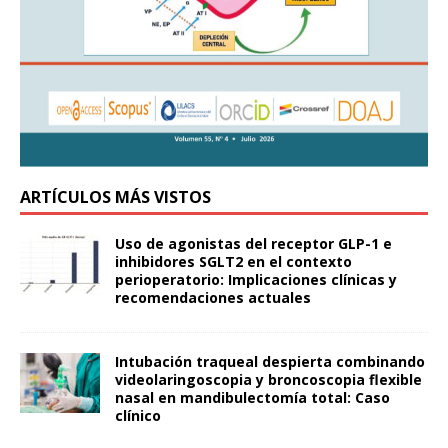
ARTÍCULOS MÁS VISTOS
Uso de agonistas del receptor GLP-1 e
inhibidores SGLT2 en el contexto
perioperatorio: Implicaciones clínicas y
recomendaciones actuales
Intubación traqueal despierta combinando
videolaringoscopia y broncoscopia flexible
nasal en mandibulectomía total: Caso
clínico