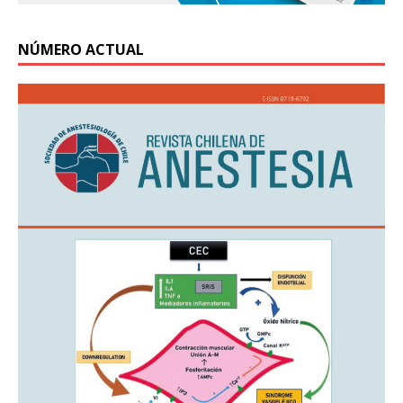
NÚMERO ACTUAL