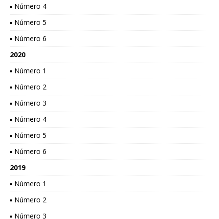
▪ Número 4
▪ Número 5
▪ Número 6
2020
▪ Número 1
▪ Número 2
▪ Número 3
▪ Número 4
▪ Número 5
▪ Número 6
2019
▪ Número 1
▪ Número 2
▪ Número 3