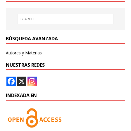
BÚSQUEDA AVANZADA
Autores y Materias
NUESTRAS REDES
INDEXADA EN