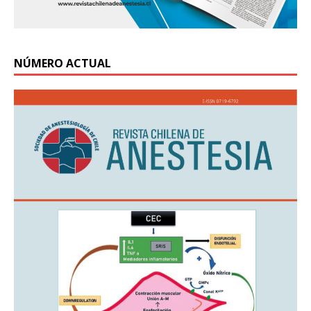
NÚMERO ACTUAL