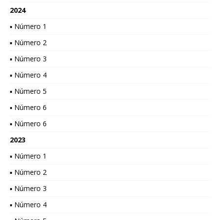
2024
▪ Número 1
▪ Número 2
▪ Número 3
▪ Número 4
▪ Número 5
▪ Número 6
▪ Número 6
2023
▪ Número 1
▪ Número 2
▪ Número 3
▪ Número 4