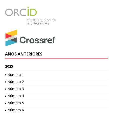
AÑOS ANTERIORES
2025
▪ Número 1
▪ Número 2
▪ Número 3
▪ Número 4
▪ Número 5
▪ Número 6