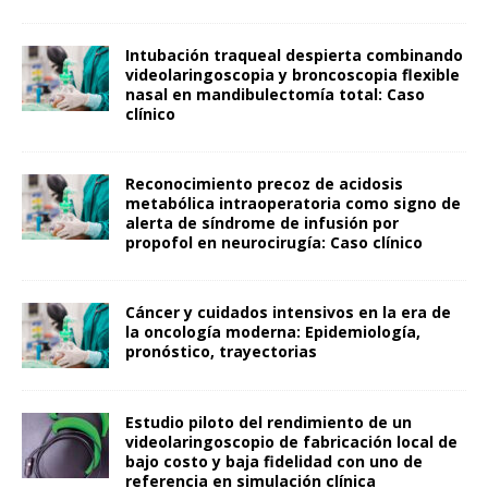
Intubación traqueal despierta combinando
videolaringoscopia y broncoscopia flexible
nasal en mandibulectomía total: Caso
clínico
Reconocimiento precoz de acidosis
metabólica intraoperatoria como signo de
alerta de síndrome de infusión por
propofol en neurocirugía: Caso clínico
Cáncer y cuidados intensivos en la era de
la oncología moderna: Epidemiología,
pronóstico, trayectorias
Estudio piloto del rendimiento de un
videolaringoscopio de fabricación local de
bajo costo y baja fidelidad con uno de
referencia en simulación clínica