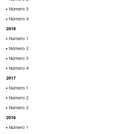
▪ Número 3
▪ Número 4
2018
▪ Número 1
▪ Número 2
▪ Número 3
▪ Número 4
2017
▪ Número 1
▪ Número 2
▪ Número 3
2016
▪ Número 1