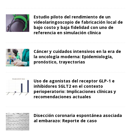
Estudio piloto del rendimiento de un
videolaringoscopio de fabricación local de
bajo costo y baja fidelidad con uno de
referencia en simulación clínica
Cáncer y cuidados intensivos en la era de
la oncología moderna: Epidemiología,
pronóstico, trayectorias
Uso de agonistas del receptor GLP-1 e
inhibidores SGLT2 en el contexto
perioperatorio: Implicaciones clínicas y
recomendaciones actuales
Disección coronaria espontánea asociada
al embarazo: Reporte de caso