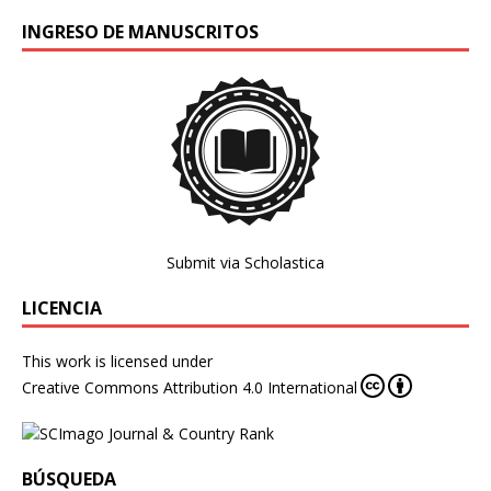
INGRESO DE MANUSCRITOS
Submit via Scholastica
LICENCIA
This work is licensed under
Creative Commons Attribution 4.0 International
BÚSQUEDA