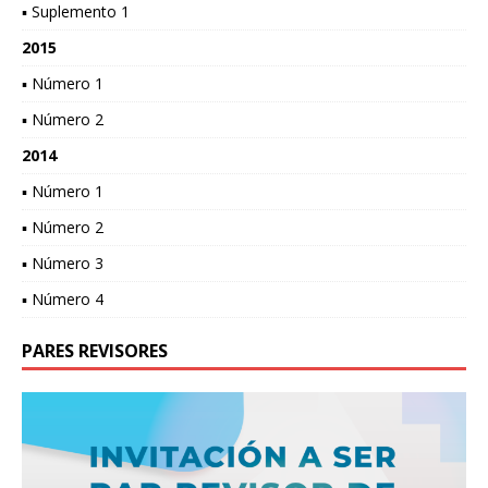
▪ Suplemento 1
2015
▪ Número 1
▪ Número 2
2014
▪ Número 1
▪ Número 2
▪ Número 3
▪ Número 4
PARES REVISORES