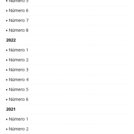
▪ Número 5
▪ Número 6
▪ Número 7
▪ Número 8
2022
▪ Número 1
▪ Número 2
▪ Número 3
▪ Número 4
▪ Número 5
▪ Número 6
2021
▪ Número 1
▪ Número 2