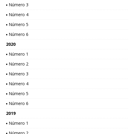
▪ Número 3
▪ Número 4
▪ Número 5
▪ Número 6
2020
▪ Número 1
▪ Número 2
▪ Número 3
▪ Número 4
▪ Número 5
▪ Número 6
2019
▪ Número 1
▪ Número 2