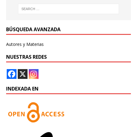
BÚSQUEDA AVANZADA
Autores y Materias
NUESTRAS REDES
INDEXADA EN