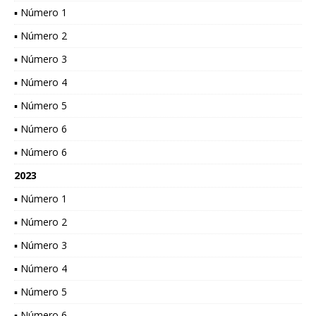
▪ Número 1
▪ Número 2
▪ Número 3
▪ Número 4
▪ Número 5
▪ Número 6
▪ Número 6
2023
▪ Número 1
▪ Número 2
▪ Número 3
▪ Número 4
▪ Número 5
▪ Número 6