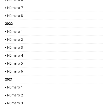
▪ Número 7
▪ Número 8
2022
▪ Número 1
▪ Número 2
▪ Número 3
▪ Número 4
▪ Número 5
▪ Número 6
2021
▪ Número 1
▪ Número 2
▪ Número 3