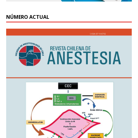
NÚMERO ACTUAL