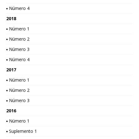
▪ Número 4
2018
▪ Número 1
▪ Número 2
▪ Número 3
▪ Número 4
2017
▪ Número 1
▪ Número 2
▪ Número 3
2016
▪ Número 1
▪ Suplemento 1