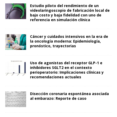
Estudio piloto del rendimiento de un
videolaringoscopio de fabricación local de
bajo costo y baja fidelidad con uno de
referencia en simulación clínica
Cáncer y cuidados intensivos en la era de
la oncología moderna: Epidemiología,
pronóstico, trayectorias
Uso de agonistas del receptor GLP-1 e
inhibidores SGLT2 en el contexto
perioperatorio: Implicaciones clínicas y
recomendaciones actuales
Disección coronaria espontánea asociada
al embarazo: Reporte de caso