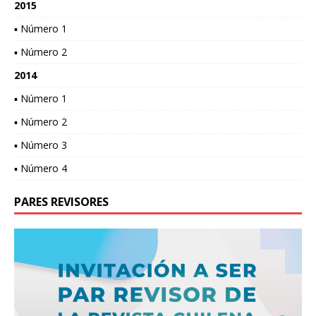
2015
▪ Número 1
▪ Número 2
2014
▪ Número 1
▪ Número 2
▪ Número 3
▪ Número 4
PARES REVISORES