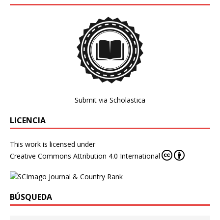
Submit via Scholastica
LICENCIA
This work is licensed under
Creative Commons Attribution 4.0 International
BÚSQUEDA