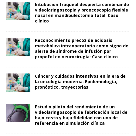
Intubación traqueal despierta combinando
videolaringoscopia y broncoscopia flexible
nasal en mandibulectomía total: Caso
clínico
Reconocimiento precoz de acidosis
metabólica intraoperatoria como signo de
alerta de síndrome de infusión por
propofol en neurocirugía: Caso clínico
Cáncer y cuidados intensivos en la era de
la oncología moderna: Epidemiología,
pronóstico, trayectorias
Estudio piloto del rendimiento de un
videolaringoscopio de fabricación local de
bajo costo y baja fidelidad con uno de
referencia en simulación clínica