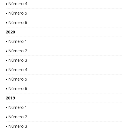
▪ Número 4
▪ Número 5
▪ Número 6
2020
▪ Número 1
▪ Número 2
▪ Número 3
▪ Número 4
▪ Número 5
▪ Número 6
2019
▪ Número 1
▪ Número 2
▪ Número 3