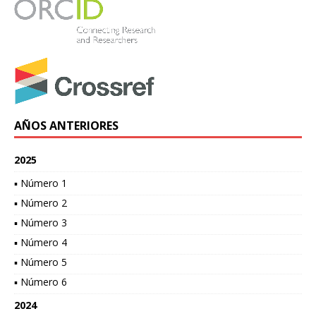
AÑOS ANTERIORES
2025
▪ Número 1
▪ Número 2
▪ Número 3
▪ Número 4
▪ Número 5
▪ Número 6
2024