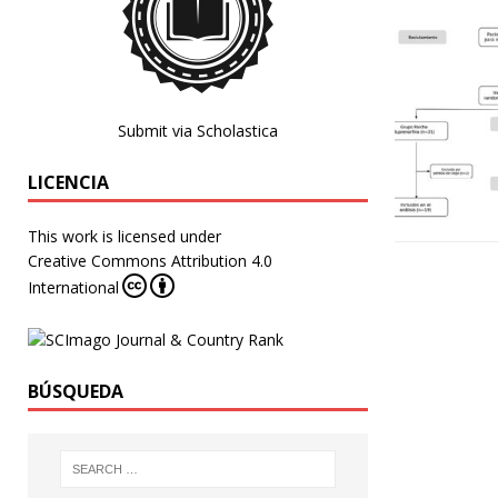
Submit via Scholastica
LICENCIA
This work is licensed under
Creative Commons Attribution 4.0
International
BÚSQUEDA