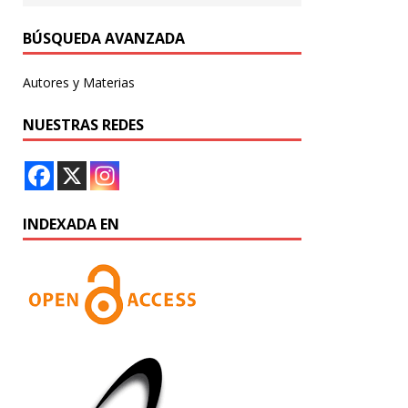
BÚSQUEDA AVANZADA
Autores y Materias
NUESTRAS REDES
INDEXADA EN