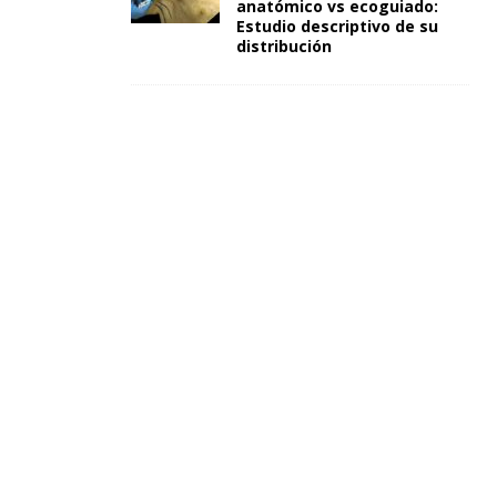
anatómico vs ecoguiado:
Estudio descriptivo de su
distribución