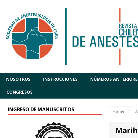
NOSOTROS
INSTRUCCIONES
NÚMEROS ANTERIORE
CONGRESOS
INGRESO DE MANUSCRITOS
Home
A
Mari