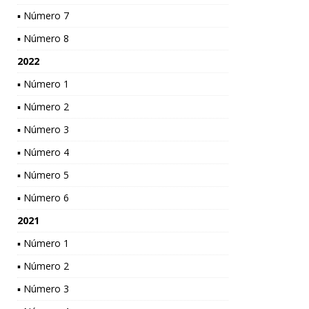
▪ Número 7
▪ Número 8
2022
▪ Número 1
▪ Número 2
▪ Número 3
▪ Número 4
▪ Número 5
▪ Número 6
2021
▪ Número 1
▪ Número 2
▪ Número 3