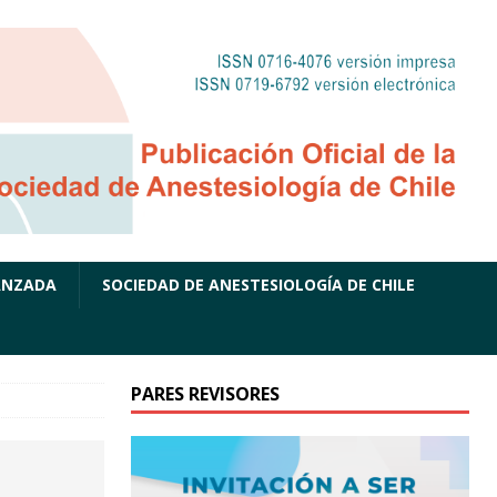
ANZADA
SOCIEDAD DE ANESTESIOLOGÍA DE CHILE
PARES REVISORES