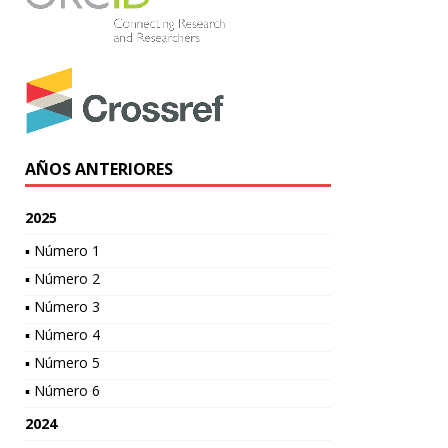
AÑOS ANTERIORES
2025
▪ Número 1
▪ Número 2
▪ Número 3
▪ Número 4
▪ Número 5
▪ Número 6
2024