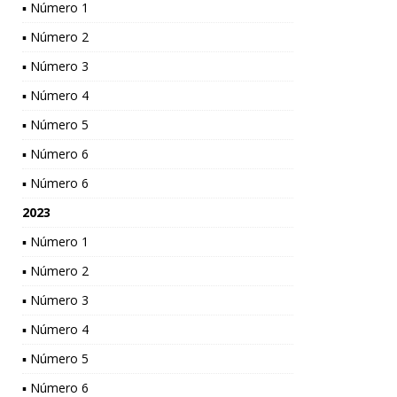
▪ Número 1
▪ Número 2
▪ Número 3
▪ Número 4
▪ Número 5
▪ Número 6
▪ Número 6
2023
▪ Número 1
▪ Número 2
▪ Número 3
▪ Número 4
▪ Número 5
▪ Número 6