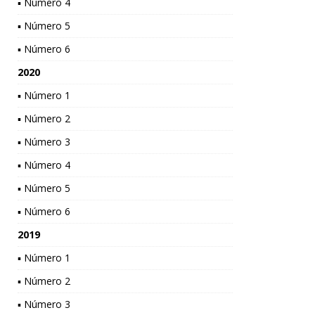
▪ Número 4
▪ Número 5
▪ Número 6
2020
▪ Número 1
▪ Número 2
▪ Número 3
▪ Número 4
▪ Número 5
▪ Número 6
2019
▪ Número 1
▪ Número 2
▪ Número 3