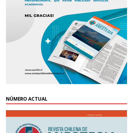
NÚMERO ACTUAL