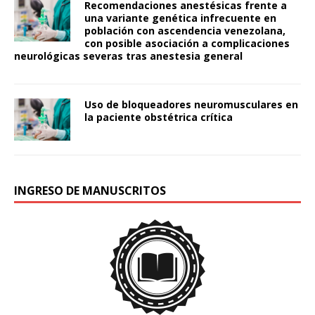
Recomendaciones anestésicas frente a
una variante genética infrecuente en
población con ascendencia venezolana,
con posible asociación a complicaciones
neurológicas severas tras anestesia general
Uso de bloqueadores neuromusculares en
la paciente obstétrica crítica
INGRESO DE MANUSCRITOS