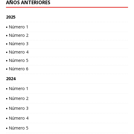
AÑOS ANTERIORES
2025
▪ Número 1
▪ Número 2
▪ Número 3
▪ Número 4
▪ Número 5
▪ Número 6
2024
▪ Número 1
▪ Número 2
▪ Número 3
▪ Número 4
▪ Número 5