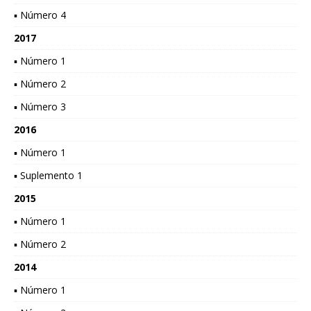
▪ Número 4
2017
▪ Número 1
▪ Número 2
▪ Número 3
2016
▪ Número 1
▪ Suplemento 1
2015
▪ Número 1
▪ Número 2
2014
▪ Número 1