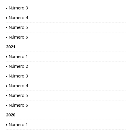
▪ Número 3
▪ Número 4
▪ Número 5
▪ Número 6
2021
▪ Número 1
▪ Número 2
▪ Número 3
▪ Número 4
▪ Número 5
▪ Número 6
2020
▪ Número 1