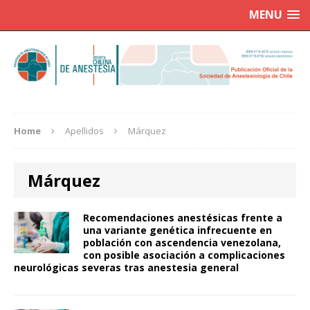
MENU
Home
Apellidos
Márquez
Márquez
Recomendaciones anestésicas frente a
una variante genética infrecuente en
población con ascendencia venezolana,
con posible asociación a complicaciones
neurológicas severas tras anestesia general