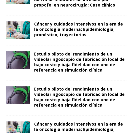
propofol en neurocirugía: Caso clínico
Cáncer y cuidados intensivos en la era de
la oncología moderna: Epidemiología,
pronóstico, trayectorias
Estudio piloto del rendimiento de un
videolaringoscopio de fabricación local de
bajo costo y baja fidelidad con uno de
referencia en simulación clínica
Estudio piloto del rendimiento de un
videolaringoscopio de fabricación local de
bajo costo y baja fidelidad con uno de
referencia en simulación clínica
Cáncer y cuidados intensivos en la era de
la oncología moderna: Epidemiología,