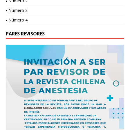
▪ Número 2
▪ Número 3
▪ Número 4
PARES REVISORES