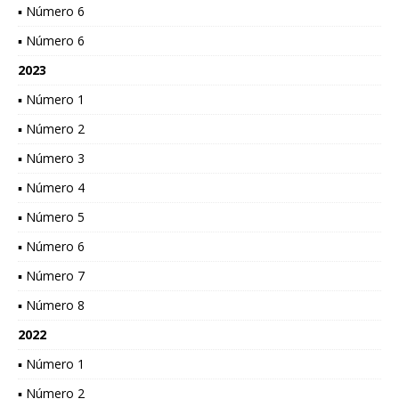
▪ Número 6
▪ Número 6
2023
▪ Número 1
▪ Número 2
▪ Número 3
▪ Número 4
▪ Número 5
▪ Número 6
▪ Número 7
▪ Número 8
2022
▪ Número 1
▪ Número 2