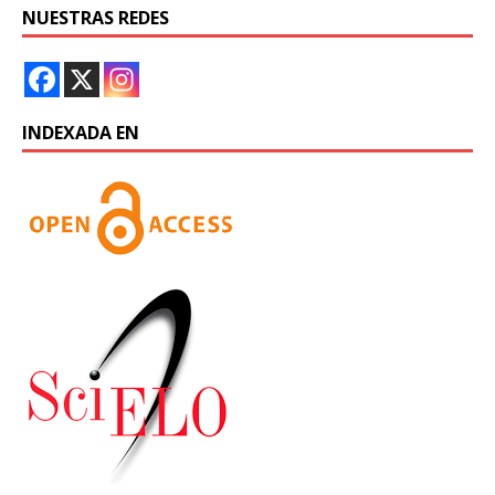
NUESTRAS REDES
INDEXADA EN