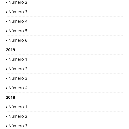
▪ Número 2
▪ Número 3
▪ Número 4
▪ Número 5
▪ Número 6
2019
▪ Número 1
▪ Número 2
▪ Número 3
▪ Número 4
2018
▪ Número 1
▪ Número 2
▪ Número 3