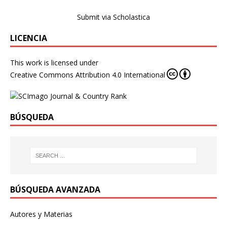
Submit via Scholastica
LICENCIA
This work is licensed under
Creative Commons Attribution 4.0 International
BÚSQUEDA
BÚSQUEDA AVANZADA
Autores y Materias