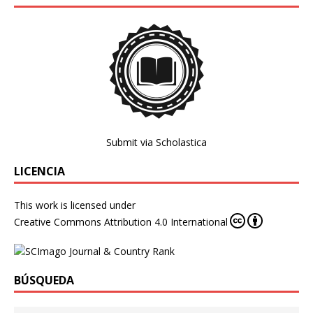
Submit via Scholastica
LICENCIA
This work is licensed under
Creative Commons Attribution 4.0 International
BÚSQUEDA