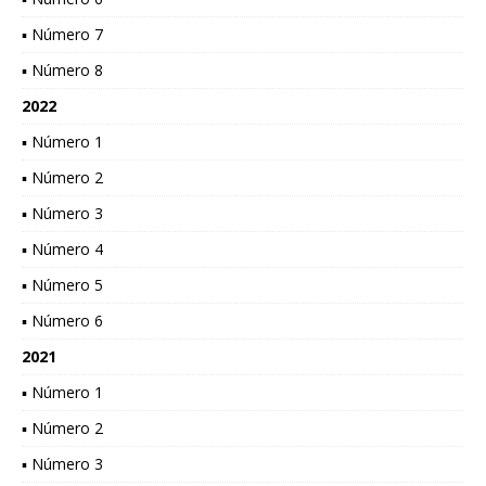
▪ Número 7
▪ Número 8
2022
▪ Número 1
▪ Número 2
▪ Número 3
▪ Número 4
▪ Número 5
▪ Número 6
2021
▪ Número 1
▪ Número 2
▪ Número 3