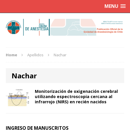
MENU
Home
Apellidos
Nachar
Nachar
Monitorización de oxigenación cerebral
utilizando espectroscopia cercana al
infrarrojo (NIRS) en recién nacidos
INGRESO DE MANUSCRITOS