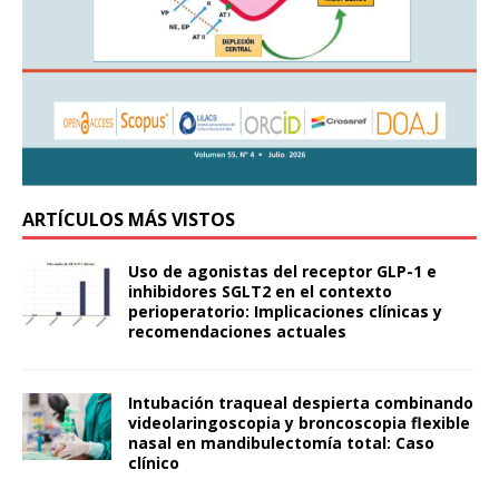
ARTÍCULOS MÁS VISTOS
Uso de agonistas del receptor GLP-1 e
inhibidores SGLT2 en el contexto
perioperatorio: Implicaciones clínicas y
recomendaciones actuales
Intubación traqueal despierta combinando
videolaringoscopia y broncoscopia flexible
nasal en mandibulectomía total: Caso
clínico