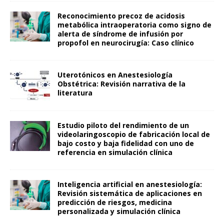
Reconocimiento precoz de acidosis
metabólica intraoperatoria como signo de
alerta de síndrome de infusión por
propofol en neurocirugía: Caso clínico
Uterotónicos en Anestesiología
Obstétrica: Revisión narrativa de la
literatura
Estudio piloto del rendimiento de un
videolaringoscopio de fabricación local de
bajo costo y baja fidelidad con uno de
referencia en simulación clínica
Inteligencia artificial en anestesiología:
Revisión sistemática de aplicaciones en
predicción de riesgos, medicina
personalizada y simulación clínica