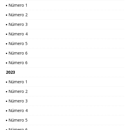
▪ Número 1
▪ Número 2
▪ Número 3
▪ Número 4
▪ Número 5
▪ Número 6
▪ Número 6
2023
▪ Número 1
▪ Número 2
▪ Número 3
▪ Número 4
▪ Número 5
▪ Número 6