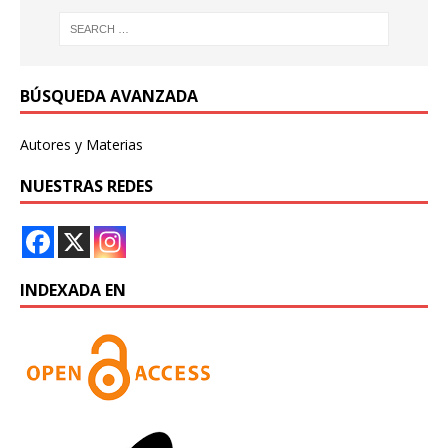
BÚSQUEDA AVANZADA
Autores y Materias
NUESTRAS REDES
INDEXADA EN