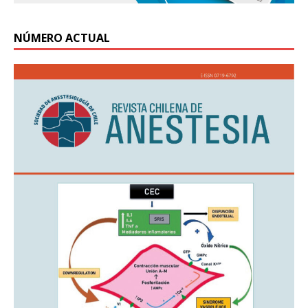
NÚMERO ACTUAL