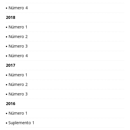
▪ Número 4
2018
▪ Número 1
▪ Número 2
▪ Número 3
▪ Número 4
2017
▪ Número 1
▪ Número 2
▪ Número 3
2016
▪ Número 1
▪ Suplemento 1