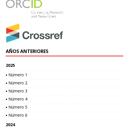
AÑOS ANTERIORES
2025
▪ Número 1
▪ Número 2
▪ Número 3
▪ Número 4
▪ Número 5
▪ Número 6
2024