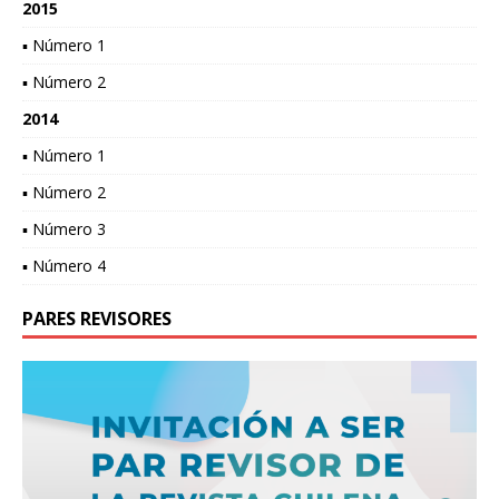
2015
▪ Número 1
▪ Número 2
2014
▪ Número 1
▪ Número 2
▪ Número 3
▪ Número 4
PARES REVISORES