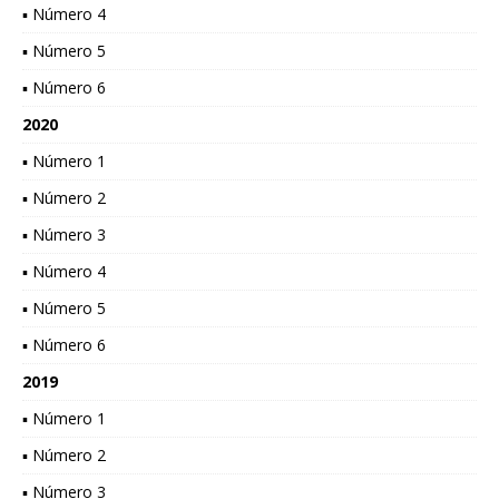
▪ Número 4
▪ Número 5
▪ Número 6
2020
▪ Número 1
▪ Número 2
▪ Número 3
▪ Número 4
▪ Número 5
▪ Número 6
2019
▪ Número 1
▪ Número 2
▪ Número 3