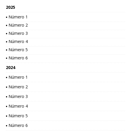
2025
▪ Número 1
▪ Número 2
▪ Número 3
▪ Número 4
▪ Número 5
▪ Número 6
2024
▪ Número 1
▪ Número 2
▪ Número 3
▪ Número 4
▪ Número 5
▪ Número 6