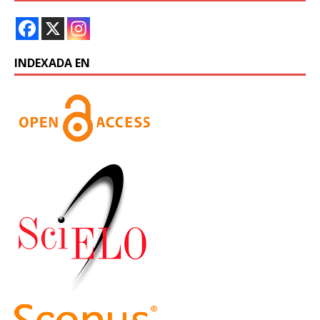
INDEXADA EN