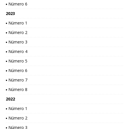
▪ Número 6
2023
▪ Número 1
▪ Número 2
▪ Número 3
▪ Número 4
▪ Número 5
▪ Número 6
▪ Número 7
▪ Número 8
2022
▪ Número 1
▪ Número 2
▪ Número 3