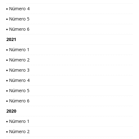
▪ Número 4
▪ Número 5
▪ Número 6
2021
▪ Número 1
▪ Número 2
▪ Número 3
▪ Número 4
▪ Número 5
▪ Número 6
2020
▪ Número 1
▪ Número 2