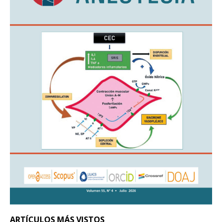
ARTÍCULOS MÁS VISTOS