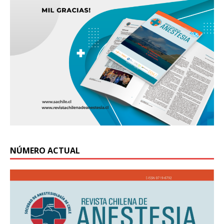
NÚMERO ACTUAL