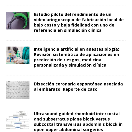
Estudio piloto del rendimiento de un
videolaringoscopio de fabricación local de
bajo costo y baja fidelidad con uno de
referencia en simulación clínica
Inteligencia artificial en anestesiología:
Revisión sistemática de aplicaciones en
predicción de riesgos, medicina
personalizada y simulación clínica
Disección coronaria espontánea asociada
al embarazo: Reporte de caso
Ultrasound guided rhomboid intercostal
and subserratus plane block versus
subcostal transversus abdominis block in
open upper abdominal surgeries