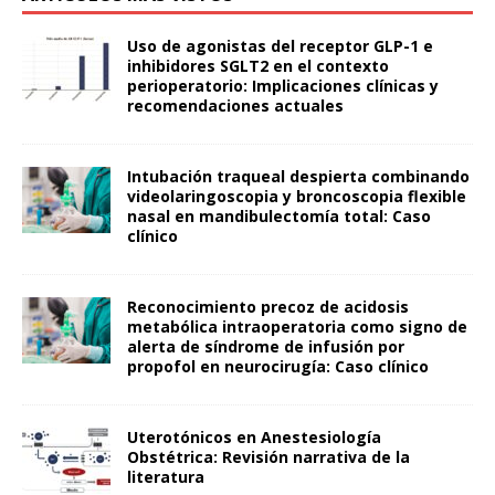
Uso de agonistas del receptor GLP-1 e
inhibidores SGLT2 en el contexto
perioperatorio: Implicaciones clínicas y
recomendaciones actuales
Intubación traqueal despierta combinando
videolaringoscopia y broncoscopia flexible
nasal en mandibulectomía total: Caso
clínico
Reconocimiento precoz de acidosis
metabólica intraoperatoria como signo de
alerta de síndrome de infusión por
propofol en neurocirugía: Caso clínico
Uterotónicos en Anestesiología
Obstétrica: Revisión narrativa de la
literatura