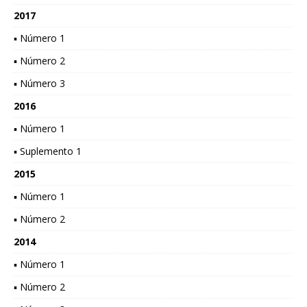
2017
▪ Número 1
▪ Número 2
▪ Número 3
2016
▪ Número 1
▪ Suplemento 1
2015
▪ Número 1
▪ Número 2
2014
▪ Número 1
▪ Número 2