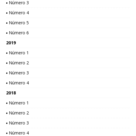
▪ Número 3
▪ Número 4
▪ Número 5
▪ Número 6
2019
▪ Número 1
▪ Número 2
▪ Número 3
▪ Número 4
2018
▪ Número 1
▪ Número 2
▪ Número 3
▪ Número 4