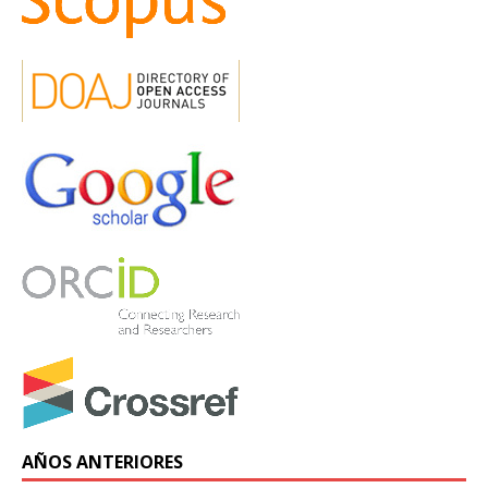
AÑOS ANTERIORES