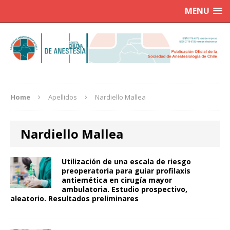
MENU
Home
Apellidos
Nardiello Mallea
Nardiello Mallea
Utilización de una escala de riesgo
preoperatoria para guiar profilaxis
antiemética en cirugía mayor
ambulatoria. Estudio prospectivo,
aleatorio. Resultados preliminares