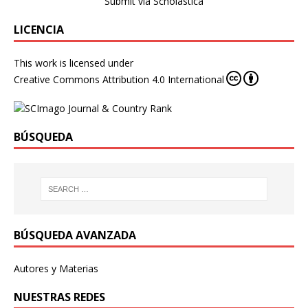
Submit via Scholastica
LICENCIA
This work is licensed under
Creative Commons Attribution 4.0 International
BÚSQUEDA
BÚSQUEDA AVANZADA
Autores y Materias
NUESTRAS REDES