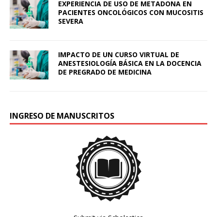
EXPERIENCIA DE USO DE METADONA EN
PACIENTES ONCOLÓGICOS CON MUCOSITIS
SEVERA
IMPACTO DE UN CURSO VIRTUAL DE
ANESTESIOLOGÍA BÁSICA EN LA DOCENCIA
DE PREGRADO DE MEDICINA
INGRESO DE MANUSCRITOS