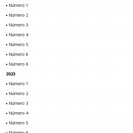
▪ Número 1
▪ Número 2
▪ Número 3
▪ Número 4
▪ Número 5
▪ Número 6
▪ Número 6
2023
▪ Número 1
▪ Número 2
▪ Número 3
▪ Número 4
▪ Número 5
▪ Número 6