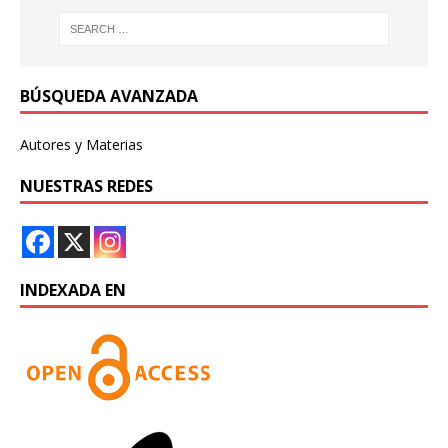
BÚSQUEDA AVANZADA
Autores y Materias
NUESTRAS REDES
INDEXADA EN