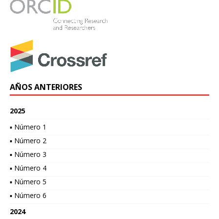
AÑOS ANTERIORES
2025
▪ Número 1
▪ Número 2
▪ Número 3
▪ Número 4
▪ Número 5
▪ Número 6
2024