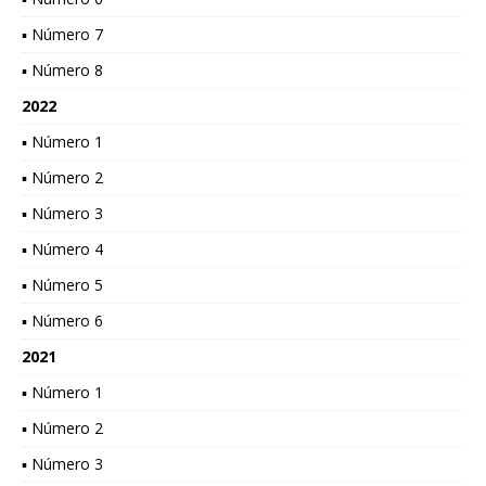
▪ Número 7
▪ Número 8
2022
▪ Número 1
▪ Número 2
▪ Número 3
▪ Número 4
▪ Número 5
▪ Número 6
2021
▪ Número 1
▪ Número 2
▪ Número 3