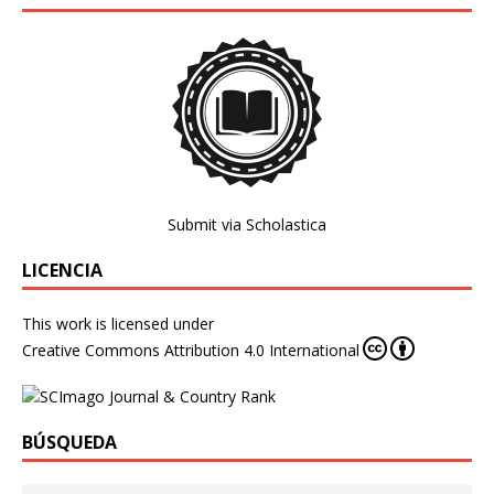
Submit via Scholastica
LICENCIA
This work is licensed under
Creative Commons Attribution 4.0 International
BÚSQUEDA