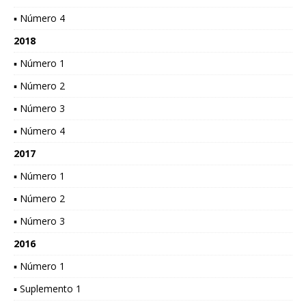
▪ Número 4
2018
▪ Número 1
▪ Número 2
▪ Número 3
▪ Número 4
2017
▪ Número 1
▪ Número 2
▪ Número 3
2016
▪ Número 1
▪ Suplemento 1