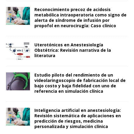
Reconocimiento precoz de acidosis
metabólica intraoperatoria como signo de
alerta de síndrome de infusión por
propofol en neurocirugía: Caso clínico
Uterotónicos en Anestesiología
Obstétrica: Revisión narrativa de la
literatura
Estudio piloto del rendimiento de un
videolaringoscopio de fabricación local de
bajo costo y baja fidelidad con uno de
referencia en simulación clínica
Inteligencia artificial en anestesiología:
Revisión sistemática de aplicaciones en
predicción de riesgos, medicina
personalizada y simulación clínica