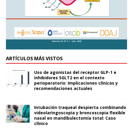
ARTÍCULOS MÁS VISTOS
Uso de agonistas del receptor GLP-1 e
inhibidores SGLT2 en el contexto
perioperatorio: Implicaciones clínicas y
recomendaciones actuales
Intubación traqueal despierta combinando
videolaringoscopia y broncoscopia flexible
nasal en mandibulectomía total: Caso
clínico