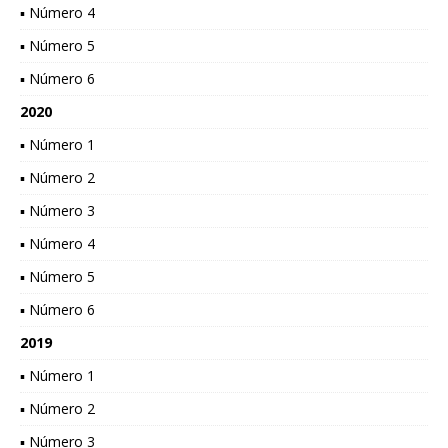
▪ Número 4
▪ Número 5
▪ Número 6
2020
▪ Número 1
▪ Número 2
▪ Número 3
▪ Número 4
▪ Número 5
▪ Número 6
2019
▪ Número 1
▪ Número 2
▪ Número 3