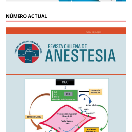
NÚMERO ACTUAL