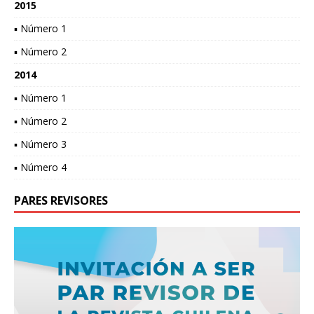
2015
▪ Número 1
▪ Número 2
2014
▪ Número 1
▪ Número 2
▪ Número 3
▪ Número 4
PARES REVISORES