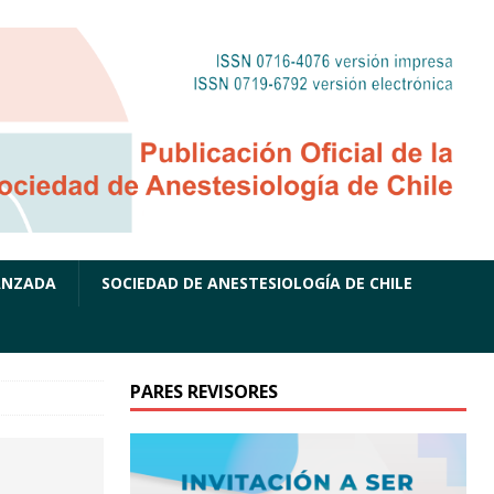
ANZADA
SOCIEDAD DE ANESTESIOLOGÍA DE CHILE
PARES REVISORES