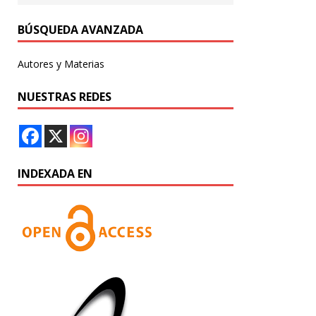
BÚSQUEDA AVANZADA
Autores y Materias
NUESTRAS REDES
INDEXADA EN