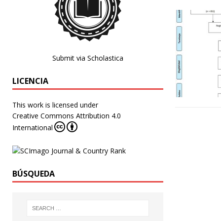
Submit via Scholastica
LICENCIA
This work is licensed under
Creative Commons Attribution 4.0
International
BÚSQUEDA