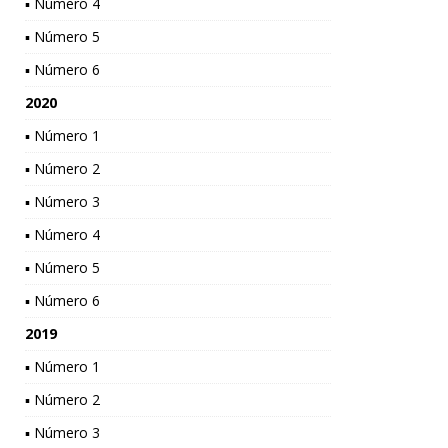
▪ Número 4
▪ Número 5
▪ Número 6
2020
▪ Número 1
▪ Número 2
▪ Número 3
▪ Número 4
▪ Número 5
▪ Número 6
2019
▪ Número 1
▪ Número 2
▪ Número 3