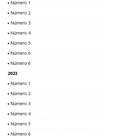
▪ Número 1
▪ Número 2
▪ Número 3
▪ Número 4
▪ Número 5
▪ Número 6
▪ Número 6
2023
▪ Número 1
▪ Número 2
▪ Número 3
▪ Número 4
▪ Número 5
▪ Número 6