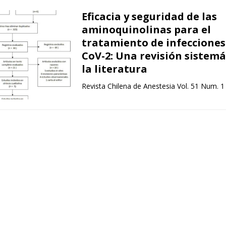
Eficacia y seguridad de las
aminoquinolinas para el
tratamiento de infecciones
CoV-2: Una revisión sistemá
la literatura
Revista Chilena de Anestesia Vol. 51 Num. 1