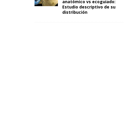
anatómico vs ecoguiado:
Estudio descriptivo de su
distribución