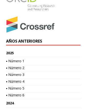
AÑOS ANTERIORES
2025
▪ Número 1
▪ Número 2
▪ Número 3
▪ Número 4
▪ Número 5
▪ Número 6
2024