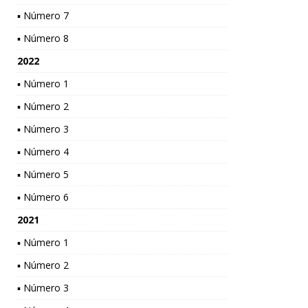
▪ Número 7
▪ Número 8
2022
▪ Número 1
▪ Número 2
▪ Número 3
▪ Número 4
▪ Número 5
▪ Número 6
2021
▪ Número 1
▪ Número 2
▪ Número 3