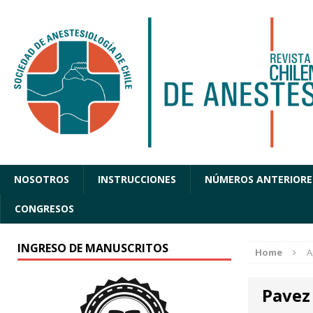
NOSOTROS
INSTRUCCIONES
NÚMEROS ANTERIORE
CONGRESOS
INGRESO DE MANUSCRITOS
Home
A
Pavez