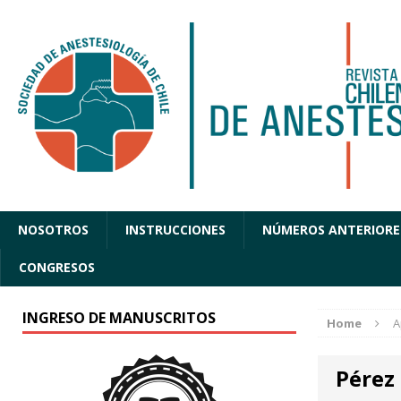
NOSOTROS
INSTRUCCIONES
NÚMEROS ANTERIORE
CONGRESOS
INGRESO DE MANUSCRITOS
Home
A
Pérez 