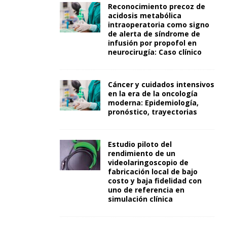
Reconocimiento precoz de
acidosis metabólica
intraoperatoria como signo
de alerta de síndrome de
infusión por propofol en
neurocirugía: Caso clínico
Cáncer y cuidados intensivos
en la era de la oncología
moderna: Epidemiología,
pronóstico, trayectorias
Estudio piloto del
rendimiento de un
videolaringoscopio de
fabricación local de bajo
costo y baja fidelidad con
uno de referencia en
simulación clínica