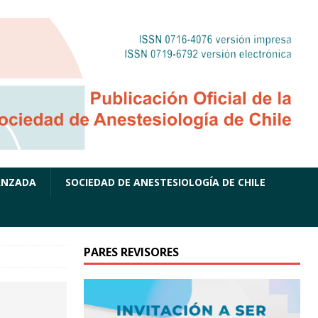
ANZADA
SOCIEDAD DE ANESTESIOLOGÍA DE CHILE
PARES REVISORES