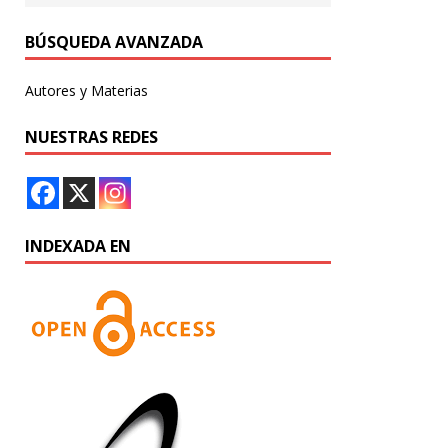
BÚSQUEDA AVANZADA
Autores y Materias
NUESTRAS REDES
INDEXADA EN