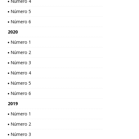
▪ Número 4
▪ Número 5
▪ Número 6
2020
▪ Número 1
▪ Número 2
▪ Número 3
▪ Número 4
▪ Número 5
▪ Número 6
2019
▪ Número 1
▪ Número 2
▪ Número 3