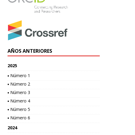
AÑOS ANTERIORES
2025
▪ Número 1
▪ Número 2
▪ Número 3
▪ Número 4
▪ Número 5
▪ Número 6
2024