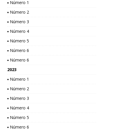
▪ Número 1
▪ Número 2
▪ Número 3
▪ Número 4
▪ Número 5
▪ Número 6
▪ Número 6
2023
▪ Número 1
▪ Número 2
▪ Número 3
▪ Número 4
▪ Número 5
▪ Número 6