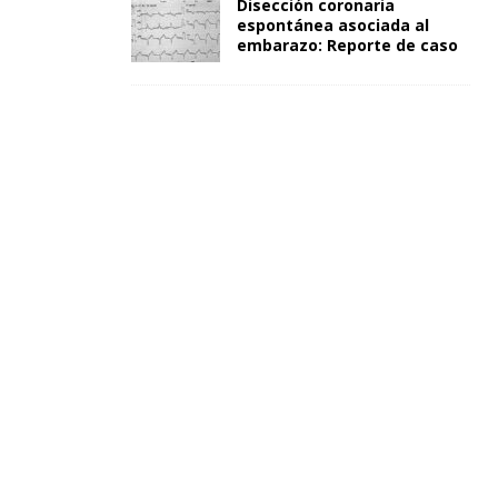
Disección coronaria
espontánea asociada al
embarazo: Reporte de caso