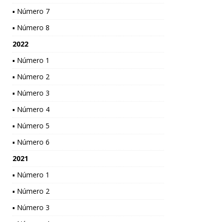
▪ Número 7
▪ Número 8
2022
▪ Número 1
▪ Número 2
▪ Número 3
▪ Número 4
▪ Número 5
▪ Número 6
2021
▪ Número 1
▪ Número 2
▪ Número 3