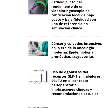
Estudio piloto del
rendimiento de un
videolaringoscopio de
fabricación local de bajo
costo y baja fidelidad con
uno de referencia en
simulación clínica
Cáncer y cuidados intensivos
en la era de la oncología
moderna: Epidemiología,
pronóstico, trayectorias
Uso de agonistas del
receptor GLP-1 e inhibidores
SGLT2 en el contexto
perioperatorio:
Implicaciones clínicas y
recomendaciones actuales