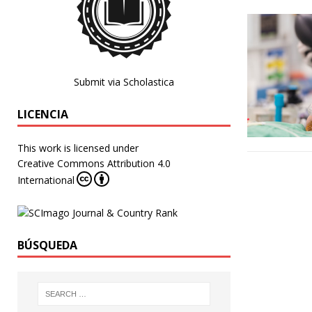
Submit via Scholastica
LICENCIA
This work is licensed under
Creative Commons Attribution 4.0
International
BÚSQUEDA