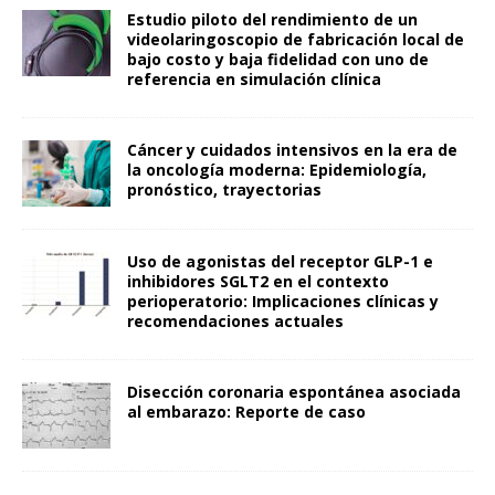
Estudio piloto del rendimiento de un
videolaringoscopio de fabricación local de
bajo costo y baja fidelidad con uno de
referencia en simulación clínica
Cáncer y cuidados intensivos en la era de
la oncología moderna: Epidemiología,
pronóstico, trayectorias
Uso de agonistas del receptor GLP-1 e
inhibidores SGLT2 en el contexto
perioperatorio: Implicaciones clínicas y
recomendaciones actuales
Disección coronaria espontánea asociada
al embarazo: Reporte de caso