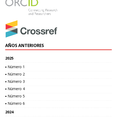
AÑOS ANTERIORES
2025
▪ Número 1
▪ Número 2
▪ Número 3
▪ Número 4
▪ Número 5
▪ Número 6
2024