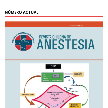
NÚMERO ACTUAL