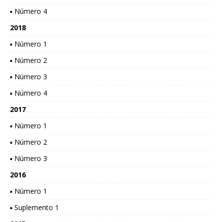
▪ Número 4
2018
▪ Número 1
▪ Número 2
▪ Número 3
▪ Número 4
2017
▪ Número 1
▪ Número 2
▪ Número 3
2016
▪ Número 1
▪ Suplemento 1