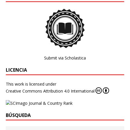
Submit via Scholastica
LICENCIA
This work is licensed under
Creative Commons Attribution 4.0 International
BÚSQUEDA