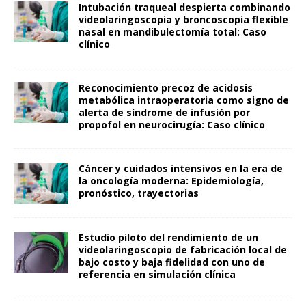
Intubación traqueal despierta combinando
videolaringoscopia y broncoscopia flexible
nasal en mandibulectomía total: Caso
clínico
Reconocimiento precoz de acidosis
metabólica intraoperatoria como signo de
alerta de síndrome de infusión por
propofol en neurocirugía: Caso clínico
Cáncer y cuidados intensivos en la era de
la oncología moderna: Epidemiología,
pronóstico, trayectorias
Estudio piloto del rendimiento de un
videolaringoscopio de fabricación local de
bajo costo y baja fidelidad con uno de
referencia en simulación clínica