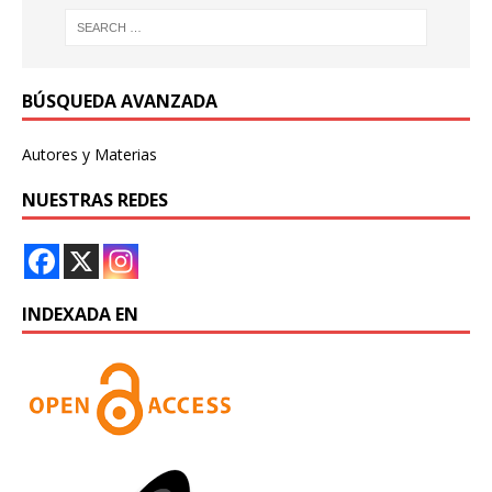
BÚSQUEDA AVANZADA
Autores y Materias
NUESTRAS REDES
INDEXADA EN