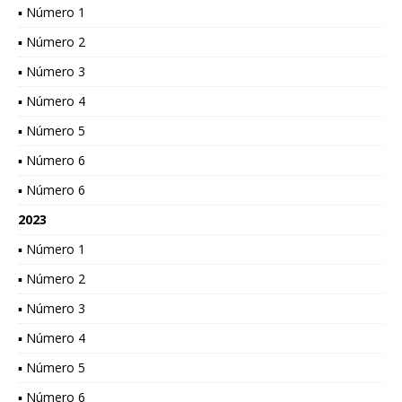
▪ Número 1
▪ Número 2
▪ Número 3
▪ Número 4
▪ Número 5
▪ Número 6
▪ Número 6
2023
▪ Número 1
▪ Número 2
▪ Número 3
▪ Número 4
▪ Número 5
▪ Número 6