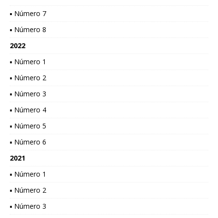
▪ Número 7
▪ Número 8
2022
▪ Número 1
▪ Número 2
▪ Número 3
▪ Número 4
▪ Número 5
▪ Número 6
2021
▪ Número 1
▪ Número 2
▪ Número 3