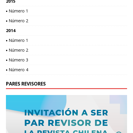
2015
▪ Número 1
▪ Número 2
2014
▪ Número 1
▪ Número 2
▪ Número 3
▪ Número 4
PARES REVISORES