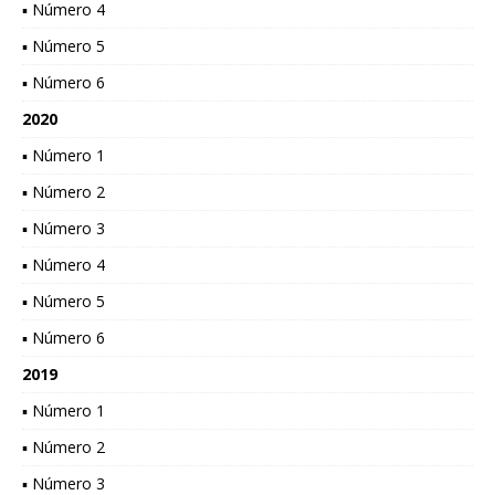
▪ Número 4
▪ Número 5
▪ Número 6
2020
▪ Número 1
▪ Número 2
▪ Número 3
▪ Número 4
▪ Número 5
▪ Número 6
2019
▪ Número 1
▪ Número 2
▪ Número 3