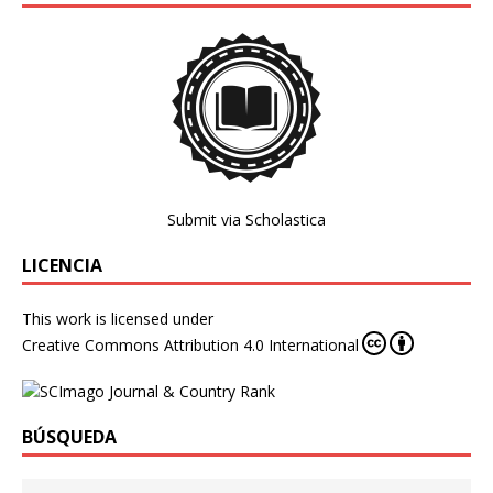
Submit via Scholastica
LICENCIA
This work is licensed under
Creative Commons Attribution 4.0 International
BÚSQUEDA