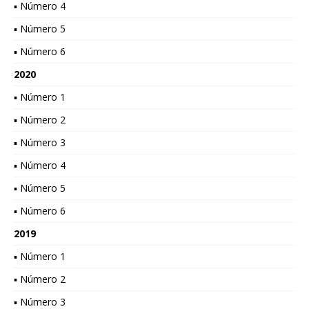
▪ Número 4
▪ Número 5
▪ Número 6
2020
▪ Número 1
▪ Número 2
▪ Número 3
▪ Número 4
▪ Número 5
▪ Número 6
2019
▪ Número 1
▪ Número 2
▪ Número 3