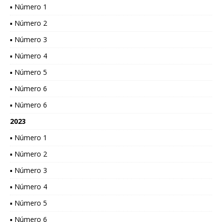
▪ Número 1
▪ Número 2
▪ Número 3
▪ Número 4
▪ Número 5
▪ Número 6
▪ Número 6
2023
▪ Número 1
▪ Número 2
▪ Número 3
▪ Número 4
▪ Número 5
▪ Número 6