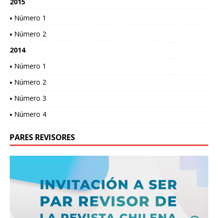
2015
▪ Número 1
▪ Número 2
2014
▪ Número 1
▪ Número 2
▪ Número 3
▪ Número 4
PARES REVISORES