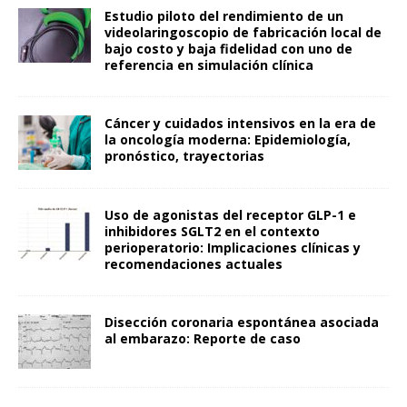
Estudio piloto del rendimiento de un
videolaringoscopio de fabricación local de
bajo costo y baja fidelidad con uno de
referencia en simulación clínica
Cáncer y cuidados intensivos en la era de
la oncología moderna: Epidemiología,
pronóstico, trayectorias
Uso de agonistas del receptor GLP-1 e
inhibidores SGLT2 en el contexto
perioperatorio: Implicaciones clínicas y
recomendaciones actuales
Disección coronaria espontánea asociada
al embarazo: Reporte de caso