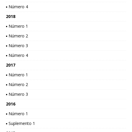
▪ Número 4
2018
▪ Número 1
▪ Número 2
▪ Número 3
▪ Número 4
2017
▪ Número 1
▪ Número 2
▪ Número 3
2016
▪ Número 1
▪ Suplemento 1