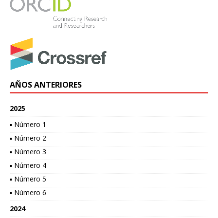
AÑOS ANTERIORES
2025
▪ Número 1
▪ Número 2
▪ Número 3
▪ Número 4
▪ Número 5
▪ Número 6
2024