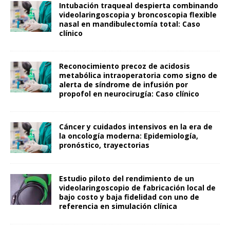
Intubación traqueal despierta combinando
videolaringoscopia y broncoscopia flexible
nasal en mandibulectomía total: Caso
clínico
Reconocimiento precoz de acidosis
metabólica intraoperatoria como signo de
alerta de síndrome de infusión por
propofol en neurocirugía: Caso clínico
Cáncer y cuidados intensivos en la era de
la oncología moderna: Epidemiología,
pronóstico, trayectorias
Estudio piloto del rendimiento de un
videolaringoscopio de fabricación local de
bajo costo y baja fidelidad con uno de
referencia en simulación clínica