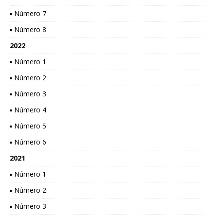
▪ Número 7
▪ Número 8
2022
▪ Número 1
▪ Número 2
▪ Número 3
▪ Número 4
▪ Número 5
▪ Número 6
2021
▪ Número 1
▪ Número 2
▪ Número 3