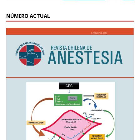
NÚMERO ACTUAL