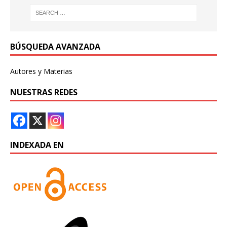
BÚSQUEDA AVANZADA
Autores y Materias
NUESTRAS REDES
INDEXADA EN