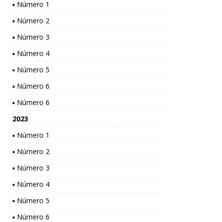
▪ Número 1
▪ Número 2
▪ Número 3
▪ Número 4
▪ Número 5
▪ Número 6
▪ Número 6
2023
▪ Número 1
▪ Número 2
▪ Número 3
▪ Número 4
▪ Número 5
▪ Número 6