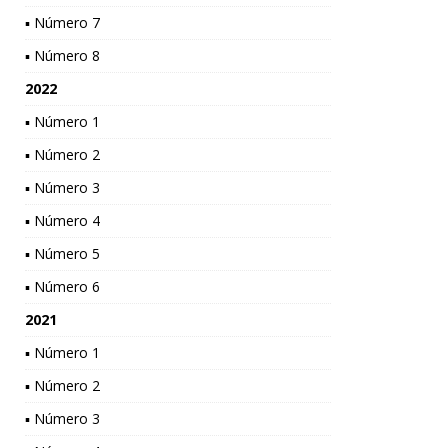
▪ Número 7
▪ Número 8
2022
▪ Número 1
▪ Número 2
▪ Número 3
▪ Número 4
▪ Número 5
▪ Número 6
2021
▪ Número 1
▪ Número 2
▪ Número 3