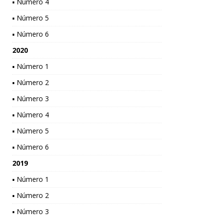
▪ Número 4
▪ Número 5
▪ Número 6
2020
▪ Número 1
▪ Número 2
▪ Número 3
▪ Número 4
▪ Número 5
▪ Número 6
2019
▪ Número 1
▪ Número 2
▪ Número 3