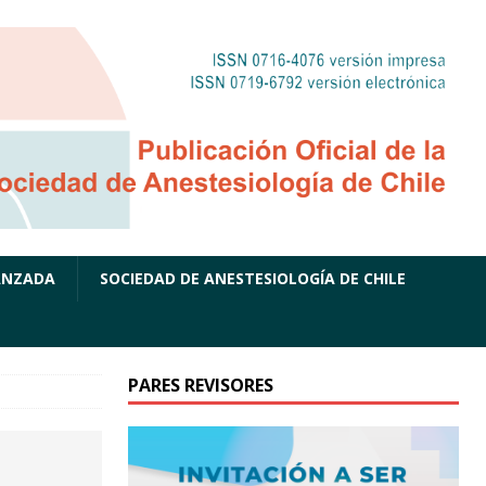
ANZADA
SOCIEDAD DE ANESTESIOLOGÍA DE CHILE
PARES REVISORES