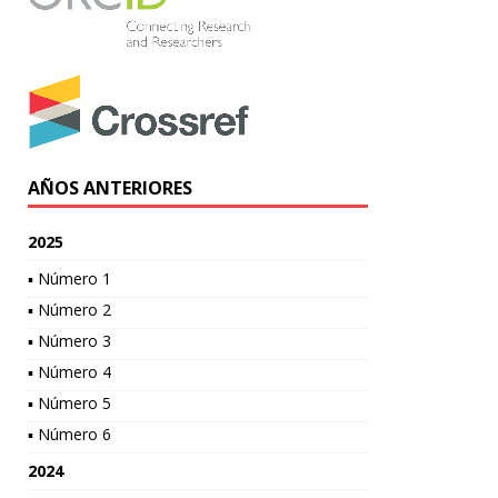
AÑOS ANTERIORES
2025
▪ Número 1
▪ Número 2
▪ Número 3
▪ Número 4
▪ Número 5
▪ Número 6
2024