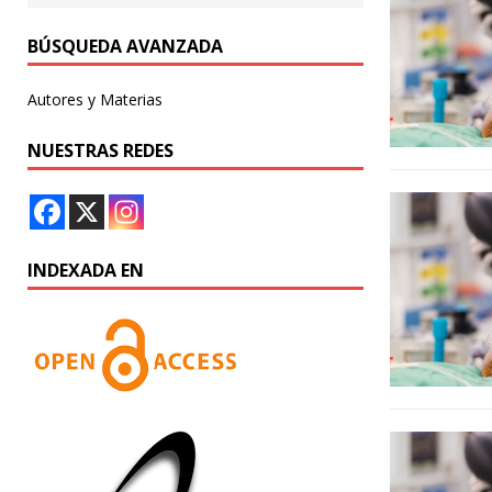
BÚSQUEDA AVANZADA
Autores y Materias
NUESTRAS REDES
INDEXADA EN