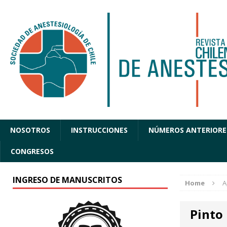
NOSOTROS
INSTRUCCIONES
NÚMEROS ANTERIORE
CONGRESOS
INGRESO DE MANUSCRITOS
Home
A
Pinto