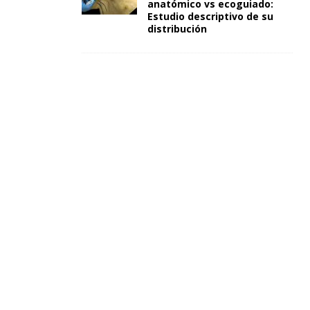
anatómico vs ecoguiado:
Estudio descriptivo de su
distribución