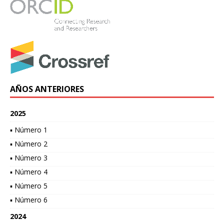
AÑOS ANTERIORES
2025
▪ Número 1
▪ Número 2
▪ Número 3
▪ Número 4
▪ Número 5
▪ Número 6
2024