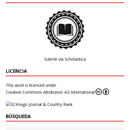
Submit via Scholastica
LICENCIA
This work is licensed under
Creative Commons Attribution 4.0 International
BÚSQUEDA