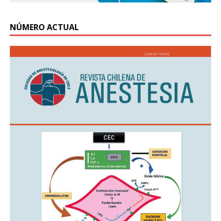
NÚMERO ACTUAL