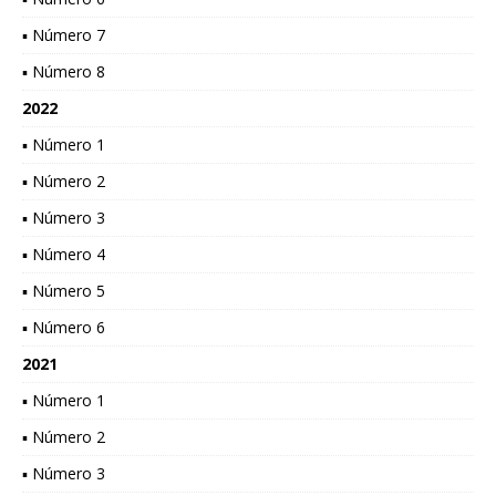
▪ Número 7
▪ Número 8
2022
▪ Número 1
▪ Número 2
▪ Número 3
▪ Número 4
▪ Número 5
▪ Número 6
2021
▪ Número 1
▪ Número 2
▪ Número 3