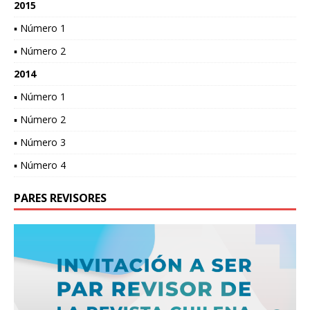
2015
▪ Número 1
▪ Número 2
2014
▪ Número 1
▪ Número 2
▪ Número 3
▪ Número 4
PARES REVISORES