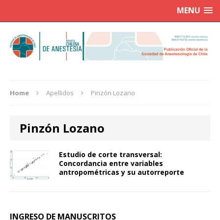
MENU
Home
Apellidos
Pinzón Lozano
Pinzón Lozano
Estudio de corte transversal:
Concordancia entre variables
antropométricas y su autorreporte
INGRESO DE MANUSCRITOS