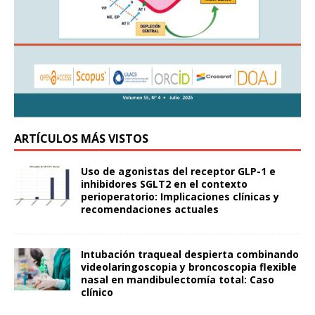
ARTÍCULOS MÁS VISTOS
Uso de agonistas del receptor GLP-1 e
inhibidores SGLT2 en el contexto
perioperatorio: Implicaciones clínicas y
recomendaciones actuales
Intubación traqueal despierta combinando
videolaringoscopia y broncoscopia flexible
nasal en mandibulectomía total: Caso
clínico