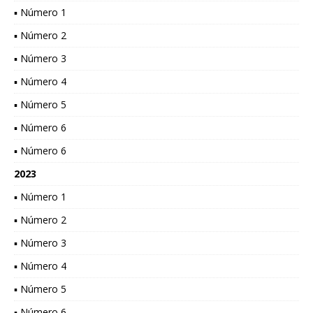
▪ Número 1
▪ Número 2
▪ Número 3
▪ Número 4
▪ Número 5
▪ Número 6
▪ Número 6
2023
▪ Número 1
▪ Número 2
▪ Número 3
▪ Número 4
▪ Número 5
▪ Número 6