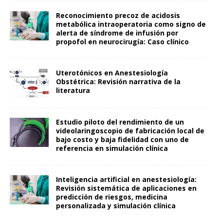
Reconocimiento precoz de acidosis
metabólica intraoperatoria como signo de
alerta de síndrome de infusión por
propofol en neurocirugía: Caso clínico
Uterotónicos en Anestesiología
Obstétrica: Revisión narrativa de la
literatura
Estudio piloto del rendimiento de un
videolaringoscopio de fabricación local de
bajo costo y baja fidelidad con uno de
referencia en simulación clínica
Inteligencia artificial en anestesiología:
Revisión sistemática de aplicaciones en
predicción de riesgos, medicina
personalizada y simulación clínica