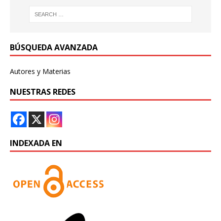
BÚSQUEDA AVANZADA
Autores y Materias
NUESTRAS REDES
INDEXADA EN