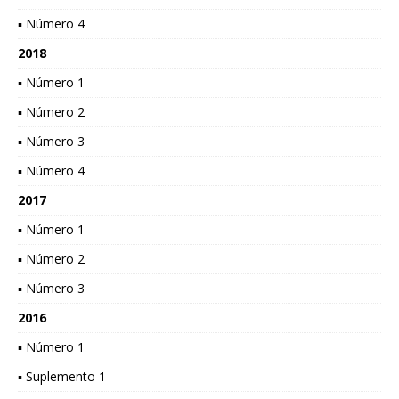
▪ Número 4
2018
▪ Número 1
▪ Número 2
▪ Número 3
▪ Número 4
2017
▪ Número 1
▪ Número 2
▪ Número 3
2016
▪ Número 1
▪ Suplemento 1